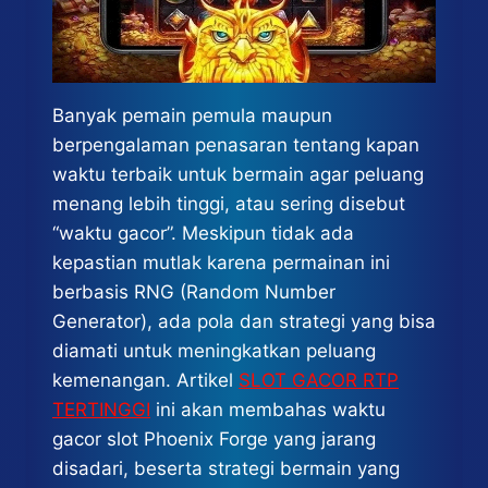
Banyak pemain pemula maupun
berpengalaman penasaran tentang kapan
waktu terbaik untuk bermain agar peluang
menang lebih tinggi, atau sering disebut
“waktu gacor”. Meskipun tidak ada
kepastian mutlak karena permainan ini
berbasis RNG (Random Number
Generator), ada pola dan strategi yang bisa
diamati untuk meningkatkan peluang
kemenangan. Artikel
SLOT GACOR RTP
TERTINGGI
ini akan membahas waktu
gacor slot Phoenix Forge yang jarang
disadari, beserta strategi bermain yang