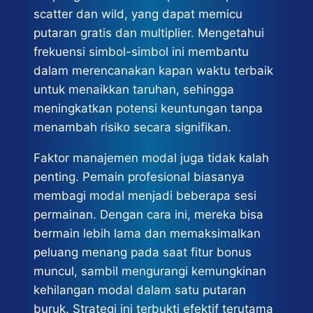
scatter dan wild, yang dapat memicu
putaran gratis dan multiplier. Mengetahui
frekuensi simbol-simbol ini membantu
dalam merencanakan kapan waktu terbaik
untuk menaikkan taruhan, sehingga
meningkatkan potensi keuntungan tanpa
menambah risiko secara signifikan.
Faktor manajemen modal juga tidak kalah
penting. Pemain profesional biasanya
membagi modal menjadi beberapa sesi
permainan. Dengan cara ini, mereka bisa
bermain lebih lama dan memaksimalkan
peluang menang pada saat fitur bonus
muncul, sambil mengurangi kemungkinan
kehilangan modal dalam satu putaran
buruk. Strategi ini terbukti efektif terutama