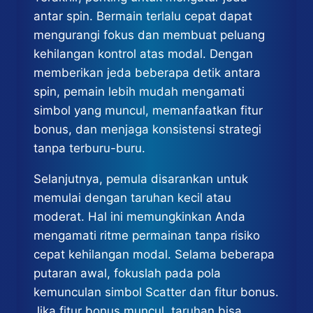
antar spin. Bermain terlalu cepat dapat
mengurangi fokus dan membuat peluang
kehilangan kontrol atas modal. Dengan
memberikan jeda beberapa detik antara
spin, pemain lebih mudah mengamati
simbol yang muncul, memanfaatkan fitur
bonus, dan menjaga konsistensi strategi
tanpa terburu-buru.
Selanjutnya, pemula disarankan untuk
memulai dengan taruhan kecil atau
moderat. Hal ini memungkinkan Anda
mengamati ritme permainan tanpa risiko
cepat kehilangan modal. Selama beberapa
putaran awal, fokuslah pada pola
kemunculan simbol Scatter dan fitur bonus.
Jika fitur bonus muncul, taruhan bisa