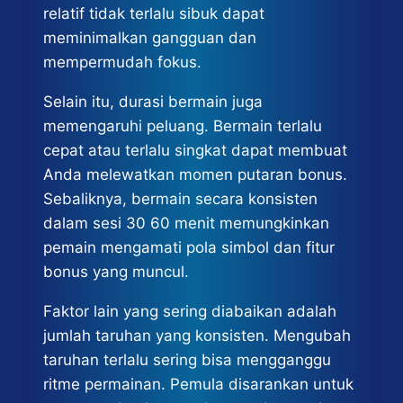
relatif tidak terlalu sibuk dapat
meminimalkan gangguan dan
mempermudah fokus.
Selain itu, durasi bermain juga
memengaruhi peluang. Bermain terlalu
cepat atau terlalu singkat dapat membuat
Anda melewatkan momen putaran bonus.
Sebaliknya, bermain secara konsisten
dalam sesi 30 60 menit memungkinkan
pemain mengamati pola simbol dan fitur
bonus yang muncul.
Faktor lain yang sering diabaikan adalah
jumlah taruhan yang konsisten. Mengubah
taruhan terlalu sering bisa mengganggu
ritme permainan. Pemula disarankan untuk