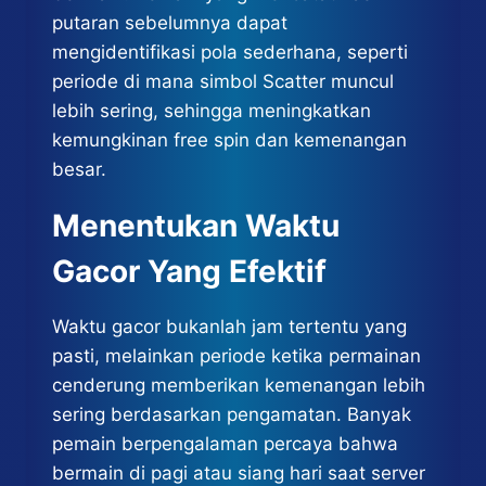
putaran sebelumnya dapat
mengidentifikasi pola sederhana, seperti
periode di mana simbol Scatter muncul
lebih sering, sehingga meningkatkan
kemungkinan free spin dan kemenangan
besar.
Menentukan Waktu
Gacor Yang Efektif
Waktu gacor bukanlah jam tertentu yang
pasti, melainkan periode ketika permainan
cenderung memberikan kemenangan lebih
sering berdasarkan pengamatan. Banyak
pemain berpengalaman percaya bahwa
bermain di pagi atau siang hari saat server