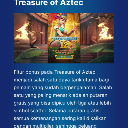
Treasure of Aztec
Fitur bonus pada Treasure of Aztec
menjadi salah satu daya tarik utama bagi
pemain yang sudah berpengalaman. Salah
satu yang paling menarik adalah putaran
gratis yang bisa dipicu oleh tiga atau lebih
simbol scatter. Selama putaran gratis,
semua kemenangan sering kali dikalikan
dengan multiplier, sehingga peluang