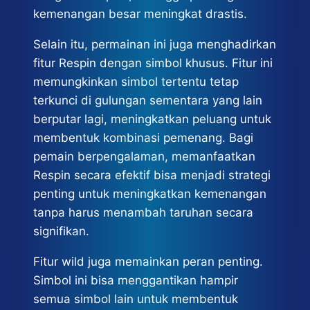
kemenangan besar meningkat drastis.
Selain itu, permainan ini juga menghadirkan
fitur Respin dengan simbol khusus. Fitur ini
memungkinkan simbol tertentu tetap
terkunci di gulungan sementara yang lain
berputar lagi, meningkatkan peluang untuk
membentuk kombinasi pemenang. Bagi
pemain berpengalaman, memanfaatkan
Respin secara efektif bisa menjadi strategi
penting untuk meningkatkan kemenangan
tanpa harus menambah taruhan secara
signifikan.
Fitur wild juga memainkan peran penting.
Simbol ini bisa menggantikan hampir
semua simbol lain untuk membentuk