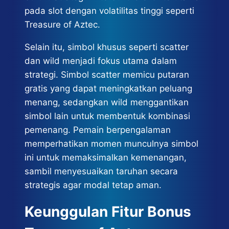
pada slot dengan volatilitas tinggi seperti
Treasure of Aztec.
Selain itu, simbol khusus seperti scatter
dan wild menjadi fokus utama dalam
strategi. Simbol scatter memicu putaran
gratis yang dapat meningkatkan peluang
menang, sedangkan wild menggantikan
simbol lain untuk membentuk kombinasi
pemenang. Pemain berpengalaman
memperhatikan momen munculnya simbol
ini untuk memaksimalkan kemenangan,
sambil menyesuaikan taruhan secara
strategis agar modal tetap aman.
Keunggulan Fitur Bonus