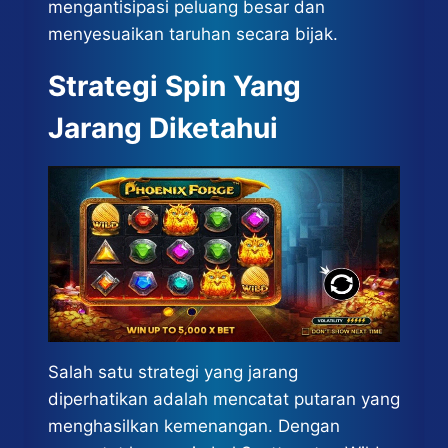
mengantisipasi peluang besar dan
menyesuaikan taruhan secara bijak.
Strategi Spin Yang
Jarang Diketahui
Salah satu strategi yang jarang
diperhatikan adalah mencatat putaran yang
menghasilkan kemenangan. Dengan