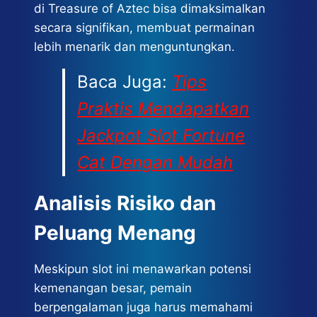
di Treasure of Aztec bisa dimaksimalkan
secara signifikan, membuat permainan
lebih menarik dan menguntungkan.
Baca Juga:
Tips
Praktis Mendapatkan
Jackpot Slot Fortune
Cat Dengan Mudah
Analisis Risiko dan
Peluang Menang
Meskipun slot ini menawarkan potensi
kemenangan besar, pemain
berpengalaman juga harus memahami