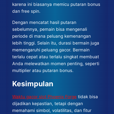
karena ini biasanya memicu putaran bonus
dan free spin.
Dengan mencatat hasil putaran
sebelumnya, pemain bisa mengenali
periode di mana peluang kemenangan
lebih tinggi. Selain itu, durasi bermain juga
memengaruhi peluang gacor. Bermain
terlalu cepat atau terlalu singkat membuat
Anda melewatkan momen penting, seperti
multiplier atau putaran bonus.
Kesimpulan
Waktu gacor slot Phoenix Forge
tidak bisa
dijadikan kepastian, tetapi dengan
memahami simbol, volatilitas, dan fitur