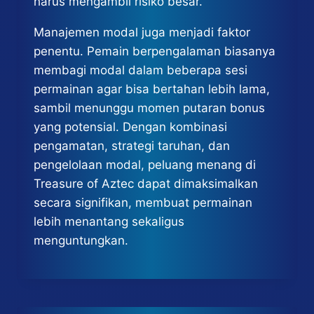
harus mengambil risiko besar.
Manajemen modal juga menjadi faktor
penentu. Pemain berpengalaman biasanya
membagi modal dalam beberapa sesi
permainan agar bisa bertahan lebih lama,
sambil menunggu momen putaran bonus
yang potensial. Dengan kombinasi
pengamatan, strategi taruhan, dan
pengelolaan modal, peluang menang di
Treasure of Aztec dapat dimaksimalkan
secara signifikan, membuat permainan
lebih menantang sekaligus
menguntungkan.