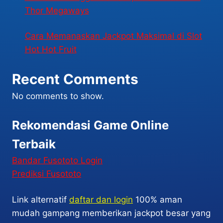
Thor Megaways
Cara Memanaskan Jackpot Maksimal di Slot
Hot Hot Fruit
Recent Comments
No comments to show.
Rekomendasi Game Online
Terbaik
Bandar Fusototo Login
Prediksi Fusototo
Link alternatif
daftar dan login
100% aman
mudah gampang memberikan jackpot besar yang