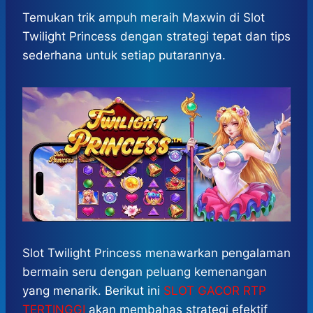
h
a
e
e
k
i
a
c
s
l
y
n
Temukan trik ampuh meraih Maxwin di Slot
t
e
s
e
p
e
Twilight Princess dengan strategi tepat dan tips
s
b
e
g
e
sederhana untuk setiap putarannya.
A
o
n
r
p
o
g
a
p
k
e
m
r
Slot Twilight Princess menawarkan pengalaman
bermain seru dengan peluang kemenangan
yang menarik. Berikut ini
SLOT GACOR RTP
TERTINGGI
akan membahas strategi efektif