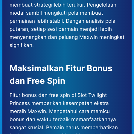
membuat strategi lebih terukur. Pengelolaan
modal sambil mengikuti pola membuat
permainan lebih stabil. Dengan analisis pola
putaran, setiap sesi bermain menjadi lebih
menyenangkan dan peluang Maxwin meningkat
signifikan.
Maksimalkan Fitur Bonus
dan Free Spin
Fitur bonus dan free spin di Slot Twilight
Princess memberikan kesempatan ekstra
meraih Maxwin. Mengetahui cara memicu
bonus dan waktu terbaik memanfaatkannya
sangat krusial. Pemain harus memperhatikan