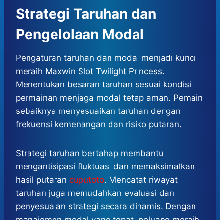
Strategi Taruhan dan
Pengelolaan Modal
Pengaturan taruhan dan modal menjadi kunci
meraih Maxwin Slot Twilight Princess.
Menentukan besaran taruhan sesuai kondisi
permainan menjaga modal tetap aman. Pemain
sebaiknya menyesuaikan taruhan dengan
frekuensi kemenangan dan risiko putaran.
Strategi taruhan bertahap membantu
mengantisipasi fluktuasi dan memaksimalkan
hasil putaran
cuputoto
. Mencatat riwayat
taruhan juga memudahkan evaluasi dan
penyesuaian strategi secara dinamis. Dengan
manajemen modal yang tepat, peluang meraih