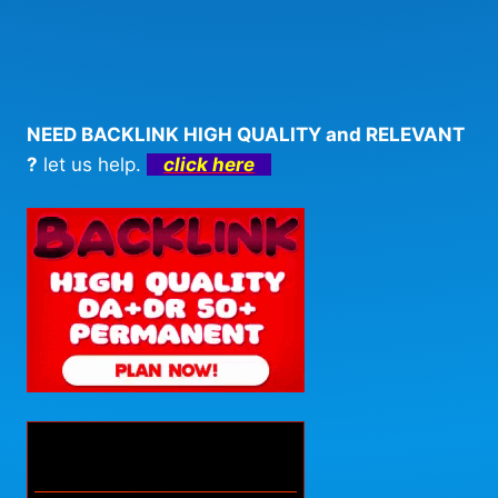
NEED BACKLINK HIGH QUALITY and RELEVANT
?
let us help.
click here