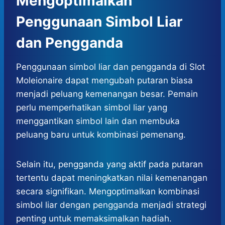
Mengoptimalkan
Penggunaan Simbol Liar
dan Pengganda
Penggunaan simbol liar dan pengganda di Slot
Moleionaire dapat mengubah putaran biasa
menjadi peluang kemenangan besar. Pemain
perlu memperhatikan simbol liar yang
menggantikan simbol lain dan membuka
peluang baru untuk kombinasi pemenang.
Selain itu, pengganda yang aktif pada putaran
tertentu dapat meningkatkan nilai kemenangan
secara signifikan. Mengoptimalkan kombinasi
simbol liar dengan pengganda menjadi strategi
penting untuk memaksimalkan hadiah.