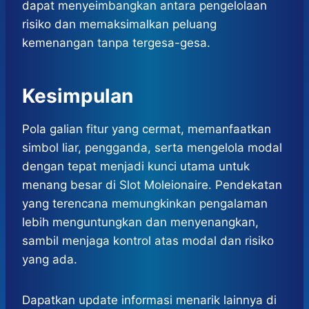
dapat menyeimbangkan antara pengelolaan
risiko dan memaksimalkan peluang
kemenangan tanpa tergesa-gesa.
Kesimpulan
Pola galian fitur yang cermat, memanfaatkan
simbol liar, pengganda, serta mengelola modal
dengan tepat menjadi kunci utama untuk
menang besar di Slot Moleionaire. Pendekatan
yang terencana memungkinkan pengalaman
lebih menguntungkan dan menyenangkan,
sambil menjaga kontrol atas modal dan risiko
yang ada.
Dapatkan update informasi menarik lainnya di