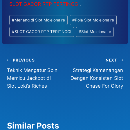
SLOT GACOR RTP TERTINGGI
.
Post
#
Menang di Slot Moleionaire
#
Pola Slot Moleionaire
Tags:
#
SLOT GACOR RTP TERITNGGI
#
Slot Moleionaire
Post
PREVIOUS
NEXT
Teknik Mengatur Spin
Strategi Kemenangan
navigation
Memicu Jackpot di
Dengan Konsisten Slot
Slot Loki’s Riches
Chase For Glory
Similar Posts