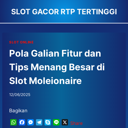
Skip
SLOT GACOR RTP TERTINGGI
to
content
SLOT ONLINE
Pola Galian Fitur dan
Tips Menang Besar di
Slot Moleionaire
12/06/2025
Bagikan
W
F
M
T
S
L
X
Share