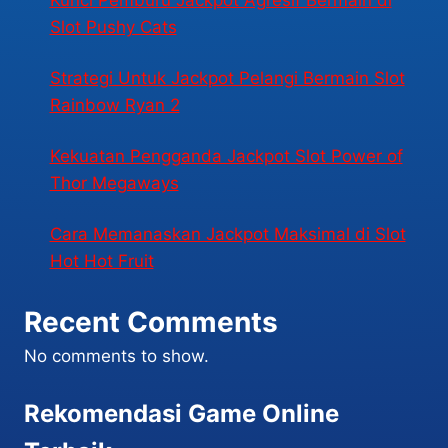
Kunci Pemburu Jackpot Agresif Bermain di
Slot Pushy Cats
Strategi Untuk Jackpot Pelangi Bermain Slot
Rainbow Ryan 2
Kekuatan Pengganda Jackpot Slot Power of
Thor Megaways
Cara Memanaskan Jackpot Maksimal di Slot
Hot Hot Fruit
Recent Comments
No comments to show.
Rekomendasi Game Online