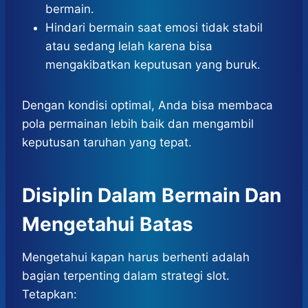
bermain.
Hindari bermain saat emosi tidak stabil
atau sedang lelah karena bisa
mengakibatkan keputusan yang buruk.
Dengan kondisi optimal, Anda bisa membaca
pola permainan lebih baik dan mengambil
keputusan taruhan yang tepat.
Disiplin Dalam Bermain Dan
Mengetahui Batas
Mengetahui kapan harus berhenti adalah
bagian terpenting dalam strategi slot.
Tetapkan: