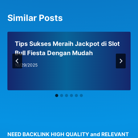
Similar Posts
Tips Sukses Meraih Jackpot di Slot
Bull Fiesta Dengan Mudah
10/29/2025
NEED BACKLINK HIGH QUALITY and RELEVANT