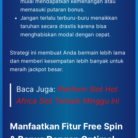
mulai mendapatkan kemenangan atau
memasuki putaran bonus.
Jangan terlalu terburu-buru menaikkan
taruhan secara drastis karena bisa
menghabiskan modal dengan cepat.
Strategi ini membuat Anda bermain lebih lama
dan memberi kesempatan lebih banyak untuk
meraih jackpot besar.
Baca Juga:
Platform Slot Hot
Africa Slot Terbaik Minggu Ini
Manfaatkan Fitur Free Spin