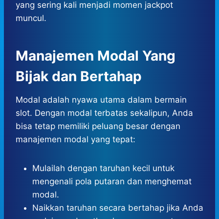
yang sering kali menjadi momen jackpot
muncul.
Manajemen Modal Yang
Bijak dan Bertahap
Modal adalah nyawa utama dalam bermain
slot. Dengan modal terbatas sekalipun, Anda
bisa tetap memiliki peluang besar dengan
manajemen modal yang tepat:
Mulailah dengan taruhan kecil untuk
mengenali pola putaran dan menghemat
modal.
Naikkan taruhan secara bertahap jika Anda