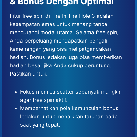
& Bonus Dengan Optimal
Fitur free spin di Fire In The Hole 3 adalah
kesempatan emas untuk menang tanpa
mengurangi modal utama. Selama free spin,
Anda berpeluang mendapatkan pengali
kemenangan yang bisa melipatgandakan
hadiah. Bonus ledakan juga bisa memberikan
hadiah besar jika Anda cukup beruntung.
Pastikan untuk:
Fokus memicu scatter sebanyak mungkin
agar free spin aktif.
Memperhatikan pola kemunculan bonus
ledakan untuk menaikkan taruhan pada
saat yang tepat.