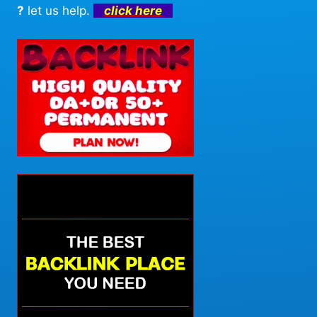
?
let us help.
click here