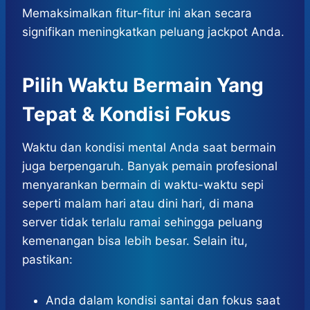
Memaksimalkan fitur-fitur ini akan secara
signifikan meningkatkan peluang jackpot Anda.
Pilih Waktu Bermain Yang
Tepat & Kondisi Fokus
Waktu dan kondisi mental Anda saat bermain
juga berpengaruh. Banyak pemain profesional
menyarankan bermain di waktu-waktu sepi
seperti malam hari atau dini hari, di mana
server tidak terlalu ramai sehingga peluang
kemenangan bisa lebih besar. Selain itu,
pastikan:
Anda dalam kondisi santai dan fokus saat