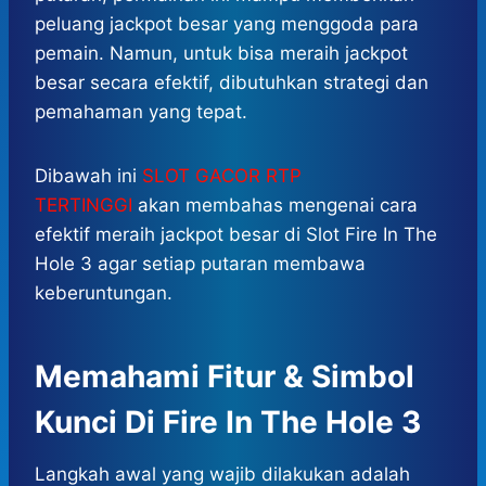
peluang jackpot besar yang menggoda para
pemain. Namun, untuk bisa meraih jackpot
besar secara efektif, dibutuhkan strategi dan
pemahaman yang tepat.
Dibawah ini
SLOT GACOR RTP
TERTINGGI
akan membahas mengenai cara
efektif meraih jackpot besar di Slot Fire In The
Hole 3 agar setiap putaran membawa
keberuntungan.
Memahami Fitur & Simbol
Kunci Di Fire In The Hole 3
Langkah awal yang wajib dilakukan adalah