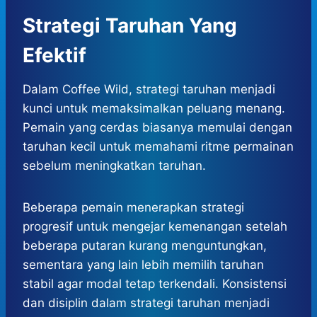
Strategi Taruhan Yang
Efektif
Dalam Coffee Wild, strategi taruhan menjadi
kunci untuk memaksimalkan peluang menang.
Pemain yang cerdas biasanya memulai dengan
taruhan kecil untuk memahami ritme permainan
sebelum meningkatkan taruhan.
Beberapa pemain menerapkan strategi
progresif untuk mengejar kemenangan setelah
beberapa putaran kurang menguntungkan,
sementara yang lain lebih memilih taruhan
stabil agar modal tetap terkendali. Konsistensi
dan disiplin dalam strategi taruhan menjadi