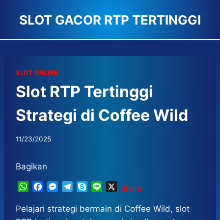
Skip
SLOT GACOR RTP TERTINGGI
to
content
SLOT ONLINE
Slot RTP Tertinggi
Strategi di Coffee Wild
11/23/2025
Bagikan
W
F
M
T
S
L
X
Share
h
a
e
e
k
i
a
c
s
l
y
n
Pelajari strategi bermain di Coffee Wild, slot
t
e
s
e
p
e