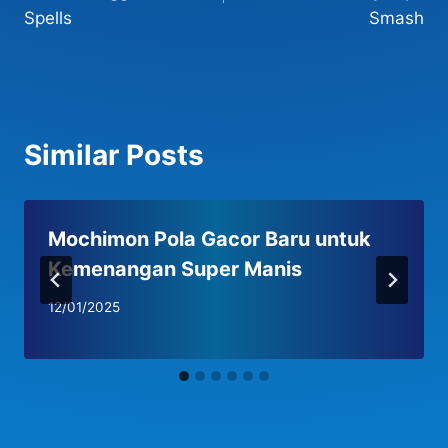
Spells
Smash
Similar Posts
Mochimon Pola Gacor Baru untuk
Kemenangan Super Manis
12/01/2025