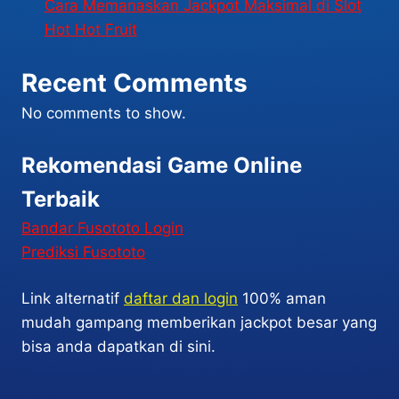
Cara Memanaskan Jackpot Maksimal di Slot
Hot Hot Fruit
Recent Comments
No comments to show.
Rekomendasi Game Online
Terbaik
Bandar Fusototo Login
Prediksi Fusototo
Link alternatif
daftar dan login
100% aman
mudah gampang memberikan jackpot besar yang
bisa anda dapatkan di sini.