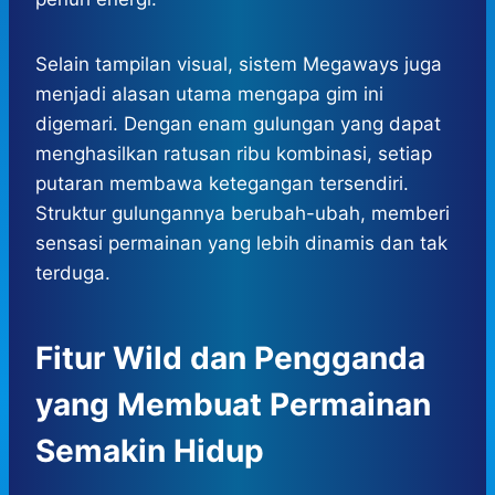
Selain tampilan visual, sistem Megaways juga
menjadi alasan utama mengapa gim ini
digemari. Dengan enam gulungan yang dapat
menghasilkan ratusan ribu kombinasi, setiap
putaran membawa ketegangan tersendiri.
Struktur gulungannya berubah-ubah, memberi
sensasi permainan yang lebih dinamis dan tak
terduga.
Fitur Wild dan Pengganda
yang Membuat Permainan
Semakin Hidup