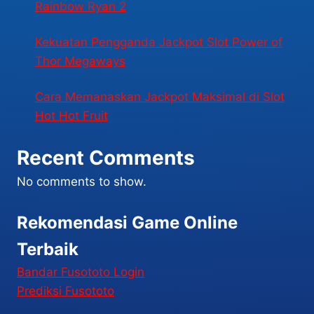
Rainbow Ryan 2
Kekuatan Pengganda Jackpot Slot Power of
Thor Megaways
Cara Memanaskan Jackpot Maksimal di Slot
Hot Hot Fruit
Recent Comments
No comments to show.
Rekomendasi Game Online
Terbaik
Bandar Fusototo Login
Prediksi Fusototo