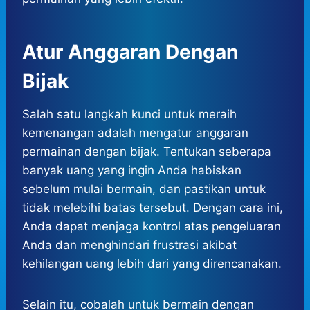
Atur Anggaran Dengan
Bijak
Salah satu langkah kunci untuk meraih
kemenangan adalah mengatur anggaran
permainan dengan bijak. Tentukan seberapa
banyak uang yang ingin Anda habiskan
sebelum mulai bermain, dan pastikan untuk
tidak melebihi batas tersebut. Dengan cara ini,
Anda dapat menjaga kontrol atas pengeluaran
Anda dan menghindari frustrasi akibat
kehilangan uang lebih dari yang direncanakan.
Selain itu, cobalah untuk bermain dengan