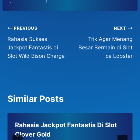
Post
PREVIOUS
NEXT
Rahasia Sukses
Trik Agar Menang
navigation
Jackpot Fantastis di
Besar Bermain di Slot
Slot Wild Bison Charge
Ice Lobster
Similar Posts
Rahasia Jackpot Fantastis Di Slot
Clover Gold