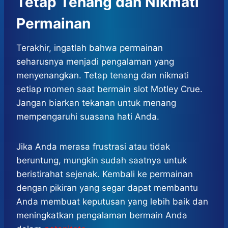
Tetap Tenang dan Nikmati
Permainan
Terakhir, ingatlah bahwa permainan
seharusnya menjadi pengalaman yang
menyenangkan. Tetap tenang dan nikmati
setiap momen saat bermain slot Motley Crue.
Jangan biarkan tekanan untuk menang
mempengaruhi suasana hati Anda.
Jika Anda merasa frustrasi atau tidak
beruntung, mungkin sudah saatnya untuk
beristirahat sejenak. Kembali ke permainan
dengan pikiran yang segar dapat membantu
Anda membuat keputusan yang lebih baik dan
meningkatkan pengalaman bermain Anda