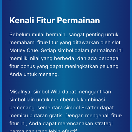
Kenali Fitur Permainan
Sebelum mulai bermain, sangat penting untuk
memahami fitur-fitur yang ditawarkan oleh slot
Motley Crue. Setiap simbol dalam permainan ini
memiliki nilai yang berbeda, dan ada berbagai
fitur bonus yang dapat meningkatkan peluang
Anda untuk menang.
Misalnya, simbol Wild dapat menggantikan
simbol lain untuk membentuk kombinasi
pemenang, sementara simbol Scatter dapat
memicu putaran gratis. Dengan mengenali fitur-
fitur ini, Anda dapat merencanakan strategi
permainan yang lebih efektif.