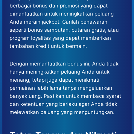
berbagai bonus dan promosi yang dapat
dimanfaatkan untuk meningkatkan peluang
Anda meraih jackpot. Carilah penawaran
seperti bonus sambutan, putaran gratis, atau
program loyalitas yang dapat memberikan
tambahan kredit untuk bermain.
Dengan memanfaatkan bonus ini, Anda tidak
hanya meningkatkan peluang Anda untuk
menang, tetapi juga dapat menikmati
permainan lebih lama tanpa mengeluarkan
banyak uang. Pastikan untuk membaca syarat
dan ketentuan yang berlaku agar Anda tidak
melewatkan peluang yang menguntungkan.