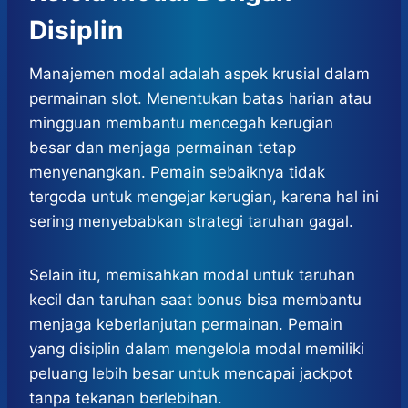
Disiplin
Manajemen modal adalah aspek krusial dalam
permainan slot. Menentukan batas harian atau
mingguan membantu mencegah kerugian
besar dan menjaga permainan tetap
menyenangkan. Pemain sebaiknya tidak
tergoda untuk mengejar kerugian, karena hal ini
sering menyebabkan strategi taruhan gagal.
Selain itu, memisahkan modal untuk taruhan
kecil dan taruhan saat bonus bisa membantu
menjaga keberlanjutan permainan. Pemain
yang disiplin dalam mengelola modal memiliki
peluang lebih besar untuk mencapai jackpot
tanpa tekanan berlebihan.