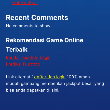
Hot Hot Fruit
Recent Comments
No comments to show.
Rekomendasi Game Online
Terbaik
Bandar Fusototo Login
Prediksi Fusototo
Link alternatif
daftar dan login
100% aman
mudah gampang memberikan jackpot besar yang
bisa anda dapatkan di sini.