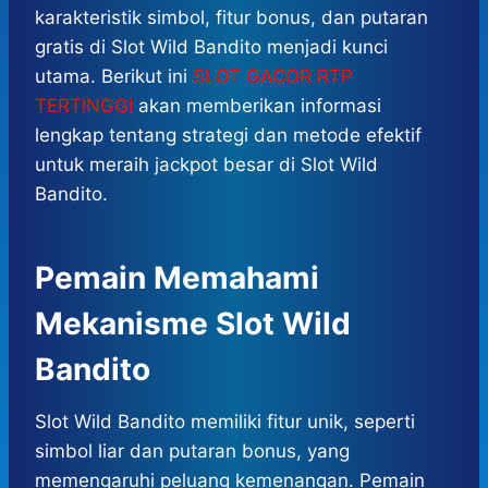
karakteristik simbol, fitur bonus, dan putaran
gratis di Slot Wild Bandito menjadi kunci
utama. Berikut ini
SLOT GACOR RTP
TERTINGGI
akan memberikan informasi
lengkap tentang strategi dan metode efektif
untuk meraih jackpot besar di Slot Wild
Bandito.
Pemain Memahami
Mekanisme Slot Wild
Bandito
Slot Wild Bandito memiliki fitur unik, seperti
simbol liar dan putaran bonus, yang
memengaruhi peluang kemenangan. Pemain