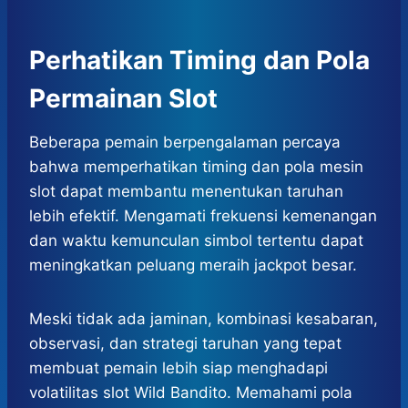
Perhatikan Timing dan Pola
Permainan Slot
Beberapa pemain berpengalaman percaya
bahwa memperhatikan timing dan pola mesin
slot dapat membantu menentukan taruhan
lebih efektif. Mengamati frekuensi kemenangan
dan waktu kemunculan simbol tertentu dapat
meningkatkan peluang meraih jackpot besar.
Meski tidak ada jaminan, kombinasi kesabaran,
observasi, dan strategi taruhan yang tepat
membuat pemain lebih siap menghadapi
volatilitas slot Wild Bandito. Memahami pola