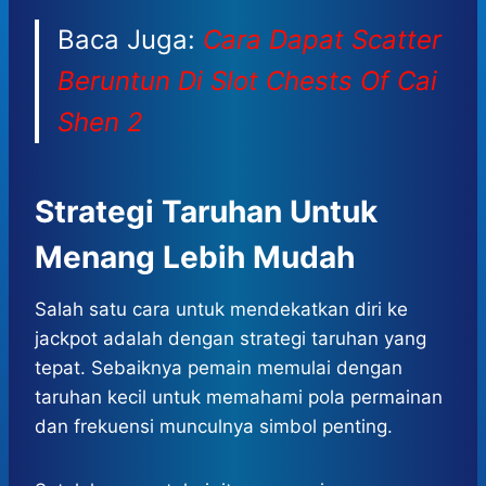
Baca Juga:
Cara Dapat Scatter
Beruntun Di Slot Chests Of Cai
Shen 2
Strategi Taruhan Untuk
Menang Lebih Mudah
Salah satu cara untuk mendekatkan diri ke
jackpot adalah dengan strategi taruhan yang
tepat. Sebaiknya pemain memulai dengan
taruhan kecil untuk memahami pola permainan
dan frekuensi munculnya simbol penting.