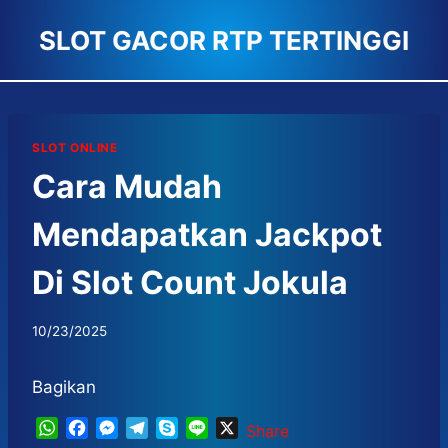
Skip
SLOT GACOR RTP TERTINGGI
to
content
SLOT ONLINE
Cara Mudah
Mendapatkan Jackpot
Di Slot Count Jokula
10/23/2025
Bagikan
W
F
M
T
S
L
X
Share