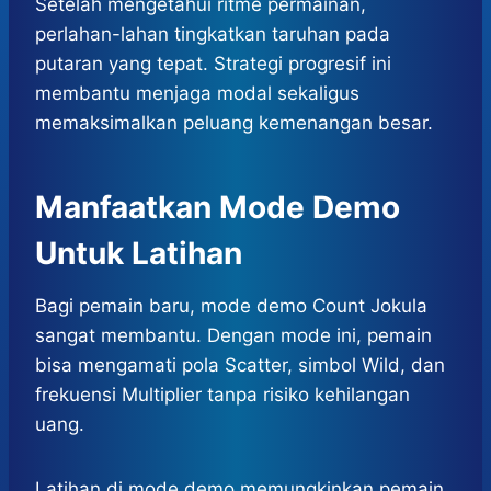
Setelah mengetahui ritme permainan,
perlahan-lahan tingkatkan taruhan pada
putaran yang tepat. Strategi progresif ini
membantu menjaga modal sekaligus
memaksimalkan peluang kemenangan besar.
Manfaatkan Mode Demo
Untuk Latihan
Bagi pemain baru, mode demo Count Jokula
sangat membantu. Dengan mode ini, pemain
bisa mengamati pola Scatter, simbol Wild, dan
frekuensi Multiplier tanpa risiko kehilangan
uang.
Latihan di mode demo memungkinkan pemain