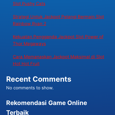
Slot Pushy Cats
Strategi Untuk Jackpot Pelangi Bermain Slot
Rainbow Ryan 2
Kekuatan Pengganda Jackpot Slot Power of
Thor Megaways
Cara Memanaskan Jackpot Maksimal di Slot
Hot Hot Fruit
Recent Comments
No comments to show.
Rekomendasi Game Online
Terbaik