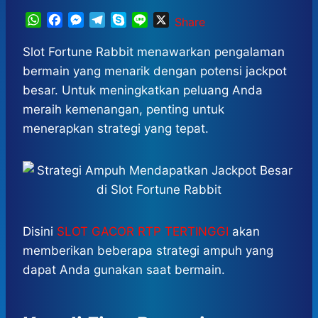
W
F
M
T
S
L
X
Share
h
a
e
e
k
i
a
c
s
l
y
n
Slot Fortune Rabbit menawarkan pengalaman
t
e
s
e
p
e
bermain yang menarik dengan potensi jackpot
s
b
e
g
e
besar. Untuk meningkatkan peluang Anda
A
o
n
r
meraih kemenangan, penting untuk
p
o
g
a
menerapkan strategi yang tepat.
p
k
e
m
r
Disini
SLOT GACOR RTP TERTINGGI
akan
memberikan beberapa strategi ampuh yang
dapat Anda gunakan saat bermain.