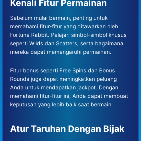
Kenali Fitur Permainan
Sebelum mulai bermain, penting untuk
memahami fitur-fitur yang ditawarkan oleh
Fortune Rabbit. Pelajari simbol-simbol khusus
seperti Wilds dan Scatters, serta bagaimana
mereka dapat memengaruhi permainan.
Fitur bonus seperti Free Spins dan Bonus
Rounds juga dapat meningkatkan peluang
Anda untuk mendapatkan jackpot. Dengan
memahami fitur-fitur ini, Anda dapat membuat
keputusan yang lebih baik saat bermain.
Atur Taruhan Dengan Bijak