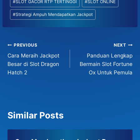
#
SLOT GACOR RTP TERTINGGI
#
SLOT ONLINE
#
Strategi Ampuh Mendapatkan Jackpot
Post
PREVIOUS
NEXT
Cara Meraih Jackpot
Panduan Lengkap
navigation
Besar di Slot Dragon
Bermain Slot Fortune
Hatch 2
Ox Untuk Pemula
Similar Posts