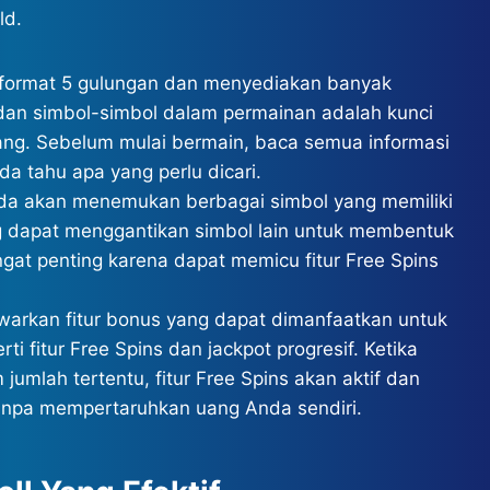
ld.
 format 5 gulungan dan menyediakan banyak
 dan simbol-simbol dalam permainan adalah kunci
ng. Sebelum mulai bermain, baca semua informasi
a tahu apa yang perlu dicari.
nda akan menemukan berbagai simbol yang memiliki
ng dapat menggantikan simbol lain untuk membentuk
gat penting karena dapat memicu fitur Free Spins
nawarkan fitur bonus yang dapat dimanfaatkan untuk
 fitur Free Spins dan jackpot progresif. Ketika
umlah tertentu, fitur Free Spins akan aktif dan
anpa mempertaruhkan uang Anda sendiri.