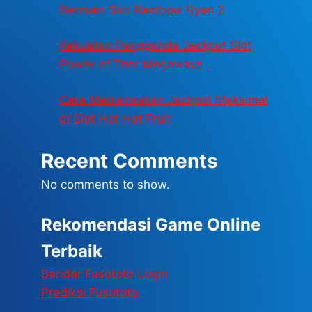
Bermain Slot Rainbow Ryan 2
Kekuatan Pengganda Jackpot Slot
Power of Thor Megaways
Cara Memanaskan Jackpot Maksimal
di Slot Hot Hot Fruit
Recent Comments
No comments to show.
Rekomendasi Game Online
Terbaik
Bandar Fusototo Login
Prediksi Fusototo