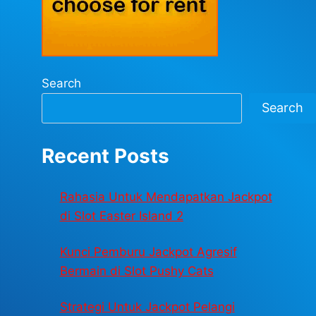
Search
Search
Recent Posts
Rahasia Untuk Mendapatkan Jackpot
di Slot Easter Island 2
Kunci Pemburu Jackpot Agresif
Bermain di Slot Pushy Cats
Strategi Untuk Jackpot Pelangi