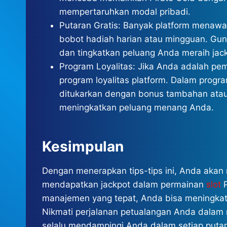
mempertaruhkan modal pribadi.
Putaran Gratis: Banyak platform menawar
bobot hadiah harian atau mingguan. Guna
dan tingkatkan peluang Anda meraih jack
Program Loyalitas: Jika Anda adalah pe
program loyalitas platform. Dalam prog
ditukarkan dengan bonus tambahan atau
meningkatkan peluang menang Anda.
Kesimpulan
​Dengan menerapkan tips-tips ini, Anda akan 
mendapatkan jackpot dalam permainan
slot
P
manajemen yang tepat, Anda bisa meningka
Nikmati perjalanan petualangan Anda dalam
selalu mendampingi Anda dalam setiap putar