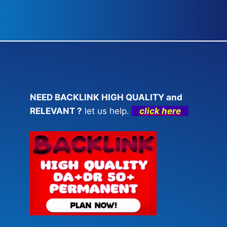
NEED BACKLINK HIGH QUALITY and
RELEVANT ?
let us help.
click here