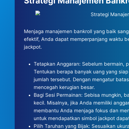
Strategi Manajemen Bankro
Menjaga manajemen bankroll yang baik sangat
efektif, Anda dapat memperpanjang waktu 
jackpot.
Tetapkan Anggaran: Sebelum bermain, p
Tentukan berapa banyak uang yang siap 
jumlah tersebut. Dengan mengatur batas
mencegah kerugian besar.
Bagi Sesi Permainan: Sebisa mungkin, b
kecil. Misalnya, jika Anda memiliki angga
membantu Anda menjaga fokus dan memp
untuk mendapatkan simbol jackpot dapa
Pilih Taruhan yang Bijak: Sesuaikan uku