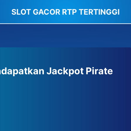
SLOT GACOR RTP TERTINGGI
dapatkan Jackpot Pirate