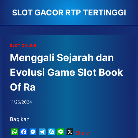
Skip
SLOT GACOR RTP TERTINGGI
to
content
SLOT ONLINE
Menggali Sejarah dan
Evolusi Game Slot Book
Of Ra
11/26/2024
Bagikan
W
F
M
T
S
L
X
Share