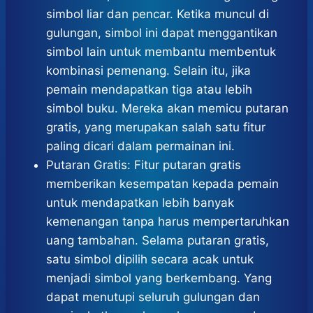
simbol liar dan pencar. Ketika muncul di
gulungan, simbol ini dapat menggantikan
simbol lain untuk membantu membentuk
kombinasi pemenang. Selain itu, jika
pemain mendapatkan tiga atau lebih
simbol buku. Mereka akan memicu putaran
gratis, yang merupakan salah satu fitur
paling dicari dalam permainan ini.
Putaran Gratis: Fitur putaran gratis
memberikan kesempatan kepada pemain
untuk mendapatkan lebih banyak
kemenangan tanpa harus mempertaruhkan
uang tambahan. Selama putaran gratis,
satu simbol dipilih secara acak untuk
menjadi simbol yang berkembang. Yang
dapat menutupi seluruh gulungan dan