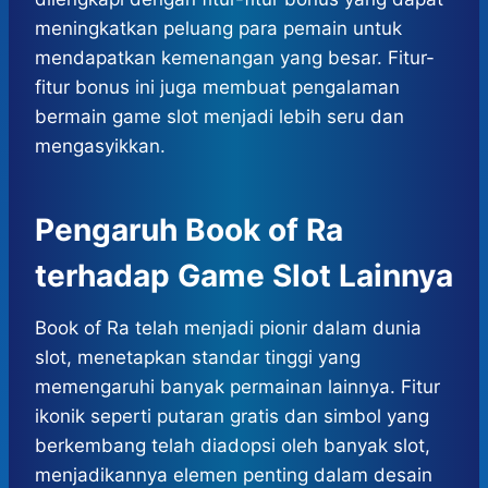
meningkatkan peluang para pemain untuk
mendapatkan kemenangan yang besar. Fitur-
fitur bonus ini juga membuat pengalaman
bermain game slot menjadi lebih seru dan
mengasyikkan.
Pengaruh Book of Ra
terhadap Game Slot Lainnya
Book of Ra telah menjadi pionir dalam dunia
slot, menetapkan standar tinggi yang
memengaruhi banyak permainan lainnya. Fitur
ikonik seperti putaran gratis dan simbol yang
berkembang telah diadopsi oleh banyak slot,
menjadikannya elemen penting dalam desain