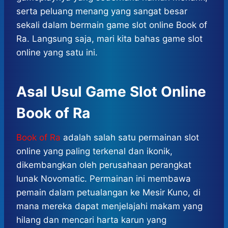
serta peluang menang yang sangat besar
sekali dalam bermain game slot online Book of
Ra. Langsung saja, mari kita bahas game slot
online yang satu ini.
Asal Usul Game Slot Online
Book of Ra
Book of Ra
adalah salah satu permainan slot
online yang paling terkenal dan ikonik,
dikembangkan oleh perusahaan perangkat
lunak Novomatic. Permainan ini membawa
pemain dalam petualangan ke Mesir Kuno, di
mana mereka dapat menjelajahi makam yang
hilang dan mencari harta karun yang