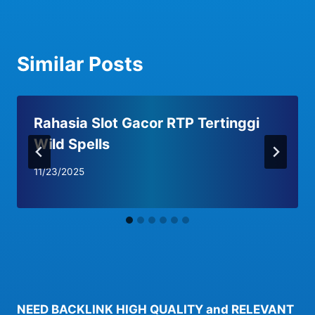
Similar Posts
Rahasia Slot Gacor RTP Tertinggi
Wild Spells
11/23/2025
NEED BACKLINK HIGH QUALITY and RELEVANT