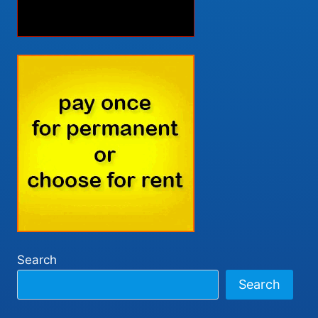
Search
Search