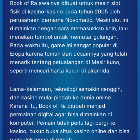
Book of Ra awalnya dibuat untuk mesin slot
fisik di kasino-kasino pada tahun 2005 oleh
perusahaan bernama Novomatic. Mesin slot ini
dimainkan dengan cara memasukkan koin, lalu
menekan tombol untuk memutar gulungan.
Pada waktu itu, game ini sangat populer di
Eropa karena teman dan desainnya yang telah
menarik tentang petualangan di Mesir kuno,
seperti mencari harta karun di piramida.
Lama-kelamaan, teknologi semakin canggih,
dan kasino mulai pindah ke dunia online.
Karena itu, Book of Ra diubah menjadi
permainan digital agar bisa dimainkan di
komputer. Pemain tidak perlu lagi pergi ke
kasino, cukup buka situs kasino online dan bisa
memainkannya di rumah.