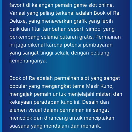
favorit di kalangan pemain game slot online.
Variasi yang paling terkenal adalah Book of Ra
Deluxe, yang menawarkan grafik yang lebih
baik dan fitur tambahan seperti simbol yang
berkembang selama putaran gratis. Permainan
ini juga dikenal karena potensi pembayaran
yang sangat tinggi sekali, dengan peluang
kemenanganya.
Book of Ra adalah permainan slot yang sangat
populer yang mengangkat tema Mesir Kuno,
mengajak pemain untuk menjelajahi misteri dan
kekayaan peradaban kuno ini. Desain dan
elemen visual dalam permainan ini sangat
mencolok dan dirancang untuk menciptakan
suasana yang mendalam dan menarik.