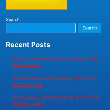
Search
Search
Recent Posts
Rahasia Untuk Mendapatkan Jackpot di Slot
Easter Island 2
Kunci Pemburu Jackpot Agresif Bermain di
Slot Pushy Cats
Strategi Untuk Jackpot Pelangi Bermain Slot
Rainbow Ryan 2