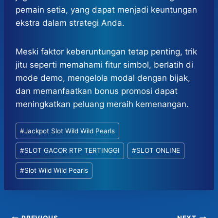
pemain setia, yang dapat menjadi keuntungan
ekstra dalam strategi Anda.
Meski faktor keberuntungan tetap penting, trik
jitu seperti memahami fitur simbol, berlatih di
mode demo, mengelola modal dengan bijak,
dan memanfaatkan bonus promosi dapat
meningkatkan peluang meraih kemenangan.
Post
#
Jackpot Slot Wild Wild Pearls
Tags:
#
SLOT GACOR RTP TERTINGGI
#
SLOT ONLINE
#
Slot Wild Wild Pearls
PREVIOUS
NEXT