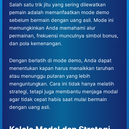
Salah satu trik jitu yang sering dilewatkan
pemain adalah memanfaatkan mode demo
sebelum bermain dengan uang asli. Mode ini
memungkinkan Anda memahami alur
permainan, frekuensi munculnya simbol bonus,
dan pola kemenangan.
Dengan berlatih di mode demo, Anda dapat
menentukan kapan harus menaikkan taruhan
atau menunggu putaran yang lebih
menguntungkan. Cara ini tidak hanya melatih
strategi, tetapi juga membantu menjaga modal
agar tidak cepat habis saat mulai bermain
dengan uang asli.