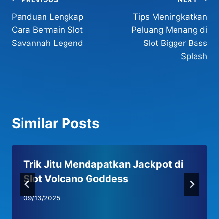
Post
Panduan Lengkap
Tips Meningkatkan
navigation
Cara Bermain Slot
Peluang Menang di
Savannah Legend
Slot Bigger Bass
Splash
Similar Posts
Trik Jitu Mendapatkan Jackpot di
Slot Volcano Goddess
09/13/2025