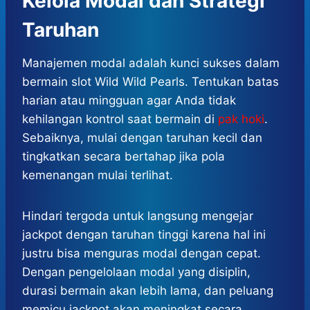
Kelola Modal dan Strategi
Taruhan
Manajemen modal adalah kunci sukses dalam
bermain slot Wild Wild Pearls. Tentukan batas
harian atau mingguan agar Anda tidak
kehilangan kontrol saat bermain di
pak hoki
.
Sebaiknya, mulai dengan taruhan kecil dan
tingkatkan secara bertahap jika pola
kemenangan mulai terlihat.
Hindari tergoda untuk langsung mengejar
jackpot dengan taruhan tinggi karena hal ini
justru bisa menguras modal dengan cepat.
Dengan pengelolaan modal yang disiplin,
durasi bermain akan lebih lama, dan peluang
memicu jackpot akan meningkat secara