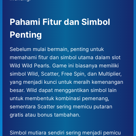
Pahami Fitur dan Simbol
Penting
Sebelum mulai bermain, penting untuk
memahami fitur dan simbol utama dalam slot
Wild Wild Pearls. Game ini biasanya memiliki
simbol Wild, Scatter, Free Spin, dan Multiplier,
yang menjadi kunci untuk meraih kemenangan
besar. Wild dapat menggantikan simbol lain
untuk membentuk kombinasi pemenang,
sementara Scatter sering memicu putaran
gratis atau bonus tambahan.
Simbol mutiara sendiri sering menjadi pemicu