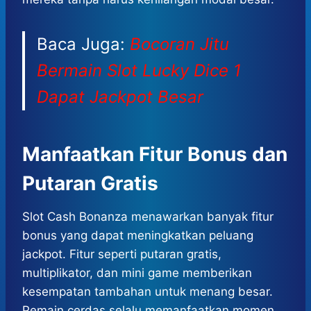
Baca Juga:
Bocoran Jitu
Bermain Slot Lucky Dice 1
Dapat Jackpot Besar
Manfaatkan Fitur Bonus dan
Putaran Gratis
Slot Cash Bonanza menawarkan banyak fitur
bonus yang dapat meningkatkan peluang
jackpot. Fitur seperti putaran gratis,
multiplikator, dan mini game memberikan
kesempatan tambahan untuk menang besar.
Pemain cerdas selalu memanfaatkan momen