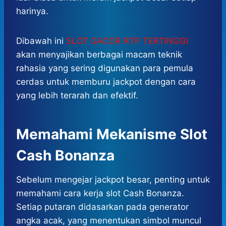
harinya.
Dibawah ini
SLOT GACOR RTP TERTINGGI
akan menyajikan berbagai macam teknik
rahasia yang sering digunakan para pemula
cerdas untuk memburu jackpot dengan cara
yang lebih terarah dan efektif.
Memahami Mekanisme Slot
Cash Bonanza
Sebelum mengejar jackpot besar, penting untuk
memahami cara kerja slot Cash Bonanza.
Setiap putaran didasarkan pada generator
angka acak, yang menentukan simbol muncul