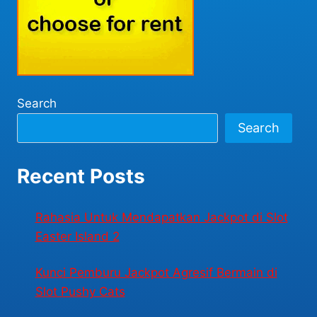
Search
Search
Recent Posts
Rahasia Untuk Mendapatkan Jackpot di Slot
Easter Island 2
Kunci Pemburu Jackpot Agresif Bermain di
Slot Pushy Cats