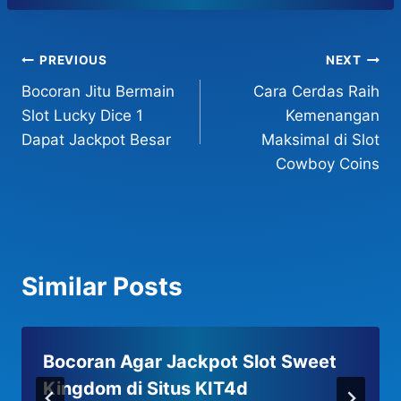
Post
PREVIOUS
NEXT
Bocoran Jitu Bermain
Cara Cerdas Raih
navigation
Slot Lucky Dice 1
Kemenangan
Dapat Jackpot Besar
Maksimal di Slot
Cowboy Coins
Similar Posts
Bocoran Agar Jackpot Slot Sweet
Kingdom di Situs KIT4d