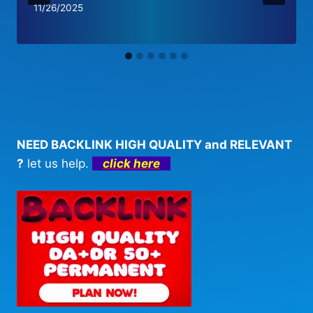
11/26/2025
NEED BACKLINK HIGH QUALITY and RELEVANT
?
let us help.
click here