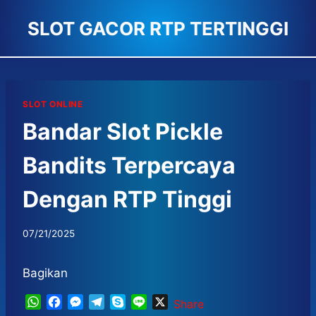
Skip
SLOT GACOR RTP TERTINGGI
to
content
SLOT ONLINE
Bandar Slot Pickle
Bandits Terpercaya
Dengan RTP Tinggi
07/21/2025
Bagikan
W
F
M
T
S
L
X
Share