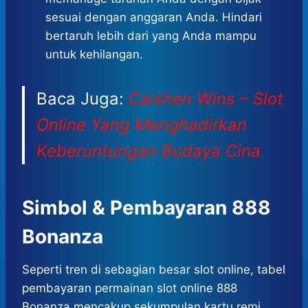
sesuai dengan anggaran Anda. Hindari
bertaruh lebih dari yang Anda mampu
untuk kehilangan.
Baca Juga:
Caishen Wins – Slot
Online Yang Menghadirkan
Keberuntungan Budaya Cina
Simbol & Pembayaran 888
Bonanza
Seperti tren di sebagian besar slot online, tabel
pembayaran permainan slot online 888
Bonanza mencakup sekumpulan kartu remi