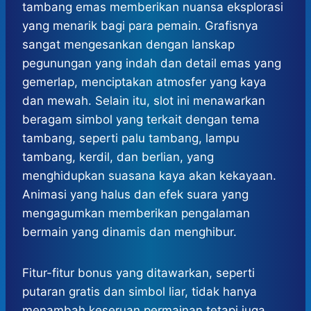
tambang emas memberikan nuansa eksplorasi
yang menarik bagi para pemain. Grafisnya
sangat mengesankan dengan lanskap
pegunungan yang indah dan detail emas yang
gemerlap, menciptakan atmosfer yang kaya
dan mewah. Selain itu, slot ini menawarkan
beragam simbol yang terkait dengan tema
tambang, seperti palu tambang, lampu
tambang, kerdil, dan berlian, yang
menghidupkan suasana kaya akan kekayaan.
Animasi yang halus dan efek suara yang
mengagumkan memberikan pengalaman
bermain yang dinamis dan menghibur.
Fitur-fitur bonus yang ditawarkan, seperti
putaran gratis dan simbol liar, tidak hanya
menambah keseruan permainan tetapi juga