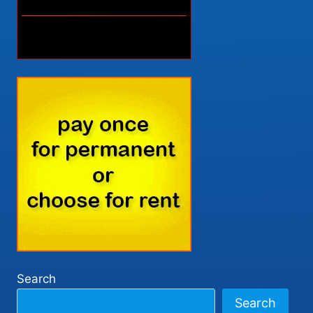
Search
Search