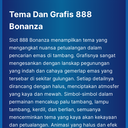
Tema Dan Grafis 888
Bonanza
Slot 888 Bonanza menampilkan tema yang
mengangkat nuansa petualangan dalam
pencarian emas di tambang. Grafisnya sangat
mengesankan dengan lanskap pegunungan
yang indah dan cahaya gemerlap emas yang
tersebar di sekitar gulungan. Setiap detailnya
dirancang dengan halus, menciptakan atmosfer
yang kaya dan mewah. Simbol-simbol dalam
permainan mencakup palu tambang, lampu
tambang, kerdil, dan berlian, semuanya
mencerminkan tema yang kaya akan kekayaan
dan petualangan. Animasi yang halus dan efek