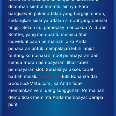
ditambah simbol tematik lainnya. Para
bangsawan poker adalah yang bergaji rendah,
sedangkan sisanya adalah simbol yang bernilai
tinggi. Selain itu, gameplay mencakup Wild dan
Scatter, yang membantu memicu fitur
individual pada permainan. Jika Anda
penasaran untuk mempelajari lebih lanjut
tentang kombinasi simbol pembayaran dan
semua aturan pembayaran, lihat tabel
pembayaran slot. Sebaiknya akses tabel
hadiah melalui
demo slot
888 Bonanza dari
GoodLuckMate.com jika Anda tidak
memainkan versi uang sungguhan! Permainan
demo tidak meminta Anda membayar berapa
pun!