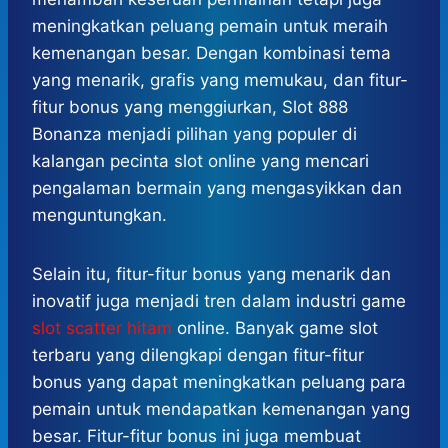
meningkatkan peluang pemain untuk meraih
kemenangan besar. Dengan kombinasi tema
yang menarik, grafis yang memukau, dan fitur-
fitur bonus yang menggiurkan, Slot 888
Bonanza menjadi pilihan yang populer di
kalangan pecinta slot online yang mencari
pengalaman bermain yang mengasyikkan dan
menguntungkan.
Selain itu, fitur-fitur bonus yang menarik dan
inovatif juga menjadi tren dalam industri game
slot scatter hitam
online. Banyak game slot
terbaru yang dilengkapi dengan fitur-fitur
bonus yang dapat meningkatkan peluang para
pemain untuk mendapatkan kemenangan yang
besar. Fitur-fitur bonus ini juga membuat