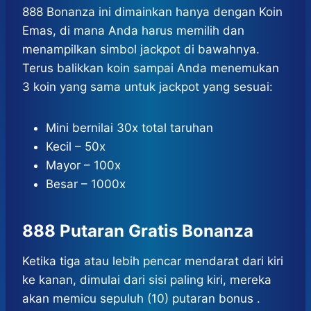
888 Bonanza ini dimainkan hanya dengan Koin
Emas, di mana Anda harus memilih dan
menampilkan simbol jackpot di bawahnya.
Terus balikkan koin sampai Anda menemukan
3 koin yang sama untuk jackpot yang sesuai:
Mini bernilai 30x total taruhan
Kecil – 50x
Mayor – 100x
Besar – 1000x
888 Putaran Gratis Bonanza
Ketika tiga atau lebih pencar mendarat dari kiri
ke kanan, dimulai dari sisi paling kiri, mereka
akan memicu sepuluh (10) putaran bonus .