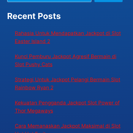
Recent Posts
Rahasia Untuk Mendapatkan Jackpot di Slot
Easter Island 2
Kunci Pemburu Jackpot Agresif Bermain di
Slot Pushy Cats
Strategi Untuk Jackpot Pelangi Bermain Slot
Rainbow Ryan 2
Kekuatan Pengganda Jackpot Slot Power of
Thor Megaways
Cara Memanaskan Jackpot Maksimal di Slot