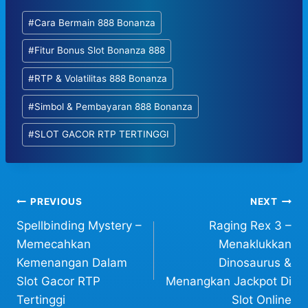
Post
#
Cara Bermain 888 Bonanza
Tags:
#
Fitur Bonus Slot Bonanza 888
#
RTP & Volatilitas 888 Bonanza
#
Simbol & Pembayaran 888 Bonanza
#
SLOT GACOR RTP TERTINGGI
Post
PREVIOUS
NEXT
Spellbinding Mystery –
Raging Rex 3 –
navigation
Memecahkan
Menaklukkan
Kemenangan Dalam
Dinosaurus &
Slot Gacor RTP
Menangkan Jackpot Di
Tertinggi
Slot Online