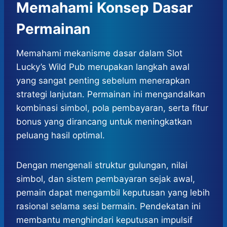
Memahami Konsep Dasar
Permainan
Memahami mekanisme dasar dalam Slot
Lucky’s Wild Pub merupakan langkah awal
yang sangat penting sebelum menerapkan
strategi lanjutan. Permainan ini mengandalkan
kombinasi simbol, pola pembayaran, serta fitur
bonus yang dirancang untuk meningkatkan
peluang hasil optimal.
Dengan mengenali struktur gulungan, nilai
simbol, dan sistem pembayaran sejak awal,
pemain dapat mengambil keputusan yang lebih
rasional selama sesi bermain. Pendekatan ini
membantu menghindari keputusan impulsif