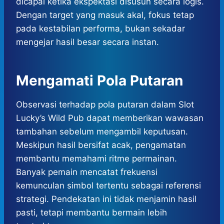
dicapai ketika ekspektasi disusun secara logis.
Dengan target yang masuk akal, fokus tetap
pada kestabilan performa, bukan sekadar
mengejar hasil besar secara instan.
Mengamati Pola Putaran
Observasi terhadap pola putaran dalam Slot
Lucky’s Wild Pub dapat memberikan wawasan
tambahan sebelum mengambil keputusan.
Meskipun hasil bersifat acak, pengamatan
membantu memahami ritme permainan.
Banyak pemain mencatat frekuensi
kemunculan simbol tertentu sebagai referensi
strategi. Pendekatan ini tidak menjamin hasil
pasti, tetapi membantu bermain lebih