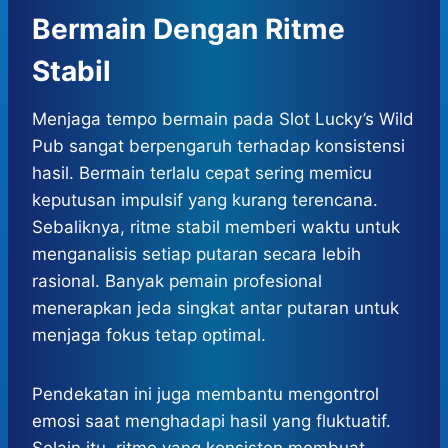
Bermain Dengan Ritme
Stabil
Menjaga tempo bermain pada Slot Lucky’s Wild
Pub sangat berpengaruh terhadap konsistensi
hasil. Bermain terlalu cepat sering memicu
keputusan impulsif yang kurang terencana.
Sebaliknya, ritme stabil memberi waktu untuk
menganalisis setiap putaran secara lebih
rasional. Banyak pemain profesional
menerapkan jeda singkat antar putaran untuk
menjaga fokus tetap optimal.
Pendekatan ini juga membantu mengontrol
emosi saat menghadapi hasil yang fluktuatif.