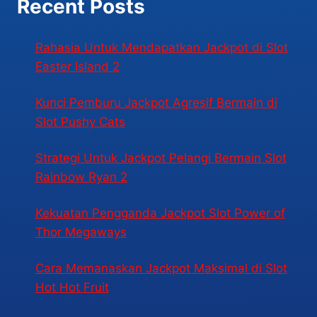
Recent Posts
Rahasia Untuk Mendapatkan Jackpot di Slot
Easter Island 2
Kunci Pemburu Jackpot Agresif Bermain di
Slot Pushy Cats
Strategi Untuk Jackpot Pelangi Bermain Slot
Rainbow Ryan 2
Kekuatan Pengganda Jackpot Slot Power of
Thor Megaways
Cara Memanaskan Jackpot Maksimal di Slot
Hot Hot Fruit