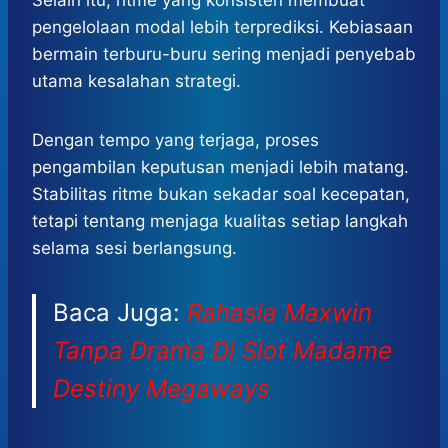
Selain itu, ritme yang konsisten membuat
pengelolaan modal lebih terprediksi. Kebiasaan
bermain terburu-buru sering menjadi penyebab
utama kesalahan strategi.
Dengan tempo yang terjaga, proses
pengambilan keputusan menjadi lebih matang.
Stabilitas ritme bukan sekadar soal kecepatan,
tetapi tentang menjaga kualitas setiap langkah
selama sesi berlangsung.
Baca Juga:
Rahasia Maxwin
Tanpa Drama Di Slot Madame
Destiny Megaways