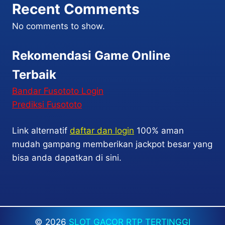
Recent Comments
No comments to show.
Rekomendasi Game Online
Terbaik
Bandar Fusototo Login
Prediksi Fusototo
Link alternatif
daftar dan login
100% aman
mudah gampang memberikan jackpot besar yang
bisa anda dapatkan di sini.
© 2026
SLOT GACOR RTP TERTINGGI