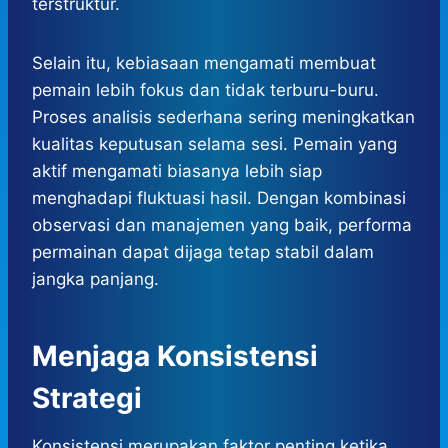
terstruktur.
Selain itu, kebiasaan mengamati membuat
pemain lebih fokus dan tidak terburu-buru.
Proses analisis sederhana sering meningkatkan
kualitas keputusan selama sesi. Pemain yang
aktif mengamati biasanya lebih siap
menghadapi fluktuasi hasil. Dengan kombinasi
observasi dan manajemen yang baik, performa
permainan dapat dijaga tetap stabil dalam
jangka panjang.
Menjaga Konsistensi
Strategi
Konsistensi merupakan faktor penting ketika