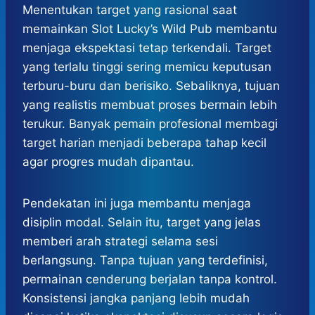
Menentukan target yang rasional saat
memainkan Slot Lucky’s Wild Pub membantu
menjaga ekspektasi tetap terkendali. Target
yang terlalu tinggi sering memicu keputusan
terburu-buru dan berisiko. Sebaliknya, tujuan
yang realistis membuat proses bermain lebih
terukur. Banyak pemain profesional membagi
target harian menjadi beberapa tahap kecil
agar progres mudah dipantau.
Pendekatan ini juga membantu menjaga
disiplin modal. Selain itu, target yang jelas
memberi arah strategi selama sesi
berlangsung. Tanpa tujuan yang terdefinisi,
permainan cenderung berjalan tanpa kontrol.
Konsistensi jangka panjang lebih mudah