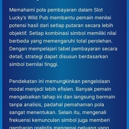
Memahami pola pembayaran dalam Slot
Lucky’s Wild Pub membantu pemain menilai
potensi hasil dari setiap putaran secara lebih
objektif. Setiap kombinasi simbol memiliki nilai
berbeda yang memengaruhi total perolehan.
Dengan mempelajari tabel pembayaran secara
detail, strategi dapat disusun berdasarkan
simbol bernilai tinggi.
Pendekatan ini memungkinkan pengelolaan
modal menjadi lebih efisien. Banyak pemain
mengabaikan tahap ini dan langsung bermain
tanpa analisis, padahal pemahaman pola
sangat menentukan. Selain itu, mengenali
frekuensi kemunculan simbol juga memberi
gambaran realistis mengenai peluang yang