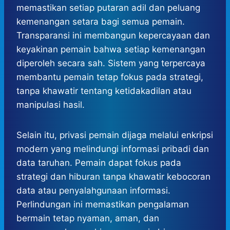
memastikan setiap putaran adil dan peluang
kemenangan setara bagi semua pemain.
Transparansi ini membangun kepercayaan dan
keyakinan pemain bahwa setiap kemenangan
diperoleh secara sah. Sistem yang terpercaya
membantu pemain tetap fokus pada strategi,
tanpa khawatir tentang ketidakadilan atau
manipulasi hasil.
Selain itu, privasi pemain dijaga melalui enkripsi
modern yang melindungi informasi pribadi dan
data taruhan. Pemain dapat fokus pada
strategi dan hiburan tanpa khawatir kebocoran
data atau penyalahgunaan informasi.
Perlindungan ini memastikan pengalaman
bermain tetap nyaman, aman, dan