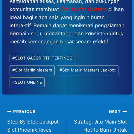
Kemudahan akses, keamanan, dan dukungan
komunitas membuat
Slot Marlin Masters
pilihan
ideal bagi siapa saja yang ingin hiburan
interaktif. Pemain dapat menikmati pengalaman
bermain seru, menantang, dan konsisten untuk
meraih kemenangan besar secara efektif.
Post
#
SLOT GACOR RTP TERTINGGI
Tags:
#
Slot Marlin Masters
#
Slot Marlin Masters Jackpot
#
SLOT ONLINE
Post
PREVIOUS
NEXT
Step By Step Jackpot
Strategi Jitu Main Slot
navigation
Slot Phoenix Rises
Hot to Burn Untuk