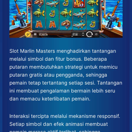
Slot Marlin Masters menghadirkan tantangan
melalui simbol dan fitur bonus. Beberapa
putaran membutuhkan strategi untuk memicu
putaran gratis atau pengganda, sehingga
pemain tetap tertantang setiap sesi. Tantangan
ini membuat pengalaman bermain lebih seru
dan memacu keterlibatan pemain.
Interaksi tercipta melalui mekanisme responsif.
Setiap simbol dan efek animasi membuat