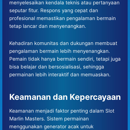
menyelesaikan kendala teknis atau pertanyaan
seputar fitur. Respons yang cepat dan
profesional memastikan pengalaman bermain
tetap lancar dan menyenangkan.
Kehadiran komunitas dan dukungan membuat
pengalaman bermain lebih menyenangkan.
Pemain tidak hanya bermain sendiri, tetapi juga
bisa belajar dan bersosialisasi, sehingga
permainan lebih interaktif dan memuaskan.
Keamanan dan Kepercayaan
Keamanan menjadi faktor penting dalam Slot
Marlin Masters. Sistem permainan
menggunakan generator acak untuk