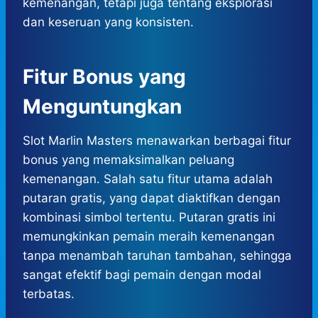
kemenangan, tetapi juga tentang eksplorasi
dan keseruan yang konsisten.
Fitur Bonus yang
Menguntungkan
Slot Marlin Masters menawarkan berbagai fitur
bonus yang memaksimalkan peluang
kemenangan. Salah satu fitur utama adalah
putaran gratis, yang dapat diaktifkan dengan
kombinasi simbol tertentu. Putaran gratis ini
memungkinkan pemain meraih kemenangan
tanpa menambah taruhan tambahan, sehingga
sangat efektif bagi pemain dengan modal
terbatas.