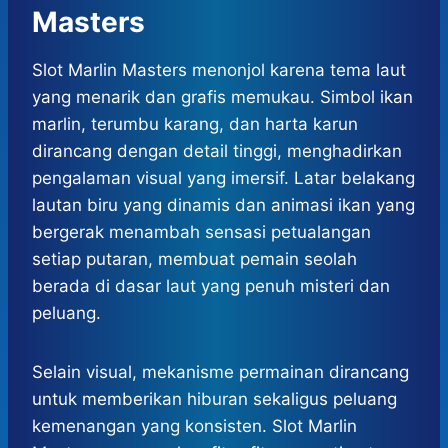
Masters
Slot Marlin Masters menonjol karena tema laut
yang menarik dan grafis memukau. Simbol ikan
marlin, terumbu karang, dan harta karun
dirancang dengan detail tinggi, menghadirkan
pengalaman visual yang imersif. Latar belakang
lautan biru yang dinamis dan animasi ikan yang
bergerak menambah sensasi petualangan
setiap putaran, membuat pemain seolah
berada di dasar laut yang penuh misteri dan
peluang.
Selain visual, mekanisme permainan dirancang
untuk memberikan hiburan sekaligus peluang
kemenangan yang konsisten. Slot Marlin