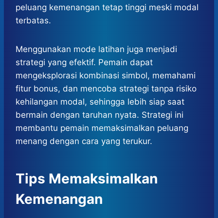
peluang kemenangan tetap tinggi meski modal
terbatas.
Menggunakan mode latihan juga menjadi
strategi yang efektif. Pemain dapat
mengeksplorasi kombinasi simbol, memahami
fitur bonus, dan mencoba strategi tanpa risiko
kehilangan modal, sehingga lebih siap saat
bermain dengan taruhan nyata. Strategi ini
membantu pemain memaksimalkan peluang
menang dengan cara yang terukur.
Tips Memaksimalkan
Kemenangan