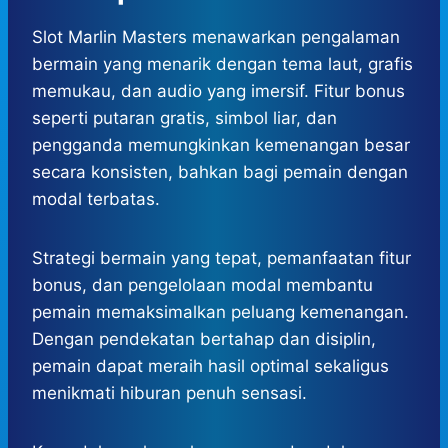
Slot Marlin Masters menawarkan pengalaman
bermain yang menarik dengan tema laut, grafis
memukau, dan audio yang imersif. Fitur bonus
seperti putaran gratis, simbol liar, dan
pengganda memungkinkan kemenangan besar
secara konsisten, bahkan bagi pemain dengan
modal terbatas.
Strategi bermain yang tepat, pemanfaatan fitur
bonus, dan pengelolaan modal membantu
pemain memaksimalkan peluang kemenangan.
Dengan pendekatan bertahap dan disiplin,
pemain dapat meraih hasil optimal sekaligus
menikmati hiburan penuh sensasi.