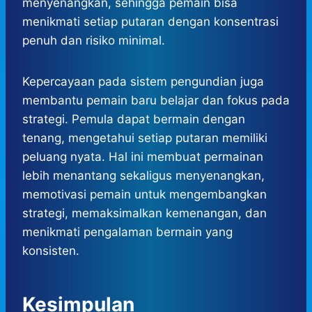
menyenangkan, sehingga pemain bisa
menikmati setiap putaran dengan konsentrasi
penuh dan risiko minimal.
Kepercayaan pada sistem pengundian juga
membantu pemain baru belajar dan fokus pada
strategi. Pemula dapat bermain dengan
tenang, mengetahui setiap putaran memiliki
peluang nyata. Hal ini membuat permainan
lebih menantang sekaligus menyenangkan,
memotivasi pemain untuk mengembangkan
strategi, memaksimalkan kemenangan, dan
menikmati pengalaman bermain yang
konsisten.
Kesimpulan