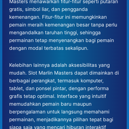
Masters menawarkan fitur-fitur seperti putaran
gratis, simbol liar, dan pengganda
kemenangan. Fitur-fitur ini memungkinkan
pemain meraih kemenangan besar tanpa perlu
mengandalkan taruhan tinggi, sehingga
permainan tetap menyenangkan bagi pemain
dengan modal terbatas sekalipun.
Kelebihan lainnya adalah aksesibilitas yang
mudah. Slot Marlin Masters dapat dimainkan di
berbagai perangkat, termasuk komputer,
tablet, dan ponsel pintar, dengan performa
grafis tetap optimal. Interface yang intuitif
memudahkan pemain baru maupun
berpengalaman untuk langsung memahami
permainan, menjadikannya pilihan tepat bagi
siapa saja yang mencari hiburan interaktif