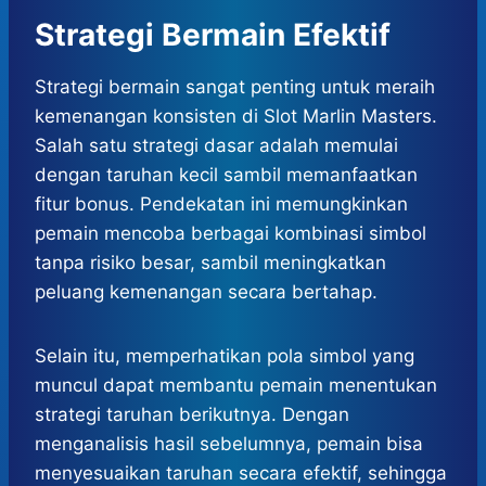
Strategi Bermain Efektif
Strategi bermain sangat penting untuk meraih
kemenangan konsisten di Slot Marlin Masters.
Salah satu strategi dasar adalah memulai
dengan taruhan kecil sambil memanfaatkan
fitur bonus. Pendekatan ini memungkinkan
pemain mencoba berbagai kombinasi simbol
tanpa risiko besar, sambil meningkatkan
peluang kemenangan secara bertahap.
Selain itu, memperhatikan pola simbol yang
muncul dapat membantu pemain menentukan
strategi taruhan berikutnya. Dengan
menganalisis hasil sebelumnya, pemain bisa
menyesuaikan taruhan secara efektif, sehingga