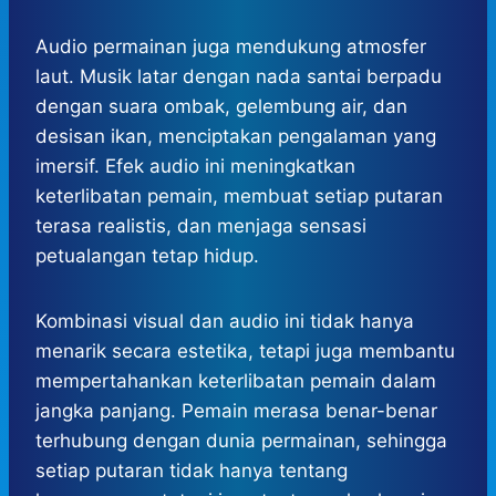
Audio permainan juga mendukung atmosfer
laut. Musik latar dengan nada santai berpadu
dengan suara ombak, gelembung air, dan
desisan ikan, menciptakan pengalaman yang
imersif. Efek audio ini meningkatkan
keterlibatan pemain, membuat setiap putaran
terasa realistis, dan menjaga sensasi
petualangan tetap hidup.
Kombinasi visual dan audio ini tidak hanya
menarik secara estetika, tetapi juga membantu
mempertahankan keterlibatan pemain dalam
jangka panjang. Pemain merasa benar-benar
terhubung dengan dunia permainan, sehingga
setiap putaran tidak hanya tentang