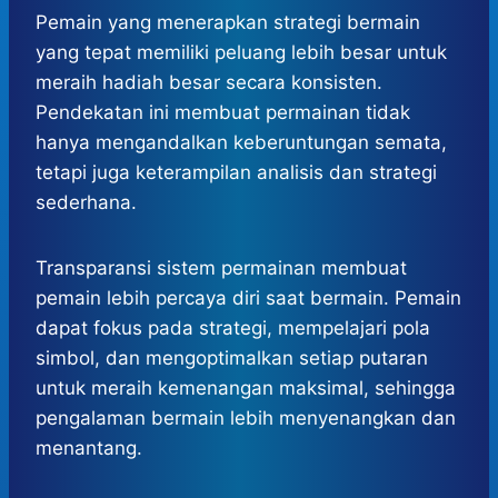
Pemain yang menerapkan strategi bermain
yang tepat memiliki peluang lebih besar untuk
meraih hadiah besar secara konsisten.
Pendekatan ini membuat permainan tidak
hanya mengandalkan keberuntungan semata,
tetapi juga keterampilan analisis dan strategi
sederhana.
Transparansi sistem permainan membuat
pemain lebih percaya diri saat bermain. Pemain
dapat fokus pada strategi, mempelajari pola
simbol, dan mengoptimalkan setiap putaran
untuk meraih kemenangan maksimal, sehingga
pengalaman bermain lebih menyenangkan dan
menantang.