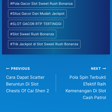
Post
#
Pola Gacor Slot Sweet Rush Bonanza
Tags:
#
Situs Gacor Dan Mudah Jackpot
#
SLOT GACOR RTP TERTINGGI
#
Slot Sweet Rush Bonanza
#
Trik Jackpot di Slot Sweet Rush Bonanza
Post
PREVIOUS
NEXT
Cara Dapat Scatter
Pola Spin Terbukti
navigation
Beruntun Di Slot
Efektif Raih
Chests Of Cai Shen 2
Kemenangan Di Slot
Cash Patrol