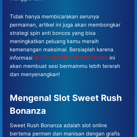
Tidak hanya membicarakan serunya
permainan, artikel ini juga akan membongkar
strategi spin anti boncos yang bisa
meningkatkan peluang kamu meraih
kemenangan maksimal. Bersiaplah karena
informasi
SLOT GACOR RTP TERTINGGI
ini
akan membuat sesi bermainmu lebih terarah
dan menyenangkan!
Mengenal Slot Sweet Rush
Bonanza
Sweet Rush Bonanza adalah slot online
bertema permen dan manisan dengan grafis