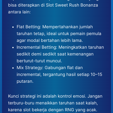
bisa diterapkan di Slot Sweet Rush Bonanza
antara lain:
Flat Betting: Mempertahankan jumlah
taruhan tetap, ideal untuk pemain pemula
agar modal bertahan lebih lama.
Incremental Betting: Meningkatkan taruhan
sedikit demi sedikit saat kemenangan
berturut-turut muncul.
Mix Strategy: Gabungan flat dan
incremental, tergantung hasil setiap 10–15
putaran.
Kunci strategi ini adalah kontrol emosi. Jangan
terburu-buru menaikkan taruhan saat kalah,
karena slot bekerja dengan RNG yang acak.