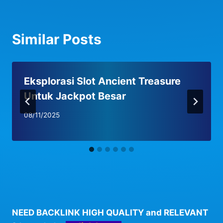
Similar Posts
Eksplorasi Slot Ancient Treasure
Untuk Jackpot Besar
08/11/2025
NEED BACKLINK HIGH QUALITY and RELEVANT