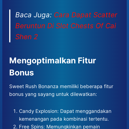
Baca Juga:
Cara Dapat Scatter
Beruntun Di Slot Chests Of Cai
Shen 2
Mengoptimalkan Fitur
Bonus
Sweet Rush Bonanza memiliki beberapa fitur
bonus yang sayang untuk dilewatkan:
Candy Explosion: Dapat menggandakan
kemenangan pada kombinasi tertentu.
Free Spins: Memungkinkan pemain