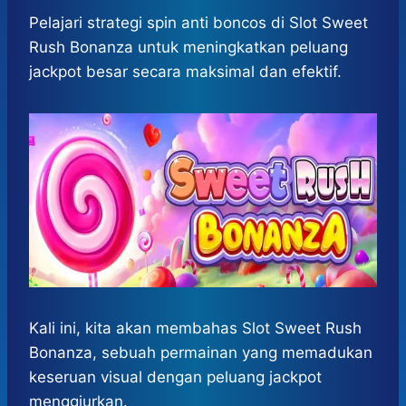
h
a
e
e
k
i
a
c
s
l
y
n
Pelajari strategi spin anti boncos di Slot Sweet
t
e
s
e
p
e
Rush Bonanza untuk meningkatkan peluang
s
b
e
g
e
jackpot besar secara maksimal dan efektif.
A
o
n
r
p
o
g
a
p
k
e
m
r
Kali ini, kita akan membahas Slot Sweet Rush
Bonanza, sebuah permainan yang memadukan
keseruan visual dengan peluang jackpot
menggiurkan.