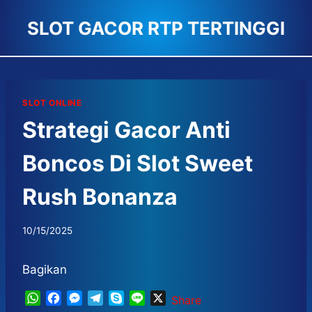
Skip
SLOT GACOR RTP TERTINGGI
to
content
SLOT ONLINE
Strategi Gacor Anti
Boncos Di Slot Sweet
Rush Bonanza
10/15/2025
Bagikan
W
F
M
T
S
L
X
Share