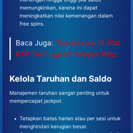
memungkinkan, karena ini dapat
meningkatkan nilai kemenangan dalam
free spins.
Baca Juga:
Trik Maxwin di Slot
RTP Tertinggi Himalayan Wild
Kelola Taruhan dan Saldo
Manajemen taruhan sangat penting untuk
mempercepat jackpot.
Tetapkan batas harian atau per sesi untuk
menghindari kerugian besar.