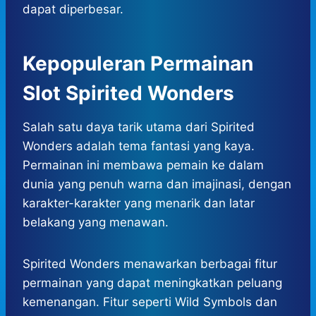
dapat diperbesar.
Kepopuleran Permainan
Slot Spirited Wonders
Salah satu daya tarik utama dari Spirited
Wonders adalah tema fantasi yang kaya.
Permainan ini membawa pemain ke dalam
dunia yang penuh warna dan imajinasi, dengan
karakter-karakter yang menarik dan latar
belakang yang menawan.
Spirited Wonders menawarkan berbagai fitur
permainan yang dapat meningkatkan peluang
kemenangan. Fitur seperti Wild Symbols dan