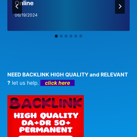
Online
06/19/2024
NEED BACKLINK HIGH QUALITY and RELEVANT
?
let us help.
click here