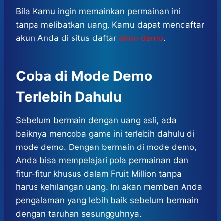
Bila Kamu ingin memainkan permainan ini
tanpa melibatkan uang. Kamu dapat mendaftar
akun Anda di situs daftar
akun demo
.
Coba di Mode Demo
Terlebih Dahulu
Sebelum bermain dengan uang asli, ada
baiknya mencoba game ini terlebih dahulu di
mode demo. Dengan bermain di mode demo,
Anda bisa mempelajari pola permainan dan
fitur-fitur khusus dalam Fruit Million tanpa
harus kehilangan uang. Ini akan memberi Anda
pengalaman yang lebih baik sebelum bermain
dengan taruhan sesungguhnya.