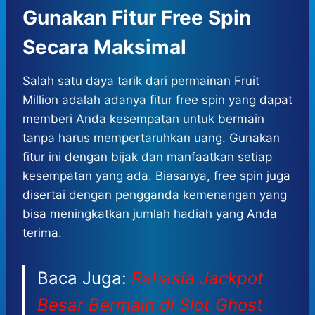
Gunakan Fitur Free Spin
Secara Maksimal
Salah satu daya tarik dari permainan Fruit
Million adalah adanya fitur free spin yang dapat
memberi Anda kesempatan untuk bermain
tanpa harus mempertaruhkan uang. Gunakan
fitur ini dengan bijak dan manfaatkan setiap
kesempatan yang ada. Biasanya, free spin juga
disertai dengan pengganda kemenangan yang
bisa meningkatkan jumlah hadiah yang Anda
terima.
Baca Juga:
Rahasia Jackpot
Besar Bermain di Slot Ghost