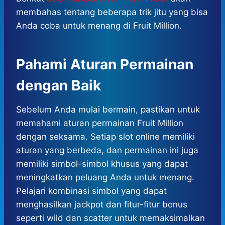
membahas tentang beberapa trik jitu yang bisa
Anda coba untuk menang di Fruit Million.
Pahami Aturan Permainan
dengan Baik
Sebelum Anda mulai bermain, pastikan untuk
memahami aturan permainan Fruit Million
dengan seksama. Setiap slot online memiliki
aturan yang berbeda, dan permainan ini juga
memiliki simbol-simbol khusus yang dapat
meningkatkan peluang Anda untuk menang.
Pelajari kombinasi simbol yang dapat
menghasilkan jackpot dan fitur-fitur bonus
seperti wild dan scatter untuk memaksimalkan