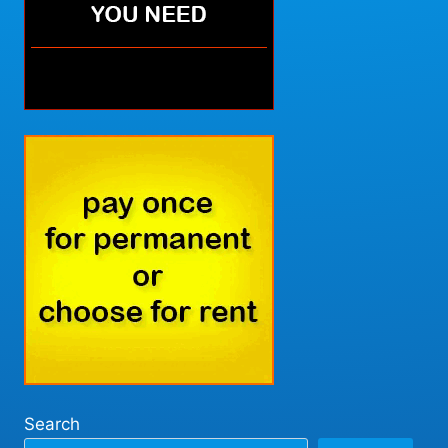
Search