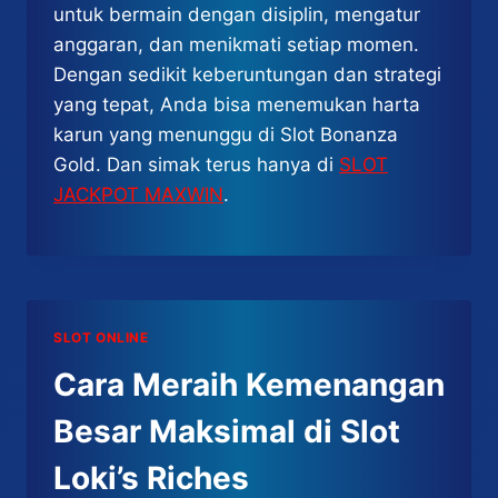
untuk bermain dengan disiplin, mengatur
anggaran, dan menikmati setiap momen.
Dengan sedikit keberuntungan dan strategi
yang tepat, Anda bisa menemukan harta
karun yang menunggu di Slot Bonanza
Gold. Dan simak terus hanya di
SLOT
JACKPOT MAXWIN
.
SLOT ONLINE
Cara Meraih Kemenangan
Besar Maksimal di Slot
Loki’s Riches