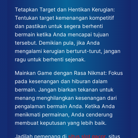
Tetapkan Target dan Hentikan Kerugian:
Tentukan target kemenangan kompetitif
dan pastikan untuk segera berhenti
bermain ketika Anda mencapai tujuan
tersebut. Demikian pula, jika Anda
mengalami kerugian berturut-turut, jangan
ragu untuk berhenti sejenak.
Mainkan Game dengan Rasa Nikmat: Fokus
pada kesenangan dan hiburan dalam
bermain. Jangan biarkan tekanan untuk
menang menghilangkan kesenangan dari
pengalaman bermain Anda. Ketika Anda
menikmati permainan, Anda cenderung
membuat keputusan yang lebih baik.
Jadilah pemenang di
situs slot gacor
, situs