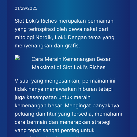
01/29/2025
Slot Loki’s Riches merupakan permainan
yang terinspirasi oleh dewa nakal dari
mitologi Nordik, Loki. Dengan tema yang
menyenangkan dan grafis.
Visual yang mengesankan, permainan ini
tidak hanya menawarkan hiburan tetapi
juga kesempatan untuk meraih
kemenangan besar. Mengingat banyaknya
peluang dan fitur yang tersedia, memahami
cara bermain dan menerapkan strategi
yang tepat sangat penting untuk