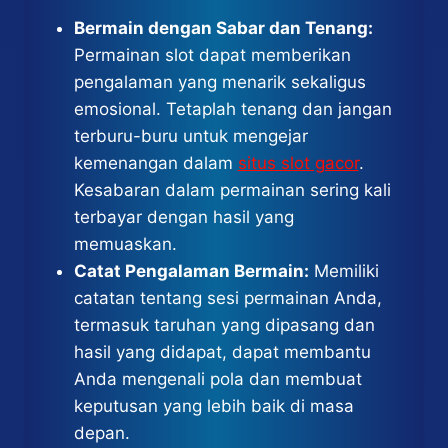
Bermain dengan Sabar dan Tenang:
Permainan slot dapat memberikan
pengalaman yang menarik sekaligus
emosional. Tetaplah tenang dan jangan
terburu-buru untuk mengejar
kemenangan dalam
situs slot gacor
.
Kesabaran dalam permainan sering kali
terbayar dengan hasil yang
memuaskan.
Catat Pengalaman Bermain:
Memiliki
catatan tentang sesi permainan Anda,
termasuk taruhan yang dipasang dan
hasil yang didapat, dapat membantu
Anda mengenali pola dan membuat
keputusan yang lebih baik di masa
depan.