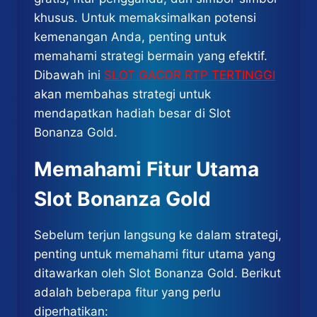
khusus. Untuk memaksimalkan potensi
kemenangan Anda, penting untuk
memahami strategi bermain yang efektif.
Dibawah ini
SLOT GACOR RTP TERTINGGI
akan membahas strategi untuk
mendapatkan hadiah besar di Slot
Bonanza Gold.
Memahami Fitur Utama
Slot Bonanza Gold
Sebelum terjun langsung ke dalam strategi,
penting untuk memahami fitur utama yang
ditawarkan oleh Slot Bonanza Gold. Berikut
adalah beberapa fitur yang perlu
diperhatikan: