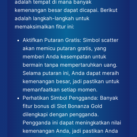
adalah tempat di mana banyak
kemenangan besar dapat dicapai. Berikut
adalah langkah-langkah untuk
memaksimalkan fitur ini:
Aktifkan Putaran Gratis: Simbol scatter
akan memicu putaran gratis, yang
memberi Anda kesempatan untuk
bermain tanpa mempertaruhkan uang.
Selama putaran ini, Anda dapat meraih
kemenangan besar, jadi pastikan untuk
memanfaatkan setiap momen.
Perhatikan Simbol Pengganda: Banyak
fitur bonus di Slot Bonanza Gold
dilengkapi dengan pengganda.
Pengganda ini dapat meningkatkan nilai
kemenangan Anda, jadi pastikan Anda