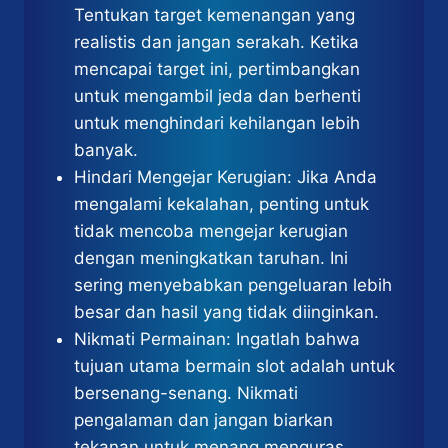
Tentukan target kemenangan yang
realistis dan jangan serakah. Ketika
mencapai target ini, pertimbangkan
untuk mengambil jeda dan berhenti
untuk menghindari kehilangan lebih
banyak.
Hindari Mengejar Kerugian: Jika Anda
mengalami kekalahan, penting untuk
tidak mencoba mengejar kerugian
dengan meningkatkan taruhan. Ini
sering menyebabkan pengeluaran lebih
besar dan hasil yang tidak diinginkan.
Nikmati Permainan: Ingatlah bahwa
tujuan utama bermain slot adalah untuk
bersenang-senang. Nikmati
pengalaman dan jangan biarkan
tekanan untuk menang menguras