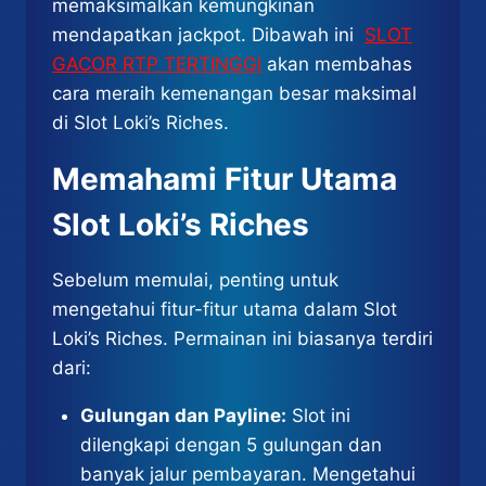
memaksimalkan kemungkinan
mendapatkan jackpot. Dibawah ini
SLOT
GACOR RTP TERTINGGI
akan membahas
cara meraih kemenangan besar maksimal
di Slot Loki’s Riches.
Memahami Fitur Utama
Slot Loki’s Riches
Sebelum memulai, penting untuk
mengetahui fitur-fitur utama dalam Slot
Loki’s Riches. Permainan ini biasanya terdiri
dari:
Gulungan dan Payline:
Slot ini
dilengkapi dengan 5 gulungan dan
banyak jalur pembayaran. Mengetahui