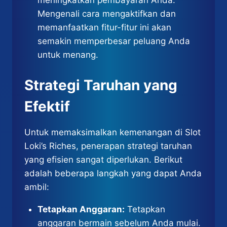
Mengenali cara mengaktifkan dan
memanfaatkan fitur-fitur ini akan
semakin memperbesar peluang Anda
untuk menang.
Strategi Taruhan yang
Efektif
Untuk memaksimalkan kemenangan di Slot
Loki’s Riches, penerapan strategi taruhan
yang efisien sangat diperlukan. Berikut
adalah beberapa langkah yang dapat Anda
ambil:
Tetapkan Anggaran:
Tetapkan
anggaran bermain sebelum Anda mulai.