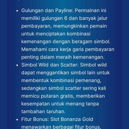
Gulungan dan Payline: Permainan ini
memiliki gulungan 6 dan banyak jalur
pembayaran, memungkinkan pemain
untuk menciptakan kombinasi
kemenangan dengan beragam simbol.
Memahami cara kerja garis pembayaran
penting dalam meraih kemenangan.
Simbol Wild dan Scatter: Simbol wild
dapat menggantikan simbol lain untuk
membentuk kombinasi pemenang,
sedangkan simbol scatter sering kali
memicu putaran gratis, memberikan
kesempatan untuk menang tanpa
tambahan taruhan.
Fitur Bonus: Slot Bonanza Gold
menawarkan berbagai fitur bonus,