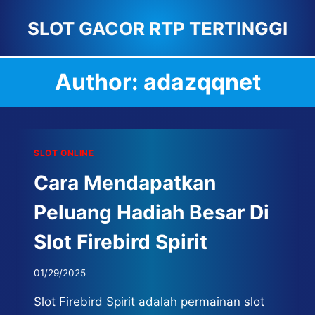
Skip
SLOT GACOR RTP TERTINGGI
to
content
Author: adazqqnet
SLOT ONLINE
Cara Mendapatkan
Peluang Hadiah Besar Di
Slot Firebird Spirit
01/29/2025
Slot Firebird Spirit adalah permainan slot