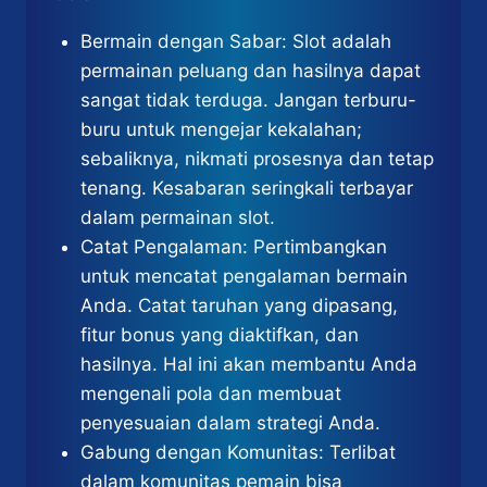
Bermain dengan Sabar: Slot adalah
permainan peluang dan hasilnya dapat
sangat tidak terduga. Jangan terburu-
buru untuk mengejar kekalahan;
sebaliknya, nikmati prosesnya dan tetap
tenang. Kesabaran seringkali terbayar
dalam permainan slot.
Catat Pengalaman: Pertimbangkan
untuk mencatat pengalaman bermain
Anda. Catat taruhan yang dipasang,
fitur bonus yang diaktifkan, dan
hasilnya. Hal ini akan membantu Anda
mengenali pola dan membuat
penyesuaian dalam strategi Anda.
Gabung dengan Komunitas: Terlibat
dalam komunitas pemain bisa