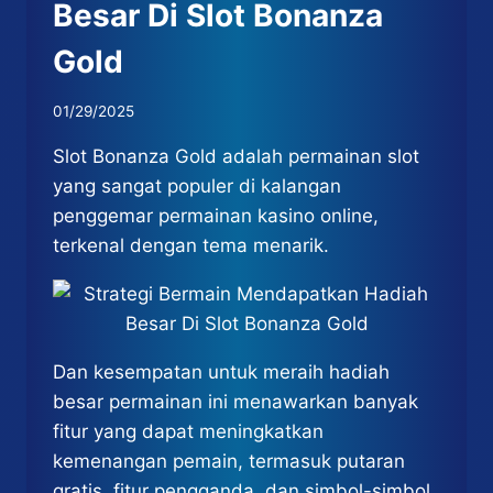
Besar Di Slot Bonanza
Gold
01/29/2025
Slot Bonanza Gold adalah permainan slot
yang sangat populer di kalangan
penggemar permainan kasino online,
terkenal dengan tema menarik.
Dan kesempatan untuk meraih hadiah
besar permainan ini menawarkan banyak
fitur yang dapat meningkatkan
kemenangan pemain, termasuk putaran
gratis, fitur pengganda, dan simbol-simbol