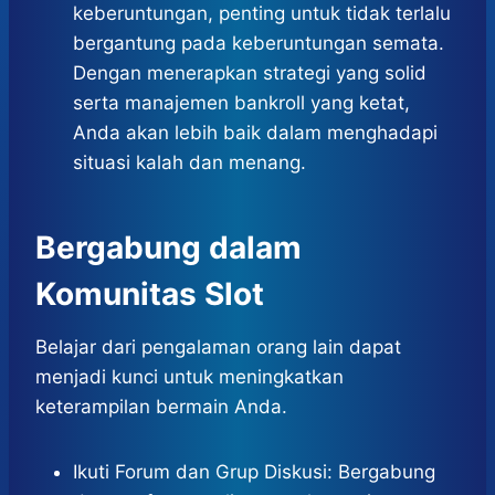
keberuntungan, penting untuk tidak terlalu
bergantung pada keberuntungan semata.
Dengan menerapkan strategi yang solid
serta manajemen bankroll yang ketat,
Anda akan lebih baik dalam menghadapi
situasi kalah dan menang.
Bergabung dalam
Komunitas Slot
Belajar dari pengalaman orang lain dapat
menjadi kunci untuk meningkatkan
keterampilan bermain Anda.
Ikuti Forum dan Grup Diskusi: Bergabung