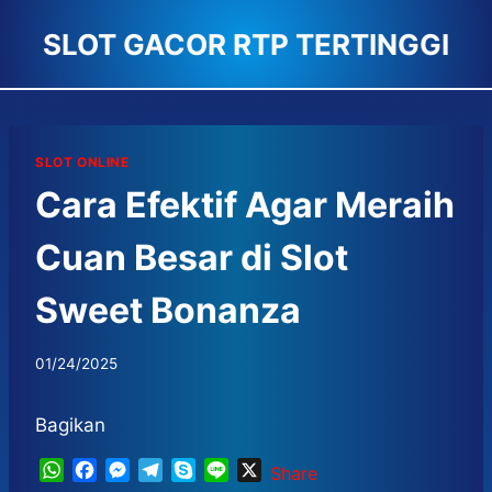
Skip
SLOT GACOR RTP TERTINGGI
to
content
SLOT ONLINE
Cara Efektif Agar Meraih
Cuan Besar di Slot
Sweet Bonanza
01/24/2025
Bagikan
W
F
M
T
S
L
X
Share