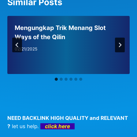
Similar Posts
Mengungkap Trik Menang Slot
Ways of the Qilin
02/21/2025
NEED BACKLINK HIGH QUALITY and RELEVANT
?
let us help.
click here