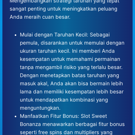
Mengembangkan strategi taruhan yang tepat
sangat penting untuk meningkatkan peluang
Anda meraih cuan besar.
Mulai dengan Taruhan Kecil: Sebagai
pemula, disarankan untuk memulai dengan
ukuran taruhan kecil. Ini memberi Anda
kesempatan untuk memahami permainan
tanpa mengambil risiko yang terlalu besar.
Dengan menetapkan batas taruhan yang
masuk akal, Anda akan bisa bermain lebih
lama dan memiliki kesempatan lebih besar
untuk mendapatkan kombinasi yang
menguntungkan.
Manfaatkan Fitur Bonus: Slot Sweet
Bonanza menawarkan berbagai fitur bonus
seperti free spins dan multipliers yang