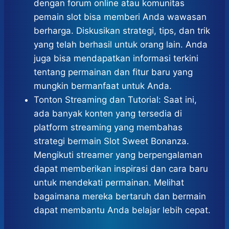
dengan forum online atau komunitas
pemain slot bisa memberi Anda wawasan
berharga. Diskusikan strategi, tips, dan trik
yang telah berhasil untuk orang lain. Anda
juga bisa mendapatkan informasi terkini
tentang permainan dan fitur baru yang
mungkin bermanfaat untuk Anda.
Tonton Streaming dan Tutorial: Saat ini,
ada banyak konten yang tersedia di
platform streaming yang membahas
strategi bermain Slot Sweet Bonanza.
Mengikuti streamer yang berpengalaman
dapat memberikan inspirasi dan cara baru
untuk mendekati permainan. Melihat
bagaimana mereka bertaruh dan bermain
dapat membantu Anda belajar lebih cepat.