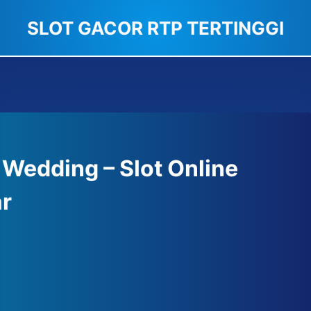
SLOT GACOR RTP TERTINGGI
 Wedding – Slot Online
r