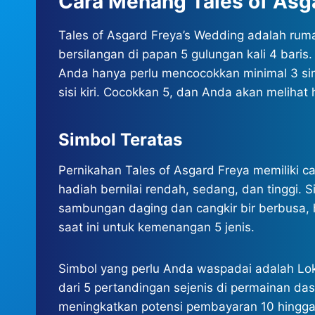
Cara Menang Tales of Asg
Tales of Asgard Freya’s Wedding adalah rum
bersilangan di papan 5 gulungan kali 4 bar
Anda hanya perlu mencocokkan minimal 3 sim
sisi kiri. Cocokkan 5, dan Anda akan melihat 
Simbol Teratas
Pernikahan Tales of Asgard Freya memiliki
hadiah bernilai rendah, sedang, dan tinggi. 
sambungan daging dan cangkir bir berbusa, h
saat ini untuk kemenangan 5 jenis.
Simbol yang perlu Anda waspadai adalah Lok
dari 5 pertandingan sejenis di permainan da
meningkatkan potensi pembayaran 10 hingga 2