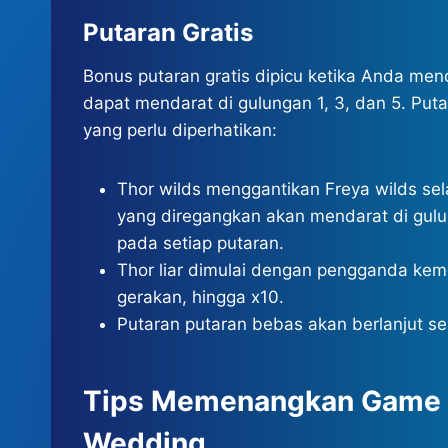
Putaran Gratis
Bonus putaran gratis dipicu ketika Anda me
dapat mendarat di gulungan 1, 3, dan 5. Puta
yang perlu diperhatikan:
Thor wilds menggantikan Freya wilds sel
yang diregangkan akan mendarat di gulu
pada setiap putaran.
Thor liar dimulai dengan pengganda kem
gerakan, hingga x10.
Putaran putaran bebas akan berlanjut sem
Tips Memenangkan Game Sl
Wedding