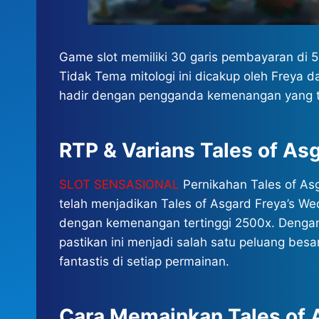
Game slot memiliki 30 garis pembayaran di 5
Tidak
Tema mitologi ini dicakup oleh Freya d
hadir dengan pengganda kemenangan yang 
RTP & Varians Tales of As
SLOT SENSASIONAL
Pernikahan Tales of Asg
telah menjadikan Tales of Asgard Freya’s Wed
dengan kemenangan tertinggi 2500x. Dengan 
pastikan ini menjadi salah satu peluang be
fantastis di setiap permainan.
Cara Memainkan Tales of 