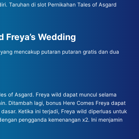
ri. Taruhan di slot Pernikahan Tales of Asgard
rd Freya’s Wedding
i, yang mencakup putaran putaran gratis dan dua
ales of Asgard. Freya wild dapat muncul selama
in. Ditambah lagi, bonus Here Comes Freya dapat
sar. Ketika ini terjadi, Freya wild diperluas untuk
 dengan pengganda kemenangan x2. Ini menjamin