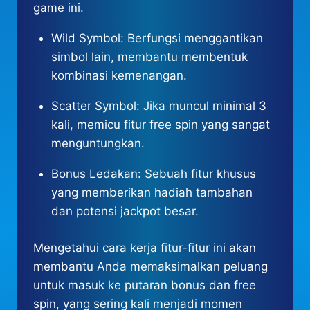
game ini.
Wild Symbol: Berfungsi menggantikan
simbol lain, membantu membentuk
kombinasi kemenangan.
Scatter Symbol: Jika muncul minimal 3
kali, memicu fitur free spin yang sangat
menguntungkan.
Bonus Ledakan: Sebuah fitur khusus
yang memberikan hadiah tambahan
dan potensi jackpot besar.
Mengetahui cara kerja fitur-fitur ini akan
membantu Anda memaksimalkan peluang
untuk masuk ke putaran bonus dan free
spin, yang sering kali menjadi momen