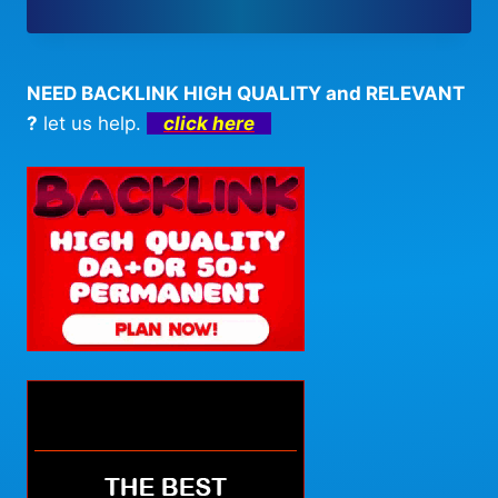
NEED BACKLINK HIGH QUALITY and RELEVANT
?
let us help.
click here