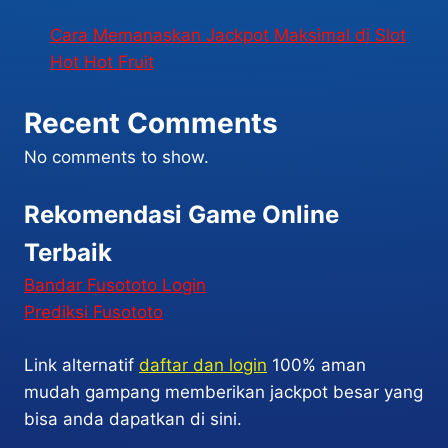
Cara Memanaskan Jackpot Maksimal di Slot
Hot Hot Fruit
Recent Comments
No comments to show.
Rekomendasi Game Online
Terbaik
Bandar Fusototo Login
Prediksi Fusototo
Link alternatif
daftar dan login
100% aman
mudah gampang memberikan jackpot besar yang
bisa anda dapatkan di sini.