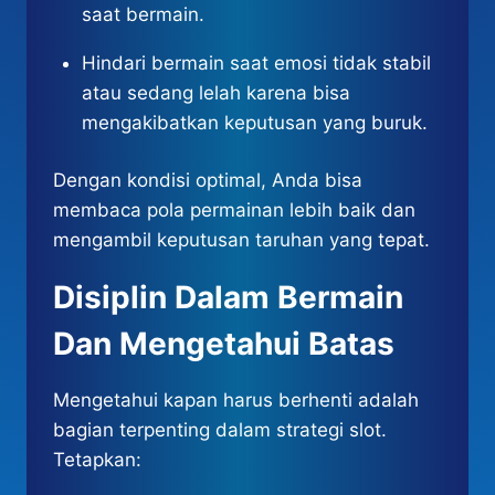
saat bermain.
Hindari bermain saat emosi tidak stabil
atau sedang lelah karena bisa
mengakibatkan keputusan yang buruk.
Dengan kondisi optimal, Anda bisa
membaca pola permainan lebih baik dan
mengambil keputusan taruhan yang tepat.
Disiplin Dalam Bermain
Dan Mengetahui Batas
Mengetahui kapan harus berhenti adalah
bagian terpenting dalam strategi slot.
Tetapkan: