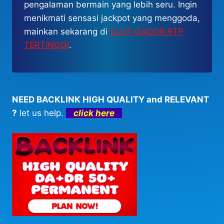
pengalaman bermain yang lebih seru. Ingin
menikmati sensasi jackpot yang menggoda,
mainkan sekarang di
SLOT GACOR RTP
TERTINGGI
.
NEED BACKLINK HIGH QUALITY and RELEVANT
?
let us help.
click here