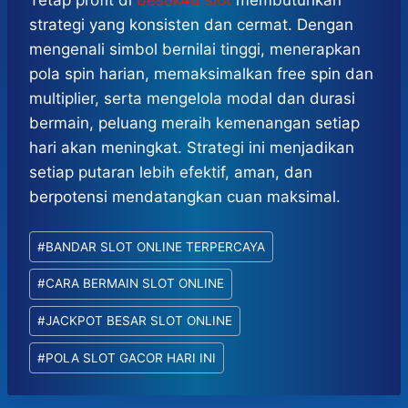
Tetap profit di
besok4d slot
membutuhkan
strategi yang konsisten dan cermat. Dengan
mengenali simbol bernilai tinggi, menerapkan
pola spin harian, memaksimalkan free spin dan
multiplier, serta mengelola modal dan durasi
bermain, peluang meraih kemenangan setiap
hari akan meningkat. Strategi ini menjadikan
setiap putaran lebih efektif, aman, dan
berpotensi mendatangkan cuan maksimal.
Post
#
BANDAR SLOT ONLINE TERPERCAYA
Tags:
#
CARA BERMAIN SLOT ONLINE
#
JACKPOT BESAR SLOT ONLINE
#
POLA SLOT GACOR HARI INI