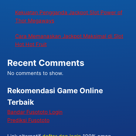
Kekuatan Pengganda Jackpot Slot Power of
Thor Megaways
Cara Memanaskan Jackpot Maksimal di Slot
Hot Hot Fruit
Recent Comments
No comments to show.
Rekomendasi Game Online
Terbaik
Bandar Fusototo Login
Prediksi Fusototo