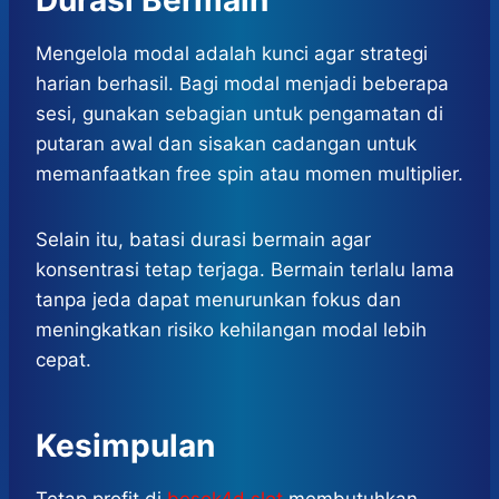
Durasi Bermain
Mengelola modal adalah kunci agar strategi
harian berhasil. Bagi modal menjadi beberapa
sesi, gunakan sebagian untuk pengamatan di
putaran awal dan sisakan cadangan untuk
memanfaatkan free spin atau momen multiplier.
Selain itu, batasi durasi bermain agar
konsentrasi tetap terjaga. Bermain terlalu lama
tanpa jeda dapat menurunkan fokus dan
meningkatkan risiko kehilangan modal lebih
cepat.
Kesimpulan