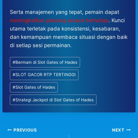
Serta manajemen yang tepat, pemain dapat
meningkatkan peluang secara bertahap
. Kunci
utama terletak pada konsistensi, kesabaran,
dan kemampuan membaca situasi dengan baik
di setiap sesi permainan.
Post
#
Bermain di Slot Gates of Hades
Tags:
#
SLOT GACOR RTP TERTINGGI
#
Slot Gates of Hades
#
Strategi Jackpot di Slot Gates of Hades
Post
PREVIOUS
NEXT