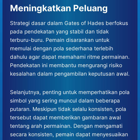
Meningkatkan Peluang
Strategi dasar dalam Gates of Hades berfokus
pada pendekatan yang stabil dan tidak
terburu-buru. Pemain disarankan untuk
memulai dengan pola sederhana terlebih
dahulu agar dapat memahami ritme permainan.
Pendekatan ini membantu mengurangi risiko
kesalahan dalam pengambilan keputusan awal.
Selanjutnya, penting untuk memperhatikan pola
simbol yang sering muncul dalam beberapa
putaran. Meskipun tidak selalu konsisten, pola
tersebut dapat memberikan gambaran awal
tentang arah permainan. Dengan mengamati
secara konsisten, pemain dapat menyesuaikan