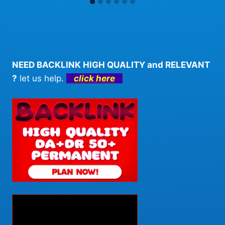
NEED BACKLINK HIGH QUALITY and RELEVANT
?
let us help.
click here