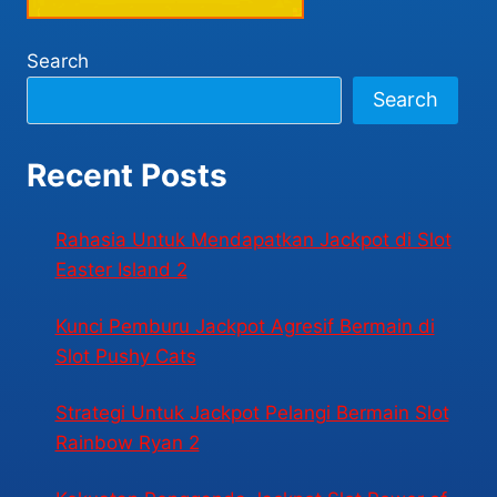
Search
Search
Recent Posts
Rahasia Untuk Mendapatkan Jackpot di Slot
Easter Island 2
Kunci Pemburu Jackpot Agresif Bermain di
Slot Pushy Cats
Strategi Untuk Jackpot Pelangi Bermain Slot
Rainbow Ryan 2