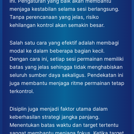
ini. Pengaturan yang baik akan membantu
menjaga kestabilan selama sesi berlangsung.
Tanpa perencanaan yang jelas, risiko
kehilangan kontrol akan semakin besar.
Salah satu cara yang efektif adalah membagi
modal ke dalam beberapa bagian kecil.
Dengan cara ini, setiap sesi permainan memiliki
batas yang jelas sehingga tidak menghabiskan
seluruh sumber daya sekaligus. Pendekatan ini
juga membantu menjaga ritme permainan tetap
terkontrol.
Disiplin juga menjadi faktor utama dalam
keberhasilan strategi jangka panjang.
Menentukan batas waktu dan target tertentu
sangat membantu menjaga fokus. Ketika target