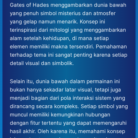
Gates of Hades menggambarkan dunia bawah
yang penuh simbol misterius dan atmosfer
yang gelap namun menarik. Konsep ini
terinspirasi dari mitologi yang menggambarkan
alam setelah kehidupan, di mana setiap
elemen memiliki makna tersendiri. Pemahaman
terhadap tema ini sangat penting karena setiap
detail visual dan simbolik.
Selain itu, dunia bawah dalam permainan ini
bukan hanya sekadar latar visual, tetapi juga
menjadi bagian dari pola interaksi sistem yang
dirancang secara kompleks. Setiap simbol yang
muncul memiliki kemungkinan hubungan
dengan fitur tertentu yang dapat memengaruhi
hasil akhir. Oleh karena itu, memahami konsep