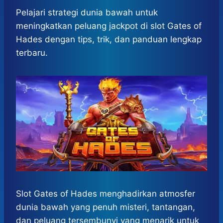
h
a
e
e
k
i
a
c
s
l
y
n
Pelajari strategi dunia bawah untuk
t
e
s
e
p
e
meningkatkan peluang jackpot di slot Gates of
s
b
e
g
e
Hades dengan tips, trik, dan panduan lengkap
A
o
n
r
terbaru.
p
o
g
a
p
k
e
m
r
Slot Gates of Hades menghadirkan atmosfer
dunia bawah yang penuh misteri, tantangan,
dan peluang tersembunyi yang menarik untuk