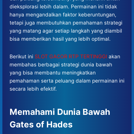
dieksplorasi lebih dalam. Permainan ini tidak
hanya mengandalkan faktor keberuntungan,
tetapi juga membutuhkan pemahaman strategi
yang matang agar setiap langkah yang diambil
bisa memberikan hasil yang lebih optimal.
Berikut ini
SLOT GACOR RTP TERTINGGI
akan
membahas berbagai strategi dunia bawah
yang bisa membantu meningkatkan
pemahaman serta peluang dalam permainan ini
secara lebih efektif.
Memahami Dunia Bawah
Gates of Hades