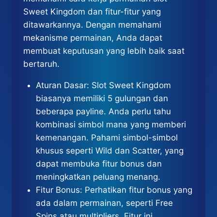
Sweet Kingdom dan fitur-fitur yang
ditawarkannya. Dengan memahami
mekanisme permainan, Anda dapat
membuat keputusan yang lebih baik saat
bertaruh.
Aturan Dasar: Slot Sweet Kingdom
biasanya memiliki 5 gulungan dan
beberapa payline. Anda perlu tahu
kombinasi simbol mana yang memberi
kemenangan. Pahami simbol-simbol
khusus seperti Wild dan Scatter, yang
dapat membuka fitur bonus dan
meningkatkan peluang menang.
Fitur Bonus: Perhatikan fitur bonus yang
ada dalam permainan, seperti Free
Spins atau multipliers. Fitur ini