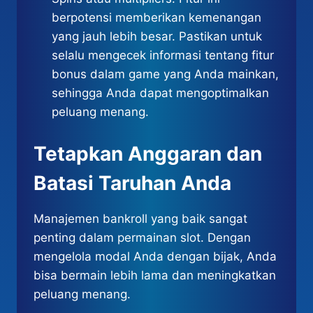
berpotensi memberikan kemenangan
yang jauh lebih besar. Pastikan untuk
selalu mengecek informasi tentang fitur
bonus dalam game yang Anda mainkan,
sehingga Anda dapat mengoptimalkan
peluang menang.
Tetapkan Anggaran dan
Batasi Taruhan Anda
Manajemen bankroll yang baik sangat
penting dalam permainan slot. Dengan
mengelola modal Anda dengan bijak, Anda
bisa bermain lebih lama dan meningkatkan
peluang menang.