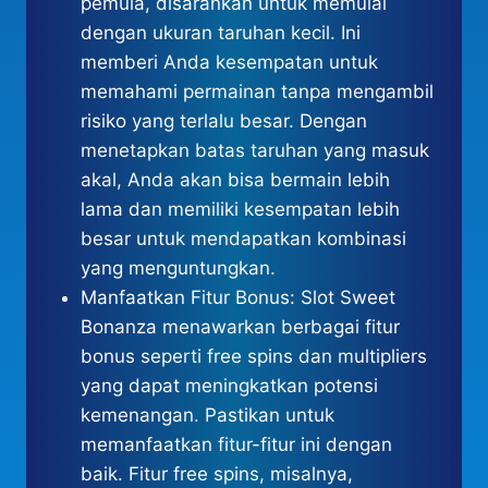
pemula, disarankan untuk memulai
dengan ukuran taruhan kecil. Ini
memberi Anda kesempatan untuk
memahami permainan tanpa mengambil
risiko yang terlalu besar. Dengan
menetapkan batas taruhan yang masuk
akal, Anda akan bisa bermain lebih
lama dan memiliki kesempatan lebih
besar untuk mendapatkan kombinasi
yang menguntungkan.
Manfaatkan Fitur Bonus: Slot Sweet
Bonanza menawarkan berbagai fitur
bonus seperti free spins dan multipliers
yang dapat meningkatkan potensi
kemenangan. Pastikan untuk
memanfaatkan fitur-fitur ini dengan
baik. Fitur free spins, misalnya,