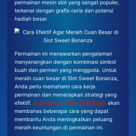
permainan mesin slot yang sangat populer,
terkenal dengan grafis ceria dan potensi
hadiah besar.
Permainan ini menawarkan pengalaman
menyenangkan dengan kombinasi simbol
buah dan permen yang menggoda. Untuk
meraih cuan besar di Slot Sweet Bonanza,
Anda perlu memahami cara kerja
permainan dan menerapkan strategi yang
efektif.
SLOT GACOR RTP TERTINGGI
akan
membahas beberapa cara yang dapat
membantu Anda meningkatkan peluang
meraih keuntungan di permainan ini.