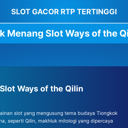
SLOT GACOR RTP TERTINGGI
ik Menang Slot Ways of the Qi
ot Ways of the Qilin
ermainan slot yang mengusung tema budaya Tiongkok
, seperti Qilin, makhluk mitologi yang dipercaya