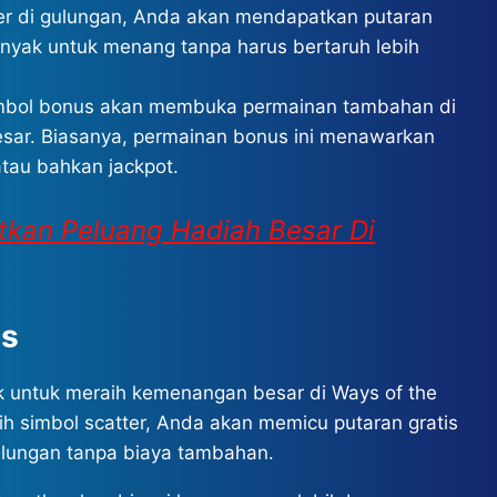
ter di gulungan, Anda akan mendapatkan putaran
nyak untuk menang tanpa harus bertaruh lebih
imbol bonus akan membuka permainan tambahan di
ar. Biasanya, permainan bonus ini menawarkan
au bahkan jackpot.
kan Peluang Hadiah Besar Di
ns
aik untuk meraih kemenangan besar di Ways of the
ih simbol scatter, Anda akan memicu putaran gratis
lungan tanpa biaya tambahan.