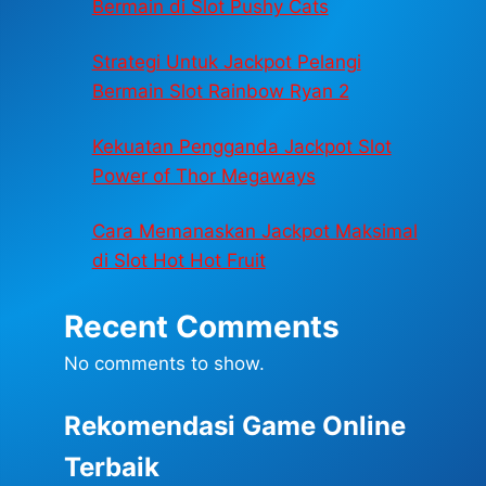
Bermain di Slot Pushy Cats
Strategi Untuk Jackpot Pelangi
Bermain Slot Rainbow Ryan 2
Kekuatan Pengganda Jackpot Slot
Power of Thor Megaways
Cara Memanaskan Jackpot Maksimal
di Slot Hot Hot Fruit
Recent Comments
No comments to show.
Rekomendasi Game Online
Terbaik