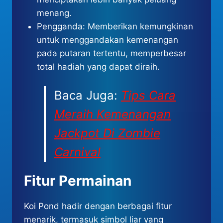
menang.
Pengganda: Memberikan kemungkinan
untuk menggandakan kemenangan
pada putaran tertentu, memperbesar
total hadiah yang dapat diraih.
Baca Juga:
Tips Cara
Meraih Kemenangan
Jackpot Di Zombie
Carnival
Fitur Permainan
Koi Pond hadir dengan berbagai fitur
menarik, termasuk simbol liar yang