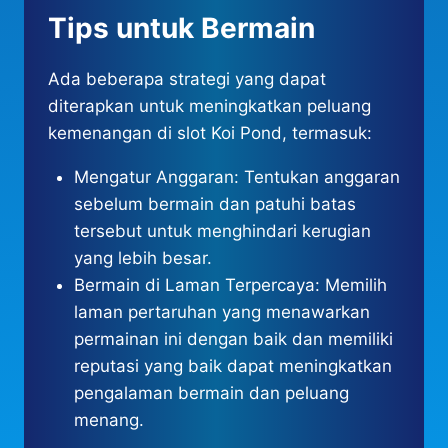
Tips untuk Bermain
Ada beberapa strategi yang dapat
diterapkan untuk meningkatkan peluang
kemenangan di slot Koi Pond, termasuk:
Mengatur Anggaran: Tentukan anggaran
sebelum bermain dan patuhi batas
tersebut untuk menghindari kerugian
yang lebih besar.
Bermain di Laman Terpercaya: Memilih
laman pertaruhan yang menawarkan
permainan ini dengan baik dan memiliki
reputasi yang baik dapat meningkatkan
pengalaman bermain dan peluang
menang.