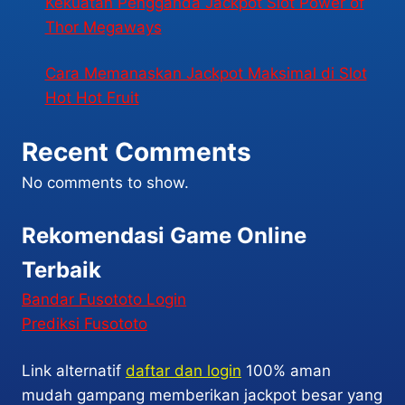
Kekuatan Pengganda Jackpot Slot Power of
Thor Megaways
Cara Memanaskan Jackpot Maksimal di Slot
Hot Hot Fruit
Recent Comments
No comments to show.
Rekomendasi Game Online
Terbaik
Bandar Fusototo Login
Prediksi Fusototo
Link alternatif
daftar dan login
100% aman
mudah gampang memberikan jackpot besar yang