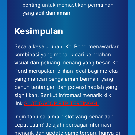
penting untuk memastikan permainan
yang adil dan aman.
Kesimpulan
Secara keseluruhan, Koi Pond menawarkan
kombinasi yang menarik dari keindahan
visual dan peluang menang yang besar.​ Koi
Pond merupakan pilihan ideal bagi mereka
yang mencari pengalaman bermain yang
penuh tantangan dan potensi hadiah yang
signifikan. Berikut infromasi menarik klik
link
SLOT GACOR RTP TERTINGGI.
Ingin tahu cara main slot yang benar dan
cepat cuan? Jelajahi berbagai informasi
menarik dan update game terbaru hanya di