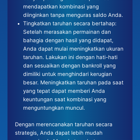
mendapatkan kombinasi yang
diinginkan tanpa menguras saldo Anda.
Tingkatkan taruhan secara bertahap:
Setelah merasakan permainan dan
bahagia dengan hasil yang didapat,
Anda dapat mulai meningkatkan ukuran
taruhan. Lakukan ini dengan hati-hati
dan sesuaikan dengan bankroll yang
dimiliki untuk menghindari kerugian
besar. Meningkatkan taruhan pada saat
yang tepat dapat memberi Anda
keuntungan saat kombinasi yang
menguntungkan muncul.
Dengan merencanakan taruhan secara
strategis, Anda dapat lebih mudah