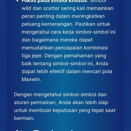
Fokus pada simbol khusus
: Simbol
wild dan scatter sering kali memainkan
peran penting dalam meningkatkan
peluang kemenangan. Pastikan untuk
mengetahui cara kerja simbol-simbol ini
dan bagaimana mereka dapat
memudahkan pencapaian kombinasi
tiga jejer. Dengan pemahaman yang
baik tentang simbol-simbol ini, Anda
dapat lebih efektif dalam mencari pola
Maxwin.
Dengan mengetahui simbol-simbol dan
aturan permainan, Anda akan lebih siap
untuk membuat keputusan yang tepat saat
bermain.