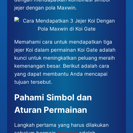
jejer dengan pola Maxwin.
Memahami cara untuk mendapatkan tiga
jejer Koi dalam permainan Koi Gate adalah
kunci untuk meningkatkan peluang meraih
kemenangan besar. Berikut adalah cara
yang dapat membantu Anda mencapai
tujuan tersebut.
Pahami Simbol dan
Aturan Permainan
Langkah pertama yang harus dilakukan
sebelum bermain
Koi Gate
adalah