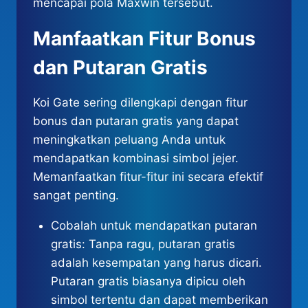
mencapai pola Maxwin tersebut.
Manfaatkan Fitur Bonus
dan Putaran Gratis
Koi Gate sering dilengkapi dengan fitur
bonus dan putaran gratis yang dapat
meningkatkan peluang Anda untuk
mendapatkan kombinasi simbol jejer.
Memanfaatkan fitur-fitur ini secara efektif
sangat penting.
Cobalah untuk mendapatkan putaran
gratis: Tanpa ragu, putaran gratis
adalah kesempatan yang harus dicari.
Putaran gratis biasanya dipicu oleh
simbol tertentu dan dapat memberikan