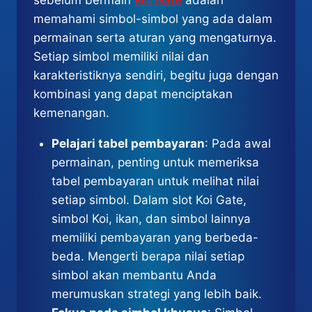
memahami simbol-simbol yang ada dalam
permainan serta aturan yang mengaturnya.
Setiap simbol memiliki nilai dan
karakteristiknya sendiri, begitu juga dengan
kombinasi yang dapat menciptakan
kemenangan.
Pelajari tabel pembayaran
: Pada awal
permainan, penting untuk memeriksa
tabel pembayaran untuk melihat nilai
setiap simbol. Dalam slot Koi Gate,
simbol Koi, ikan, dan simbol lainnya
memiliki pembayaran yang berbeda-
beda. Mengerti berapa nilai setiap
simbol akan membantu Anda
merumuskan strategi yang lebih baik.