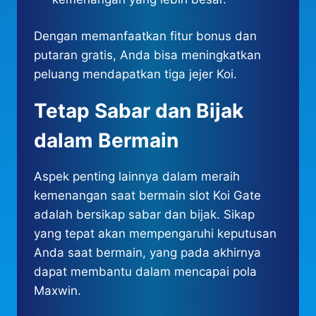
Dengan memanfaatkan fitur bonus dan
putaran gratis, Anda bisa meningkatkan
peluang mendapatkan tiga jejer Koi.
Tetap Sabar dan Bijak
dalam Bermain
Aspek penting lainnya dalam meraih
kemenangan saat bermain slot Koi Gate
adalah bersikap sabar dan bijak. Sikap
yang tepat akan mempengaruhi keputusan
Anda saat bermain, yang pada akhirnya
dapat membantu dalam mencapai pola
Maxwin.