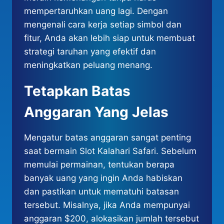
mempertaruhkan uang lagi. Dengan
mengenali cara kerja setiap simbol dan
fitur, Anda akan lebih siap untuk membuat
strategi taruhan yang efektif dan
meningkatkan peluang menang.
Tetapkan Batas
Anggaran Yang Jelas
Mengatur batas anggaran sangat penting
saat bermain Slot Kalahari Safari. Sebelum
memulai permainan, tentukan berapa
banyak uang yang ingin Anda habiskan
dan pastikan untuk mematuhi batasan
tersebut. Misalnya, jika Anda mempunyai
anggaran $200, alokasikan jumlah tersebut