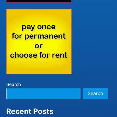
Search
Search
Recent Posts