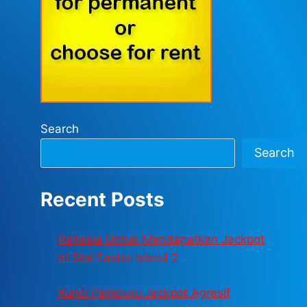
Search
Search
Recent Posts
Rahasia Untuk Mendapatkan Jackpot
di Slot Easter Island 2
Kunci Pemburu Jackpot Agresif