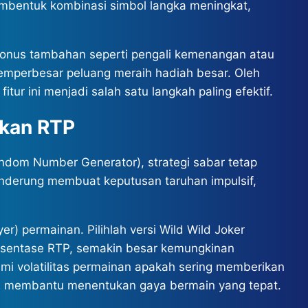
 membentuk kombinasi simbol langka meningkat,
 bonus tambahan seperti pengali kemenangan atau
emperbesar peluang meraih hadiah besar. Oleh
itur ini menjadi salah satu langkah paling efektif.
ikan RTP
dom Number Generator), strategi sabar tetap
enderung membuat keputusan taruhan impulsif,
yer) permainan. Pilihlah versi Wild Wild Joker
ersentase RTP, semakin besar kemungkinan
 volatilitas permainan apakah sering memberikan
uga membantu menentukan gaya bermain yang tepat.