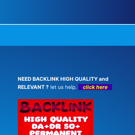
NEED BACKLINK HIGH QUALITY and
RELEVANT ?
let us help.
click here