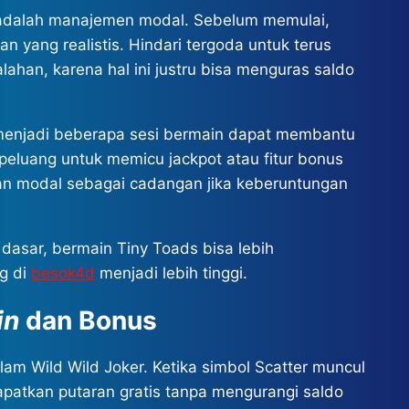
t adalah manajemen modal. Sebelum memulai,
 yang realistis. Hindari tergoda untuk terus
ahan, karena hal ini justru bisa menguras saldo
menjadi beberapa sesi bermain dapat membantu
eluang untuk memicu jackpot atau fitur bonus
agian modal sebagai cadangan jika keberuntungan
 dasar, bermain Tiny Toads bisa lebih
g di
besok4d
menjadi
lebih tinggi.
in
dan Bonus
am Wild Wild Joker. Ketika simbol Scatter muncul
patkan putaran gratis tanpa mengurangi saldo