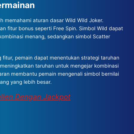
ermainan
h memahami aturan dasar Wild Wild Joker.
dan fitur bonus seperti Free Spin. Simbol Wild dapat
kombinasi menang, sedangkan simbol Scatter
itur, pemain dapat menentukan strategi taruhan
a meningkatkan taruhan untuk mengejar kombinasi
yaran membantu pemain mengenali simbol bernilai
ang yang lebih besar.
allen Dengan Jackpot