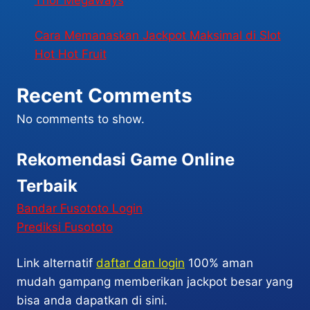
Cara Memanaskan Jackpot Maksimal di Slot
Hot Hot Fruit
Recent Comments
No comments to show.
Rekomendasi Game Online
Terbaik
Bandar Fusototo Login
Prediksi Fusototo
Link alternatif
daftar dan login
100% aman
mudah gampang memberikan jackpot besar yang
bisa anda dapatkan di sini.