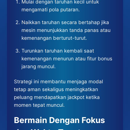
Mulai dengan taruhan kecil untuk
mengamati pola putaran.
Naikkan taruhan secara bertahap jika
mesin menunjukkan tanda panas atau
kemenangan berturut-turut.
Turunkan taruhan kembali saat
kemenangan menurun atau fitur bonus
jarang muncul.
Strategi ini membantu menjaga modal
tetap aman sekaligus meningkatkan
peluang mendapatkan jackpot ketika
momen tepat muncul.
Bermain Dengan Fokus