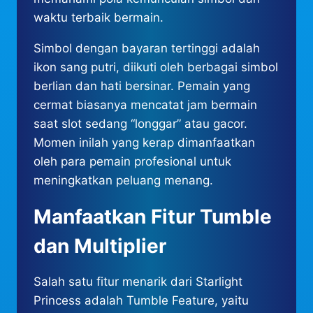
waktu terbaik bermain.
Simbol dengan bayaran tertinggi adalah
ikon sang putri, diikuti oleh berbagai simbol
berlian dan hati bersinar. Pemain yang
cermat biasanya mencatat jam bermain
saat slot sedang “longgar” atau gacor.
Momen inilah yang kerap dimanfaatkan
oleh para pemain profesional untuk
meningkatkan peluang menang.
Manfaatkan Fitur Tumble
dan Multiplier
Salah satu fitur menarik dari Starlight
Princess adalah Tumble Feature, yaitu