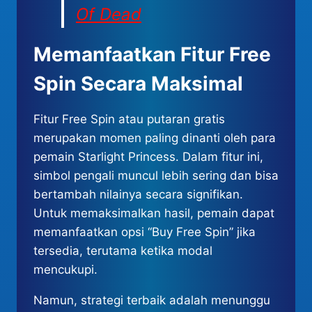
Of Dead
Memanfaatkan Fitur Free
Spin Secara Maksimal
Fitur Free Spin atau putaran gratis
merupakan momen paling dinanti oleh para
pemain Starlight Princess. Dalam fitur ini,
simbol pengali muncul lebih sering dan bisa
bertambah nilainya secara signifikan.
Untuk memaksimalkan hasil, pemain dapat
memanfaatkan opsi “Buy Free Spin” jika
tersedia, terutama ketika modal
mencukupi.
Namun, strategi terbaik adalah menunggu