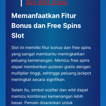
Slot Wild Spells
Memanfaatkan Fitur
Bonus dan Free Spins
Slot
Slot ini memiliki fitur bonus dan free spins
yang sangat membantu meningkatkan
peluang kemenangan. Memicu free spins
dapat memberikan putaran gratis dengan
multiplier tinggi, sehingga peluang jackpot
meningkat secara signifikan.
Selain itu, simbol scatter dan wild dapat
memicu kombinasi kemenangan lebih
besar. Pemain disarankan untuk