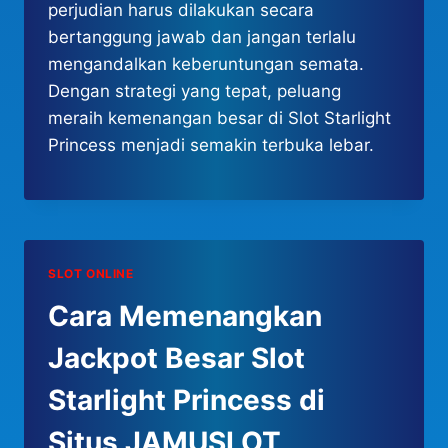
perjudian harus dilakukan secara
bertanggung jawab dan jangan terlalu
mengandalkan keberuntungan semata.
Dengan strategi yang tepat, peluang
meraih kemenangan besar di Slot Starlight
Princess menjadi semakin terbuka lebar.
SLOT ONLINE
Cara Memenangkan
Jackpot Besar Slot
Starlight Princess di
Situs JAMUSLOT