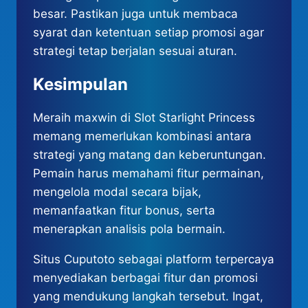
besar. Pastikan juga untuk membaca
syarat dan ketentuan setiap promosi agar
strategi tetap berjalan sesuai aturan.
Kesimpulan
Meraih maxwin di Slot Starlight Princess
memang memerlukan kombinasi antara
strategi yang matang dan keberuntungan.
Pemain harus memahami fitur permainan,
mengelola modal secara bijak,
memanfaatkan fitur bonus, serta
menerapkan analisis pola bermain.
Situs Cuputoto sebagai platform terpercaya
menyediakan berbagai fitur dan promosi
yang mendukung langkah tersebut. Ingat,