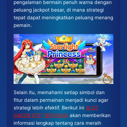
pengalaman bermain penuh warna dengan
peluang jackpot besar, di mana strategi
tepat dapat meningkatkan peluang menang
pemain.
Selain itu, memahami setiap simbol dan
fitur dalam permainan menjadi kunci agar
strategi lebih efektif. Berikut ini
SLOT
GACOR RTP TERTINGGI
akan memberikan
informasi lengkap tentang cara meraih