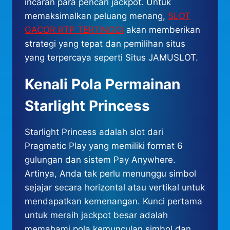
incaran para pencari jackpot. Untuk
memaksimalkan peluang menang,
SLOT
GACOR RTP TERTINGGI
akan memberikan
strategi yang tepat dan pemilihan situs
yang terpercaya seperti Situs JAMUSLOT.
Kenali Pola Permainan
Starlight Princess
Starlight Princess adalah slot dari
Pragmatic Play yang memiliki format 6
gulungan dan sistem Pay Anywhere.
Artinya, Anda tak perlu menunggu simbol
sejajar secara horizontal atau vertikal untuk
mendapatkan kemenangan. Kunci pertama
untuk meraih jackpot besar adalah
memahami pola kemunculan simbol dan