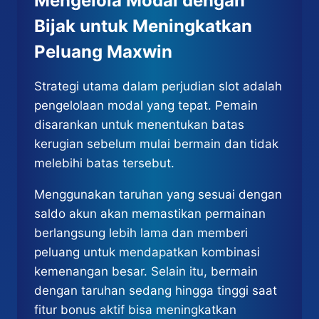
Mengelola Modal dengan
Bijak untuk Meningkatkan
Peluang Maxwin
Strategi utama dalam perjudian slot adalah
pengelolaan modal yang tepat. Pemain
disarankan untuk menentukan batas
kerugian sebelum mulai bermain dan tidak
melebihi batas tersebut.
Menggunakan taruhan yang sesuai dengan
saldo akun akan memastikan permainan
berlangsung lebih lama dan memberi
peluang untuk mendapatkan kombinasi
kemenangan besar. Selain itu, bermain
dengan taruhan sedang hingga tinggi saat
fitur bonus aktif bisa meningkatkan