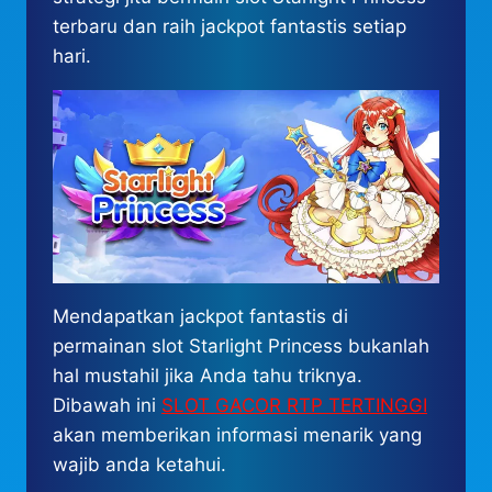
terbaru dan raih jackpot fantastis setiap
hari.
Mendapatkan jackpot fantastis di
permainan slot Starlight Princess bukanlah
hal mustahil jika Anda tahu triknya.
Dibawah ini
SLOT GACOR RTP TERTINGGI
akan memberikan informasi menarik yang
wajib anda ketahui.