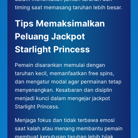
timing saat memasang taruhan lebih besar.
Tips Memaksimalkan
Peluang Jackpot
Starlight Princess
Pemain disarankan memulai dengan
taruhan kecil, memanfaatkan free spins,
dan mengatur modal agar permainan tetap
menyenangkan. Kesabaran dan disiplin
menjadi kunci dalam mengejar jackpot
Starlight Princess.
Menjaga fokus dan tidak terbawa emosi
saat kalah atau menang membantu pemain
membuat keputusan taruhan lebih bijak.