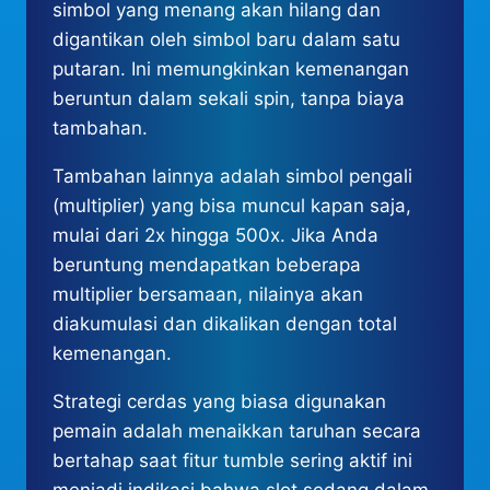
simbol yang menang akan hilang dan
digantikan oleh simbol baru dalam satu
putaran. Ini memungkinkan kemenangan
beruntun dalam sekali spin, tanpa biaya
tambahan.
Tambahan lainnya adalah simbol pengali
(multiplier) yang bisa muncul kapan saja,
mulai dari 2x hingga 500x. Jika Anda
beruntung mendapatkan beberapa
multiplier bersamaan, nilainya akan
diakumulasi dan dikalikan dengan total
kemenangan.
Strategi cerdas yang biasa digunakan
pemain adalah menaikkan taruhan secara
bertahap saat fitur tumble sering aktif ini
menjadi indikasi bahwa slot sedang dalam