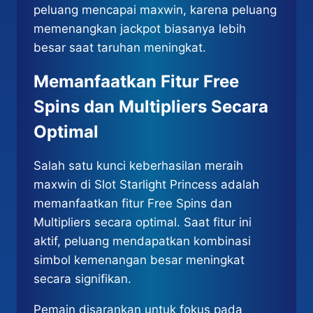
peluang mencapai maxwin, karena peluang
memenangkan jackpot biasanya lebih
besar saat taruhan meningkat.
Memanfaatkan Fitur Free
Spins dan Multipliers Secara
Optimal
Salah satu kunci keberhasilan meraih
maxwin di Slot Starlight Princess adalah
memanfaatkan fitur Free Spins dan
Multipliers secara optimal. Saat fitur ini
aktif, peluang mendapatkan kombinasi
simbol kemenangan besar meningkat
secara signifikan.
Pemain disarankan untuk fokus pada