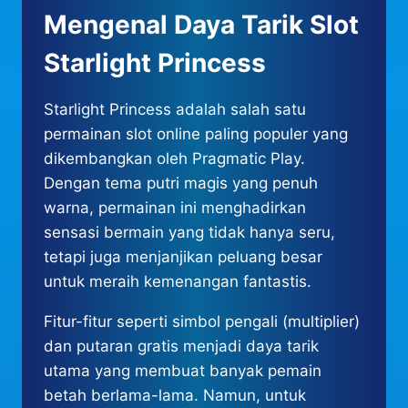
Mengenal Daya Tarik Slot
Starlight Princess
Starlight Princess adalah salah satu
permainan slot online paling populer yang
dikembangkan oleh Pragmatic Play.
Dengan tema putri magis yang penuh
warna, permainan ini menghadirkan
sensasi bermain yang tidak hanya seru,
tetapi juga menjanjikan peluang besar
untuk meraih kemenangan fantastis.
Fitur-fitur seperti simbol pengali (multiplier)
dan putaran gratis menjadi daya tarik
utama yang membuat banyak pemain
betah berlama-lama. Namun, untuk