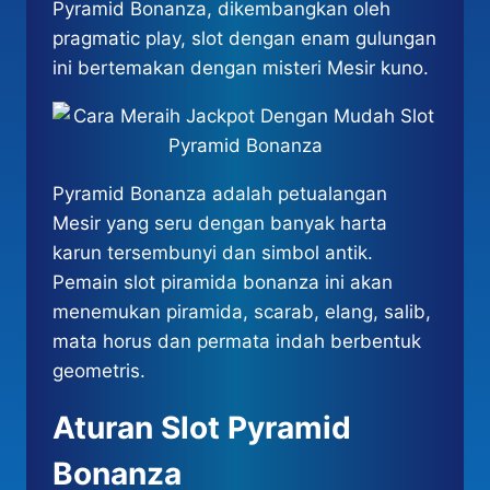
Pyramid Bonanza, dikembangkan oleh
pragmatic play, slot dengan enam gulungan
ini bertemakan dengan misteri Mesir kuno.
Pyramid Bonanza adalah petualangan
Mesir yang seru dengan banyak harta
karun tersembunyi dan simbol antik.
Pemain slot piramida bonanza ini akan
menemukan piramida, scarab, elang, salib,
mata horus dan permata indah berbentuk
geometris.
Aturan Slot Pyramid
Bonanza