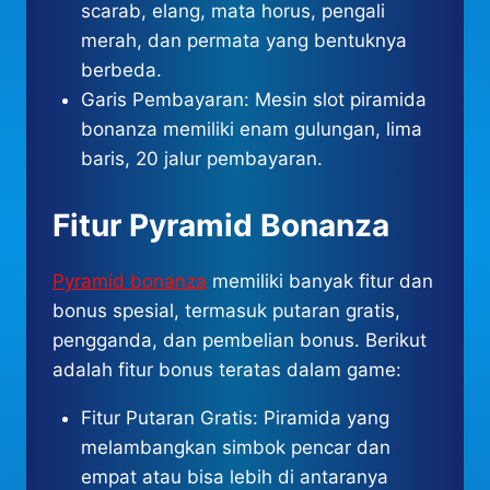
scarab, elang, mata horus, pengali
merah, dan permata yang bentuknya
berbeda.
Garis Pembayaran: Mesin slot piramida
bonanza memiliki enam gulungan, lima
baris, 20 jalur pembayaran.
Fitur Pyramid Bonanza
Pyramid bonanza
memiliki banyak fitur dan
bonus spesial, termasuk putaran gratis,
pengganda, dan pembelian bonus. Berikut
adalah fitur bonus teratas dalam game:
Fitur Putaran Gratis: Piramida yang
melambangkan simbok pencar dan
empat atau bisa lebih di antaranya