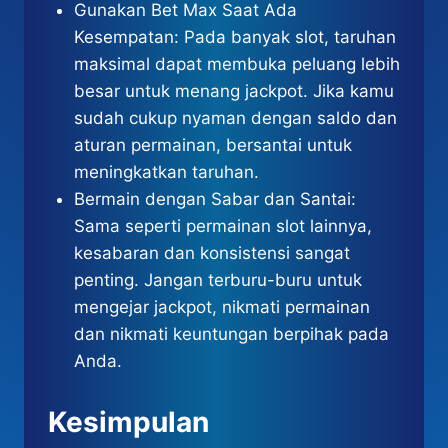
Gunakan Bet Max Saat Ada
Kesempatan: Pada banyak slot, taruhan
maksimal dapat membuka peluang lebih
besar untuk menang jackpot. Jika kamu
sudah cukup nyaman dengan saldo dan
aturan permainan, bersantai untuk
meningkatkan taruhan.
Bermain dengan Sabar dan Santai:
Sama seperti permainan slot lainnya,
kesabaran dan konsistensi sangat
penting. Jangan terburu-buru untuk
mengejar jackpot, nikmati permainan
dan nikmati keuntungan berpihak pada
Anda.
Kesimpulan