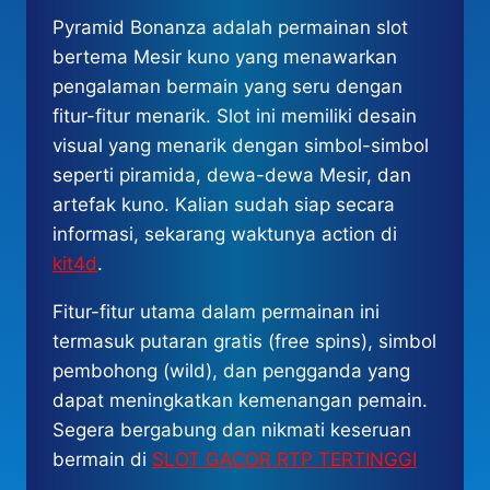
Pyramid Bonanza adalah permainan slot
bertema Mesir kuno yang menawarkan
pengalaman bermain yang seru dengan
fitur-fitur menarik. Slot ini memiliki desain
visual yang menarik dengan simbol-simbol
seperti piramida, dewa-dewa Mesir, dan
artefak kuno. Kalian sudah siap secara
informasi, sekarang waktunya action di
kit4d
.
Fitur-fitur utama dalam permainan ini
termasuk putaran gratis (free spins), simbol
pembohong (wild), dan pengganda yang
dapat meningkatkan kemenangan pemain.
Segera bergabung dan nikmati keseruan
bermain di
SLOT GACOR RTP TERTINGGI