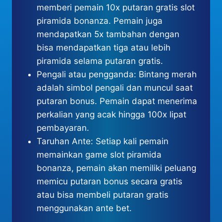
memberi pemain 10x putaran gratis slot
piramida bonanza. Pemain juga
mendapatkan 5x tambahan dengan
bisa mendapatkan tiga atau lebih
piramida selama putaran gratis.
Pengali atau pengganda: Bintang merah
adalah simbol pengali dan muncul saat
putaran bonus. Pemain dapat menerima
perkalian yang acak hingga 100x lipat
pembayaran.
Taruhan Ante: Setiap kali pemain
memainkan game slot piramida
bonanza, pemain akan memiliki peluang
memicu putaran bonus secara gratis
atau bisa membeli putaran gratis
menggunakan ante bet.