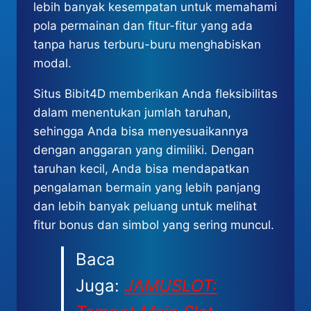
lebih banyak kesempatan untuk memahami
pola permainan dan fitur-fitur yang ada
tanpa harus terburu-buru menghabiskan
modal.
Situs Bibit4D memberikan Anda fleksibilitas
dalam menentukan jumlah taruhan,
sehingga Anda bisa menyesuaikannya
dengan anggaran yang dimiliki. Dengan
taruhan kecil, Anda bisa mendapatkan
pengalaman bermain yang lebih panjang
dan lebih banyak peluang untuk melihat
fitur bonus dan simbol yang sering muncul.
Baca
Juga:
JAMUSLOT: