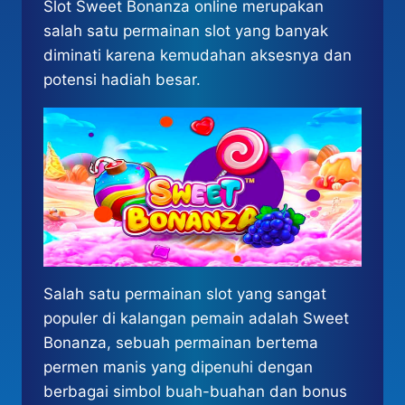
Slot Sweet Bonanza online merupakan
salah satu permainan slot yang banyak
diminati karena kemudahan aksesnya dan
potensi hadiah besar.
Salah satu permainan slot yang sangat
populer di kalangan pemain adalah Sweet
Bonanza, sebuah permainan bertema
permen manis yang dipenuhi dengan
berbagai simbol buah-buahan dan bonus