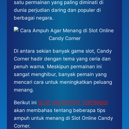
satu permainan yang paling diminati di
dunia perjudian daring dan populer di
berbagai negara.
Di antara sekian banyak game slot, Candy
Corner hadir dengan tema yang ceria dan
penuh warna. Meskipun permainan ini
sangat menghibur, banyak pemain yang
mencari cara untuk meningkatkan peluang
menang.
Berikut ini
SLOT GACOR RTP TERTINGGI
akan membahas tentang beberapa tips
ampuh untuk menang di Slot Online Candy
Corner.