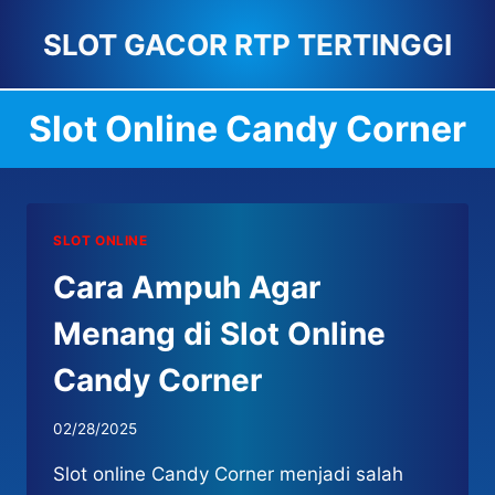
Skip
SLOT GACOR RTP TERTINGGI
to
content
Slot Online Candy Corner
SLOT ONLINE
Cara Ampuh Agar
Menang di Slot Online
Candy Corner
02/28/2025
Slot online Candy Corner menjadi salah