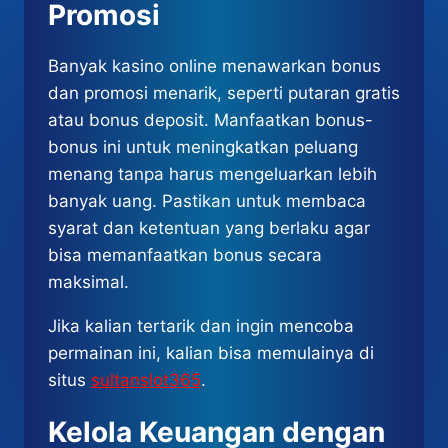
Promosi
Banyak kasino online menawarkan bonus
dan promosi menarik, seperti putaran gratis
atau bonus deposit. Manfaatkan bonus-
bonus ini untuk meningkatkan peluang
menang tanpa harus mengeluarkan lebih
banyak uang. Pastikan untuk membaca
syarat dan ketentuan yang berlaku agar
bisa memanfaatkan bonus secara
maksimal.
Jika kalian tertarik dan ingin mencoba
permainan ini, kalian bisa memulainya di
situs
sultanslot365
.
Kelola Keuangan dengan