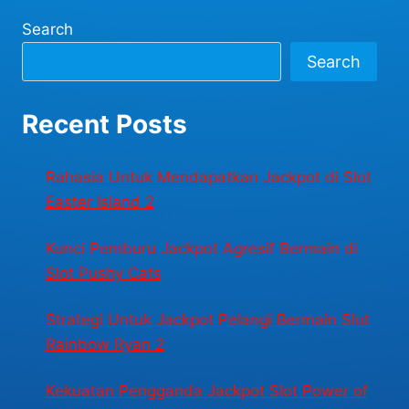
Search
Search
Recent Posts
Rahasia Untuk Mendapatkan Jackpot di Slot
Easter Island 2
Kunci Pemburu Jackpot Agresif Bermain di
Slot Pushy Cats
Strategi Untuk Jackpot Pelangi Bermain Slot
Rainbow Ryan 2
Kekuatan Pengganda Jackpot Slot Power of