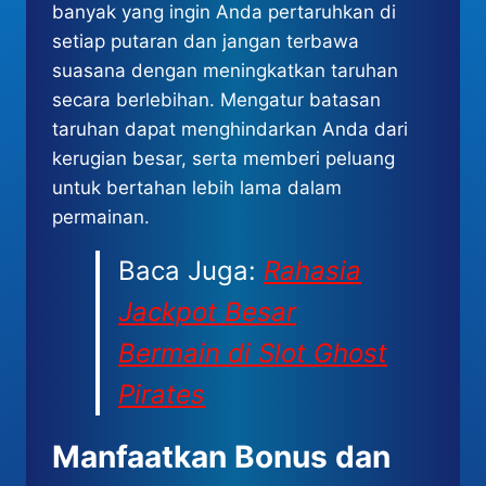
banyak yang ingin Anda pertaruhkan di
setiap putaran dan jangan terbawa
suasana dengan meningkatkan taruhan
secara berlebihan. Mengatur batasan
taruhan dapat menghindarkan Anda dari
kerugian besar, serta memberi peluang
untuk bertahan lebih lama dalam
permainan.
Baca Juga:
Rahasia
Jackpot Besar
Bermain di Slot Ghost
Pirates
Manfaatkan Bonus dan