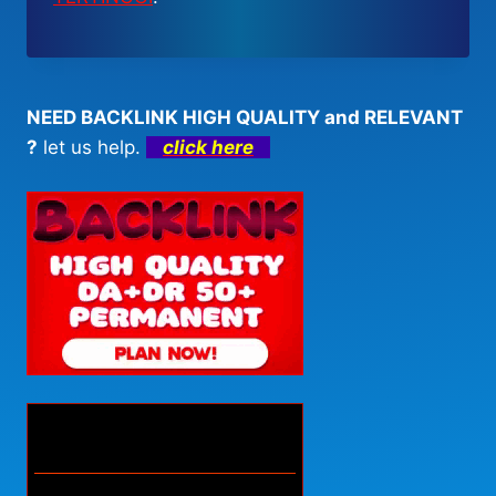
NEED BACKLINK HIGH QUALITY and RELEVANT
?
let us help.
click here