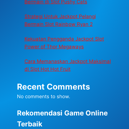
Bermain di Slot Pushy Cats
Strategi Untuk Jackpot Pelangi
Bermain Slot Rainbow Ryan 2
Kekuatan Pengganda Jackpot Slot
Power of Thor Megaways
Cara Memanaskan Jackpot Maksimal
di Slot Hot Hot Fruit
Recent Comments
No comments to show.
Rekomendasi Game Online
Terbaik