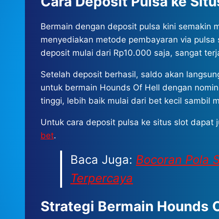
Cara Deposit Pulsa ke Situ
Bermain dengan deposit pulsa kini semakin mu
menyediakan metode pembayaran via pulsa se
deposit mulai dari Rp10.000 saja, sangat ter
Setelah deposit berhasil, saldo akan langs
untuk bermain Hounds Of Hell dengan nomin
tinggi, lebih baik mulai dari bet kecil sambil
Untuk cara deposit pulsa ke situs slot dapa
bet
.
Baca Juga:
Bocoran Pola S
Terpercaya
Strategi Bermain Hounds O