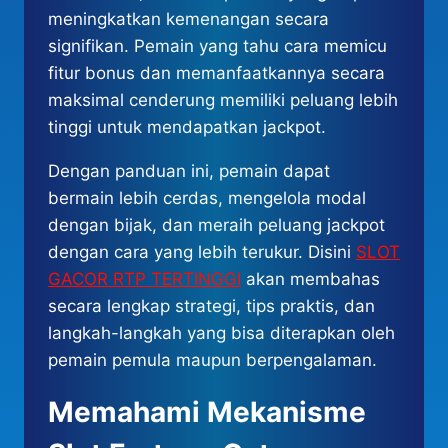
meningkatkan kemenangan secara
signifikan. Pemain yang tahu cara memicu
fitur bonus dan memanfaatkannya secara
maksimal cenderung memiliki peluang lebih
tinggi untuk mendapatkan jackpot.
Dengan panduan ini, pemain dapat
bermain lebih cerdas, mengelola modal
dengan bijak, dan meraih peluang jackpot
dengan cara yang lebih terukur. Disini
SLOT
GACOR RTP TERTINGGI
akan membahas
secara lengkap strategi, tips praktis, dan
langkah-langkah yang bisa diterapkan oleh
pemain pemula maupun berpengalaman.
Memahami Mekanisme