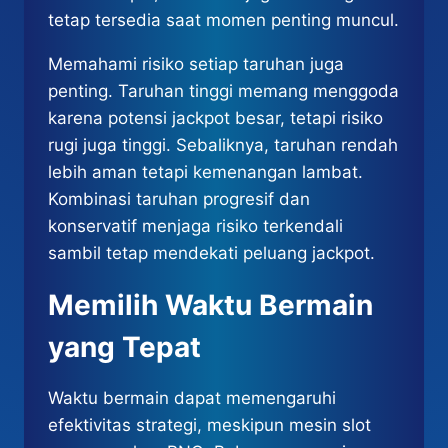
tetap tersedia saat momen penting muncul.
Memahami risiko setiap taruhan juga
penting. Taruhan tinggi memang menggoda
karena potensi jackpot besar, tetapi risiko
rugi juga tinggi. Sebaliknya, taruhan rendah
lebih aman tetapi kemenangan lambat.
Kombinasi taruhan progresif dan
konservatif menjaga risiko terkendali
sambil tetap mendekati peluang jackpot.
Memilih Waktu Bermain
yang Tepat
Waktu bermain dapat memengaruhi
efektivitas strategi, meskipun mesin slot