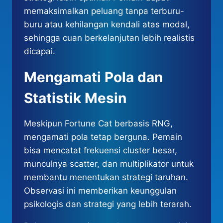
memaksimalkan peluang tanpa terburu-
buru atau kehilangan kendali atas modal,
sehingga cuan berkelanjutan lebih realistis
dicapai.
Mengamati Pola dan
Statistik Mesin
Meskipun Fortune Cat berbasis RNG,
mengamati pola tetap berguna. Pemain
bisa mencatat frekuensi cluster besar,
munculnya scatter, dan multiplikator untuk
membantu menentukan strategi taruhan.
Observasi ini memberikan keunggulan
psikologis dan strategi yang lebih terarah.