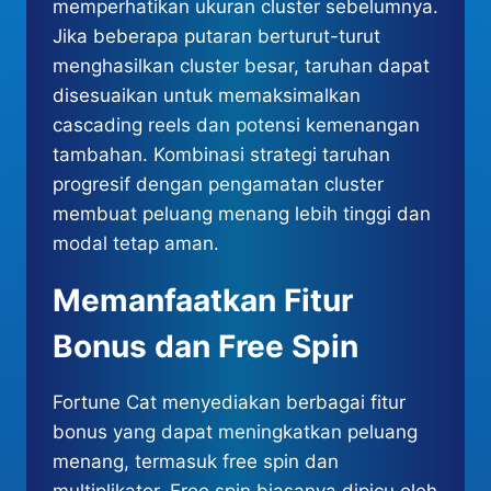
memperhatikan ukuran cluster sebelumnya.
Jika beberapa putaran berturut-turut
menghasilkan cluster besar, taruhan dapat
disesuaikan untuk memaksimalkan
cascading reels dan potensi kemenangan
tambahan. Kombinasi strategi taruhan
progresif dengan pengamatan cluster
membuat peluang menang lebih tinggi dan
modal tetap aman.
Memanfaatkan Fitur
Bonus dan Free Spin
Fortune Cat menyediakan berbagai fitur
bonus yang dapat meningkatkan peluang
menang, termasuk free spin dan