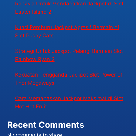
Rahasia Untuk Mendapatkan Jackpot di Slot
Easter Island 2
Kunci Pemburu Jackpot Agresif Bermain di
Slot Pushy Cats
Strategi Untuk Jackpot Pelangi Bermain Slot
Rainbow Ryan 2
Kekuatan Pengganda Jackpot Slot Power of
Thor Megaways
Cara Memanaskan Jackpot Maksimal di Slot
Hot Hot Fruit
Recent Comments
No comments to show.