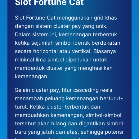
Slot Fortune Cat
Slot Fortune Cat menggunakan grid khas
dengan sistem cluster pay yang unik.
Dalam sistem ini, kemenangan terbentuk
ketika sejumlah simbol identik berdekatan
secara horizontal atau vertikal. Biasanya
minimal lima simbol diperlukan untuk
membentuk cluster yang menghasilkan
kemenangan.
Selain cluster pay, fitur cascading reels
menambah peluang kemenangan berturut-
turut. Ketika cluster terbentuk dan
membuahkan kemenangan, simbol-simbol
tersebut akan hilang dan digantikan simbol
baru yang jatuh dari atas, sehingga potensi