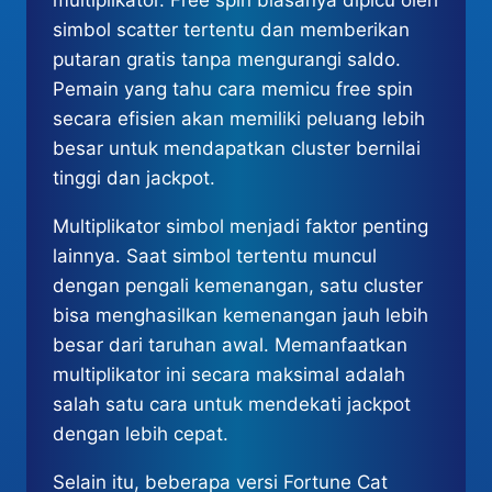
multiplikator. Free spin biasanya dipicu oleh
simbol scatter tertentu dan memberikan
putaran gratis tanpa mengurangi saldo.
Pemain yang tahu cara memicu free spin
secara efisien akan memiliki peluang lebih
besar untuk mendapatkan cluster bernilai
tinggi dan jackpot.
Multiplikator simbol menjadi faktor penting
lainnya. Saat simbol tertentu muncul
dengan pengali kemenangan, satu cluster
bisa menghasilkan kemenangan jauh lebih
besar dari taruhan awal. Memanfaatkan
multiplikator ini secara maksimal adalah
salah satu cara untuk mendekati jackpot
dengan lebih cepat.
Selain itu, beberapa versi Fortune Cat