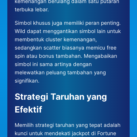
kemenangan berulang dalam satu putaran
terbuka lebar.
Simbol khusus juga memiliki peran penting.
Wild dapat menggantikan simbol lain untuk
membentuk cluster kemenangan,
sedangkan scatter biasanya memicu free
spin atau bonus tambahan. Mengabaikan
simbol ini sama artinya dengan
melewatkan peluang tambahan yang
signifikan.
Strategi Taruhan yang
Efektif
Memilih strategi taruhan yang tepat adalah
kunci untuk mendekati jackpot di Fortune