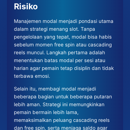
Risiko
Manajemen modal menjadi pondasi utama
dalam strategi menang slot. Tanpa
pengelolaan yang tepat, modal bisa habis
sebelum momen free spin atau cascading
reels muncul. Langkah pertama adalah
menentukan batas modal per sesi atau
harian agar pemain tetap disiplin dan tidak
terbawa emosi.
Selain itu, membagi modal menjadi
beberapa bagian untuk beberapa putaran
lebih aman. Strategi ini memungkinkan
pemain bermain lebih lama,
memaksimalkan peluang cascading reels
dan free spin, serta menjaga saldo agar