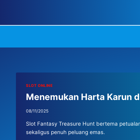
Skip
to
content
SLOT ONLINE
Menemukan Harta Karun di
08/11/2025
Slot Fantasy Treasure Hunt bertema petua
sekaligus penuh peluang emas.