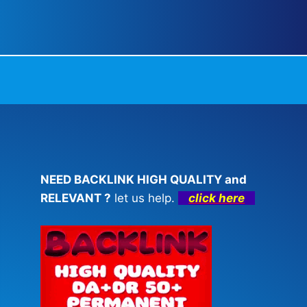
NEED BACKLINK HIGH QUALITY and
RELEVANT ?
let us help.
click here