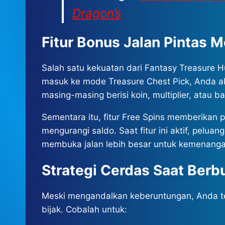
Dragon’s
Fitur Bonus Jalan Pintas 
Salah satu kekuatan dari Fantasy Treasure Hu
masuk ke mode Treasure Chest Pick, Anda aka
masing-masing berisi koin, multiplier, atau b
Sementara itu, fitur Free Spins memberikan 
mengurangi saldo. Saat fitur ini aktif, pelua
membuka jalan lebih besar untuk kemenang
Strategi Cerdas Saat Berb
Meski mengandalkan keberuntungan, Anda te
bijak. Cobalah untuk: