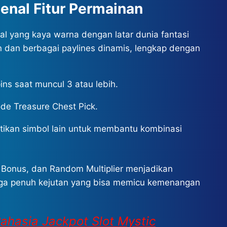
enal Fitur Permainan
al yang kaya warna dengan latar dunia fantasi
n dan berbagai paylines dinamis, lengkap dengan
ins saat muncul 3 atau lebih.
de Treasure Chest Pick.
tikan simbol lain untuk membantu kombinasi
ck Bonus, dan Random Multiplier menjadikan
juga penuh kejutan yang bisa memicu kemenangan
hasia Jackpot Slot Mystic