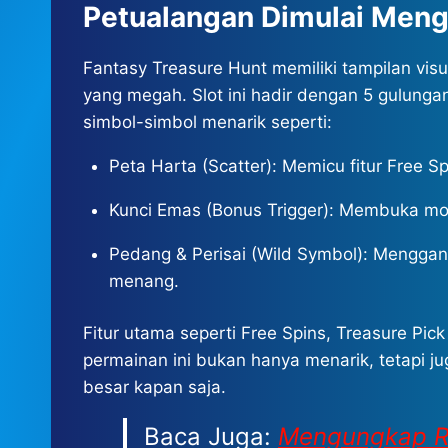
Petualangan Dimulai Meng
Fantasy Treasure Hunt memiliki tampilan visu
yang megah. Slot ini hadir dengan 5 gulunga
simbol-simbol menarik seperti:
Peta Harta (Scatter): Memicu fitur Free Sp
Kunci Emas (Bonus Trigger): Membuka mo
Pedang & Perisai (Wild Symbol): Menggan
menang.
Fitur utama seperti Free Spins, Treasure Pi
permainan ini bukan hanya menarik, tetapi 
besar kapan saja.
Baca Juga:
Mengungkap Ra