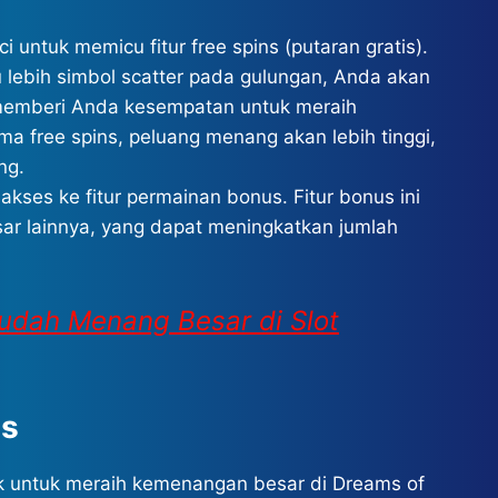
i untuk memicu fitur free spins (putaran gratis).
 lebih simbol scatter pada gulungan, Anda akan
memberi Anda kesempatan untuk meraih
 free spins, peluang menang akan lebih tinggi,
ng.
ses ke fitur permainan bonus. Fitur bonus ini
ar lainnya, yang dapat meningkatkan jumlah
Mudah Menang Besar di Slot
ns
baik untuk meraih kemenangan besar di Dreams of