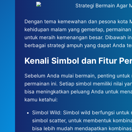
Dengan tema kemewahan dan pesona kota Ma
kehidupan malam yang gemerlap, permainan
untuk meraih kemenangan besar. Dibawah in
berbagai strategi ampuh yang dapat Anda te
Kenali Simbol dan Fitur P
Sebelum Anda mulai bermain, penting untu
permainan ini. Setiap simbol memiliki nilai 
bisa meningkatkan peluang Anda untuk menan
kamu ketahui:
Simbol Wild: Simbol wild berfungsi untuk
simbol scatter, untuk membentuk kombin
bisa lebih mudah mendapatkan kombinas