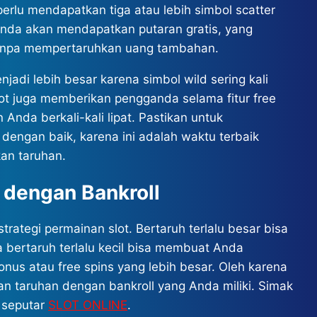
erlu mendapatkan tiga atau lebih simbol scatter
Anda akan mendapatkan putaran gratis, yang
anpa mempertaruhkan uang tambahan.
adi lebih besar karena simbol wild sering kali
ot juga memberikan pengganda selama fitur free
nda berkali-kali lipat. Pastikan untuk
dengan baik, karena ini adalah waktu terbaik
an taruhan.
 dengan Bankroll
trategi permainan slot. Bertaruh terlalu besar bisa
bertaruh terlalu kecil bisa membuat Anda
nus atau free spins yang lebih besar. Oleh karena
an taruhan dengan bankroll yang Anda miliki. Simak
i seputar
SLOT ONLINE
.