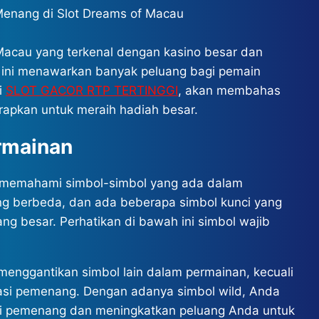
cau yang terkenal dengan kasino besar dan
 ini menawarkan banyak peluang bagi pemain
i
SLOT GACOR RTP TERTINGGI
, akan membahas
rapkan untuk meraih hadiah besar.
ermainan
k memahami simbol-simbol yang ada dalam
yang berbeda, dan ada beberapa simbol kunci yang
g besar. Perhatikan di bawah ini simbol wajib
 menggantikan simbol lain dalam permainan, kecuali
asi pemenang. Dengan adanya simbol wild, Anda
i pemenang dan meningkatkan peluang Anda untuk