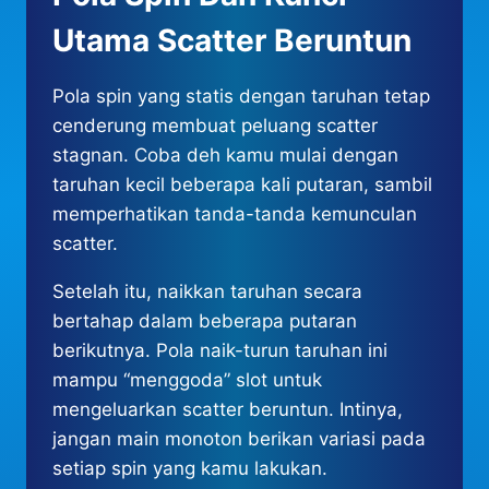
Utama Scatter Beruntun
Pola spin yang statis dengan taruhan tetap
cenderung membuat peluang scatter
stagnan. Coba deh kamu mulai dengan
taruhan kecil beberapa kali putaran, sambil
memperhatikan tanda-tanda kemunculan
scatter.
Setelah itu, naikkan taruhan secara
bertahap dalam beberapa putaran
berikutnya. Pola naik-turun taruhan ini
mampu “menggoda” slot untuk
mengeluarkan scatter beruntun. Intinya,
jangan main monoton berikan variasi pada
setiap spin yang kamu lakukan.