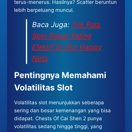
terus-menerus. Hasilnya? Scatter beruntun
lebih berpeluang muncul.
Baca Juga:
Trik Pola
Spin Gacor Paling
Efektif Di Slot Happy
Nets
Pentingnya Memahami
Volatilitas Slot
Volatilitas slot menunjukkan seberapa
sering dan besar kemenangan yang bisa
didapat. Chests Of Cai Shen 2 punya
volatilitas sedang hingga tinggi, yang