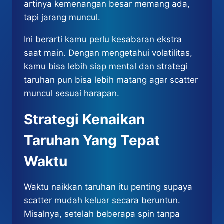
artinya kemenangan besar memang ada,
tapi jarang muncul.
Ini berarti kamu perlu kesabaran ekstra
saat main. Dengan mengetahui volatilitas,
kamu bisa lebih siap mental dan strategi
taruhan pun bisa lebih matang agar scatter
muncul sesuai harapan.
Strategi Kenaikan
Taruhan Yang Tepat
Waktu
Waktu naikkan taruhan itu penting supaya
scatter mudah keluar secara beruntun.
Misalnya, setelah beberapa spin tanpa