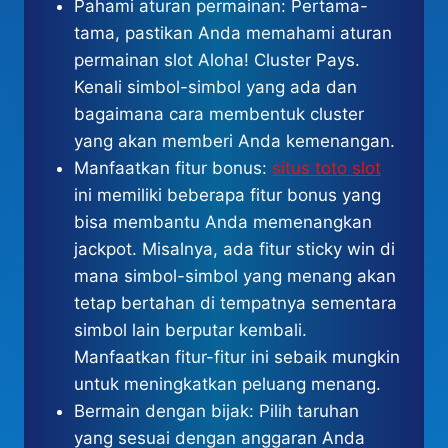
Pahami aturan permainan: Pertama-
tama, pastikan Anda memahami aturan
permainan slot Aloha! Cluster Pays.
Kenali simbol-simbol yang ada dan
bagaimana cara membentuk cluster
yang akan memberi Anda kemenangan.
Manfaatkan fitur bonus:
situs toto slot
ini memiliki beberapa fitur bonus yang
bisa membantu Anda memenangkan
jackpot. Misalnya, ada fitur sticky win di
mana simbol-simbol yang menang akan
tetap bertahan di tempatnya sementara
simbol lain berputar kembali.
Manfaatkan fitur-fitur ini sebaik mungkin
untuk meningkatkan peluang menang.
Bermain dengan bijak: Pilih taruhan
yang sesuai dengan anggaran Anda