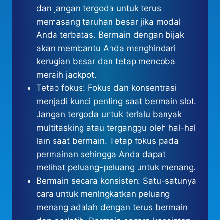
dan jangan tergoda untuk terus
memasang taruhan besar jika modal
Anda terbatas. Bermain dengan bijak
akan membantu Anda menghindari
kerugian besar dan tetap mencoba
meraih jackpot.
Tetap fokus: Fokus dan konsentrasi
menjadi kunci penting saat bermain slot.
Jangan tergoda untuk terlalu banyak
multitasking atau terganggu oleh hal-hal
lain saat bermain. Tetap fokus pada
permainan sehingga Anda dapat
melihat peluang-peluang untuk menang.
Bermain secara konsisten: Satu-satunya
cara untuk meningkatkan peluang
menang adalah dengan terus bermain