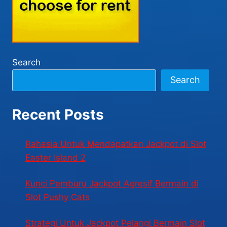
Search
Search
Recent Posts
Rahasia Untuk Mendapatkan Jackpot di Slot
Easter Island 2
Kunci Pemburu Jackpot Agresif Bermain di
Slot Pushy Cats
Strategi Untuk Jackpot Pelangi Bermain Slot