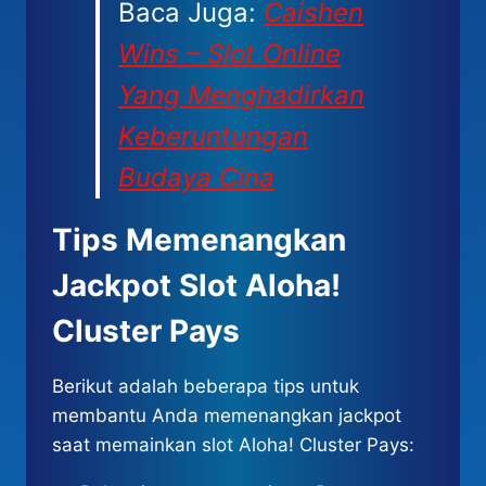
Baca Juga:
Caishen
Wins – Slot Online
Yang Menghadirkan
Keberuntungan
Budaya Cina
Tips Memenangkan
Jackpot Slot Aloha!
Cluster Pays
Berikut adalah beberapa tips untuk
membantu Anda memenangkan jackpot
saat memainkan slot Aloha! Cluster Pays: