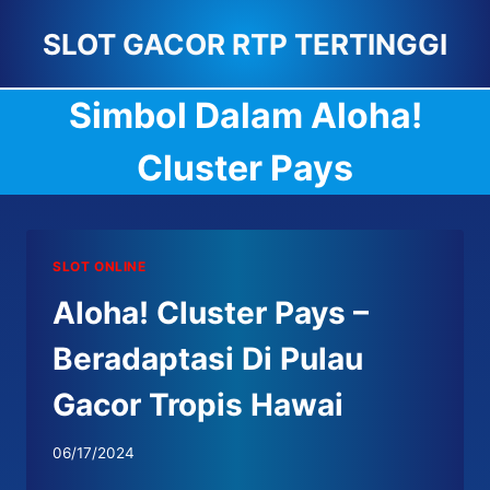
Skip
SLOT GACOR RTP TERTINGGI
to
content
Simbol Dalam Aloha!
Cluster Pays
SLOT ONLINE
Aloha! Cluster Pays –
Beradaptasi Di Pulau
Gacor Tropis Hawai
06/17/2024