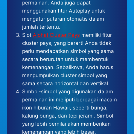
permainan. Anda juga dapat
menggunakan fitur Autoplay untuk
mengatur putaran otomatis dalam
jumlah tertentu.
Slot
Aloha! Cluster Pays
memiliki fitur
cluster pays, yang berarti Anda tidak
perlu mendapatkan simbol yang sama
secara berurutan untuk membentuk
kemenangan. Sebaliknya, Anda harus
mengumpulkan cluster simbol yang
sama secara horizontal dan vertikal.
Simbol-simbol yang digunakan dalam
permainan ini meliputi berbagai macam
ikon hiburan Hawaii, seperti bunga,
kalung bunga, dan topi jerami. Simbol
yang lebih bernilai akan memberikan
kemenangan yang lebih besar.