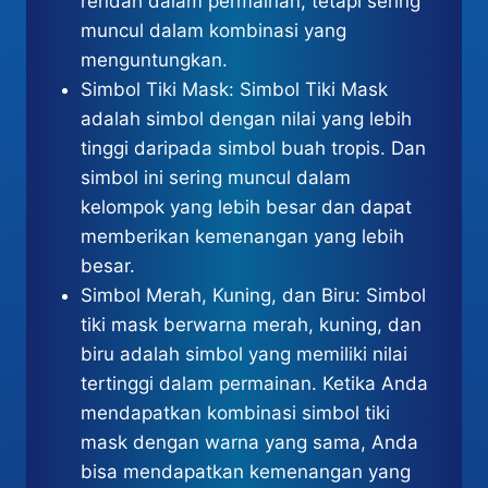
rendah dalam permainan, tetapi sering
muncul dalam kombinasi yang
menguntungkan.
Simbol Tiki Mask: Simbol Tiki Mask
adalah simbol dengan nilai yang lebih
tinggi daripada simbol buah tropis. Dan
simbol ini sering muncul dalam
kelompok yang lebih besar dan dapat
memberikan kemenangan yang lebih
besar.
Simbol Merah, Kuning, dan Biru: Simbol
tiki mask berwarna merah, kuning, dan
biru adalah simbol yang memiliki nilai
tertinggi dalam permainan. Ketika Anda
mendapatkan kombinasi simbol tiki
mask dengan warna yang sama, Anda
bisa mendapatkan kemenangan yang