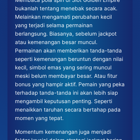
Membaca pola spin di Slot Golden Empire
bukanlah tentang menebak secara acak.
Melainkan mengamati perubahan kecil
yang terjadi selama permainan
berlangsung. Biasanya, sebelum jackpot
atau kemenangan besar muncul.
Permainan akan memberikan tanda-tanda
seperti kemenangan beruntun dengan nilai
kecil, simbol emas yang sering muncul
meski belum membayar besar. Atau fitur
bonus yang hampir aktif. Pemain yang peka
terhadap tanda-tanda ini akan lebih siap
mengambil keputusan penting. Seperti
menaikkan taruhan secara bertahap pada
momen yang tepat.
Momentum kemenangan juga menjadi