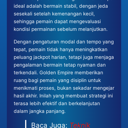
ideal adalah bermain stabil, dengan jeda
sesekali setelah kemenangan kecil,
sehingga pemain dapat mengevaluasi
kondisi permainan sebelum melanjutkan.
Dengan pengaturan modal dan tempo yang
tepat, pemain tidak hanya meningkatkan
peluang jackpot harian, tetapi juga menjaga
pengalaman bermain tetap nyaman dan
terkendali. Golden Empire memberikan
ruang bagi pemain yang disiplin untuk
menikmati proses, bukan sekadar mengejar
hasil akhir. Inilah yang membuat strategi ini
terasa lebih efektif dan berkelanjutan
dalam jangka panjang.
Baca Juga:
Teknik