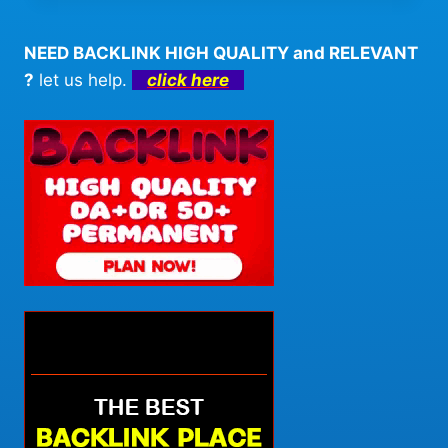
NEED BACKLINK HIGH QUALITY and RELEVANT
?
let us help.
click here