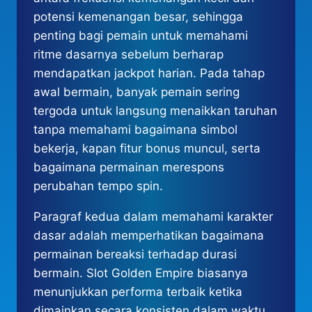
potensi kemenangan besar, sehingga
penting bagi pemain untuk memahami
ritme dasarnya sebelum berharap
mendapatkan jackpot harian. Pada tahap
awal bermain, banyak pemain sering
tergoda untuk langsung menaikkan taruhan
tanpa memahami bagaimana simbol
bekerja, kapan fitur bonus muncul, serta
bagaimana permainan merespons
perubahan tempo spin.
Paragraf kedua dalam memahami karakter
dasar adalah memperhatikan bagaimana
permainan bereaksi terhadap durasi
bermain. Slot Golden Empire biasanya
menunjukkan performa terbaik ketika
dimainkan secara konsisten dalam waktu