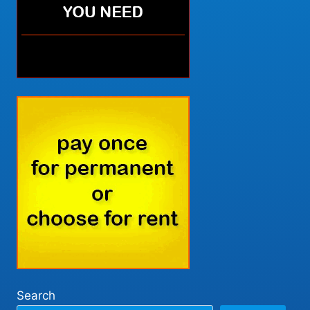
Search