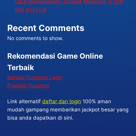
Cara Memanaskan Jackpot Maksimal di Slot
Hot Hot Fruit
Recent Comments
No comments to show.
Rekomendasi Game Online
Terbaik
Bandar Fusototo Login
Prediksi Fusototo
Link alternatif
daftar dan login
100% aman
mudah gampang memberikan jackpot besar yang
bisa anda dapatkan di sini.