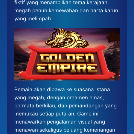
fiktif yang menampilkan tema kerajaan
megah penuh kemewahan dan harta karun
yang melimpah.
Pemain akan dibawa ke suasana istana
yang megah, dengan ornamen emas,
permata berkilau, dan pemandangan yang
memukau setiap putaran. Game ini
menawarkan pengalaman visual yang
menawan sekaligus peluang kemenangan