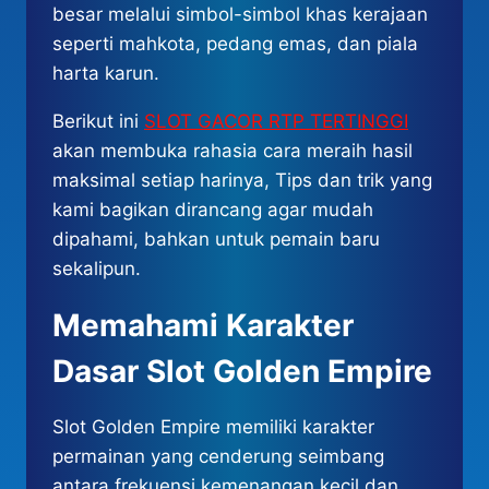
besar melalui simbol-simbol khas kerajaan
seperti mahkota, pedang emas, dan piala
harta karun.
Berikut
ini
SLOT GACOR RTP TERTINGGI
akan
membuka
rahasia
cara
meraih
hasil
maksimal
setiap
harinya
, Tips dan
trik
yang
kami
bagikan
dirancang
agar
mudah
dipahami
,
bahkan
untuk
pemain
baru
sekalipun
.
Memahami Karakter
Dasar Slot Golden Empire
Slot Golden Empire memiliki karakter
permainan yang cenderung seimbang
antara frekuensi kemenangan kecil dan