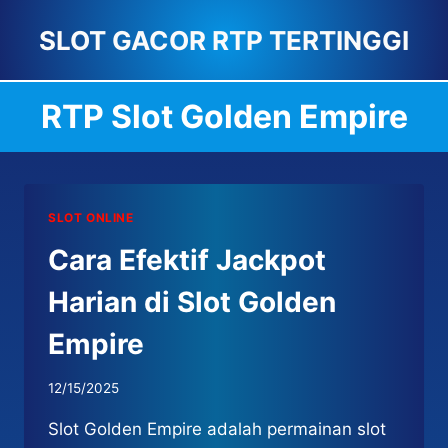
Skip
SLOT GACOR RTP TERTINGGI
to
content
RTP Slot Golden Empire
SLOT ONLINE
Cara Efektif Jackpot
Harian di Slot Golden
Empire
12/15/2025
Slot Golden Empire adalah permainan slot