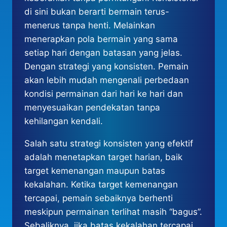
di sini bukan berarti bermain terus-
menerus tanpa henti. Melainkan
menerapkan pola bermain yang sama
setiap hari dengan batasan yang jelas.
Dengan strategi yang konsisten. Pemain
akan lebih mudah mengenali perbedaan
kondisi permainan dari hari ke hari dan
menyesuaikan pendekatan tanpa
kehilangan kendali.
Salah satu strategi konsisten yang efektif
adalah menetapkan target harian, baik
target kemenangan maupun batas
kekalahan. Ketika target kemenangan
tercapai, pemain sebaiknya berhenti
meskipun permainan terlihat masih “bagus”.
Sebaliknya, jika batas kekalahan tercapai,