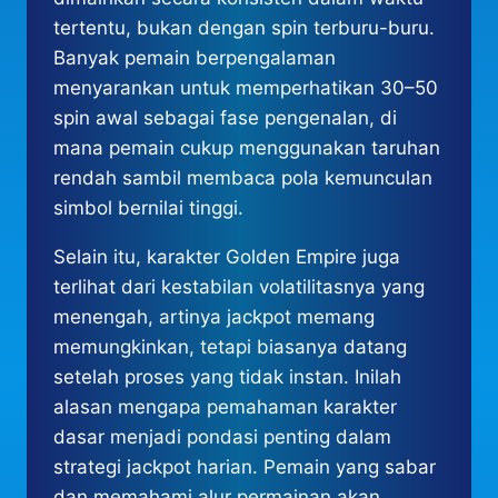
tertentu, bukan dengan spin terburu-buru.
Banyak pemain berpengalaman
menyarankan untuk memperhatikan 30–50
spin awal sebagai fase pengenalan, di
mana pemain cukup menggunakan taruhan
rendah sambil membaca pola kemunculan
simbol bernilai tinggi.
Selain itu, karakter Golden Empire juga
terlihat dari kestabilan volatilitasnya yang
menengah, artinya jackpot memang
memungkinkan, tetapi biasanya datang
setelah proses yang tidak instan. Inilah
alasan mengapa pemahaman karakter
dasar menjadi pondasi penting dalam
strategi jackpot harian. Pemain yang sabar
dan memahami alur permainan akan