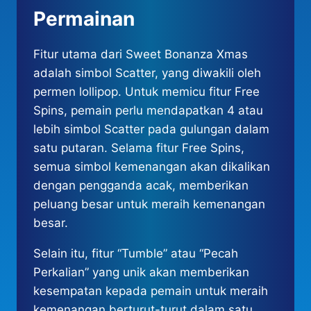
Permainan
Fitur utama dari Sweet Bonanza Xmas
adalah simbol Scatter, yang diwakili oleh
permen lollipop. Untuk memicu fitur Free
Spins, pemain perlu mendapatkan 4 atau
lebih simbol Scatter pada gulungan dalam
satu putaran. Selama fitur Free Spins,
semua simbol kemenangan akan dikalikan
dengan pengganda acak, memberikan
peluang besar untuk meraih kemenangan
besar.
Selain itu, fitur “Tumble” atau “Pecah
Perkalian” yang unik akan memberikan
kesempatan kepada pemain untuk meraih
kemenangan berturut-turut dalam satu