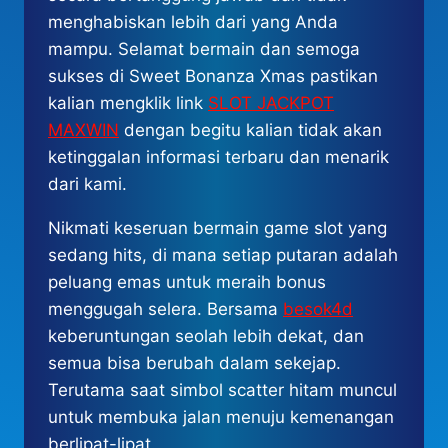
menghabiskan lebih dari yang Anda
mampu. Selamat bermain dan semoga
sukses di Sweet Bonanza Xmas pastikan
kalian mengklik link
SLOT JACKPOT
MAXWIN
dengan begitu kalian tidak akan
ketinggalan informasi terbaru dan menarik
dari kami.
Nikmati keseruan bermain game slot yang
sedang hits, di mana setiap putaran adalah
peluang emas untuk meraih bonus
menggugah selera. Bersama
besok4d
keberuntungan seolah lebih dekat, dan
semua bisa berubah dalam sekejap.
Terutama saat simbol scatter hitam muncul
untuk membuka jalan menuju kemenangan
berlipat-lipat.