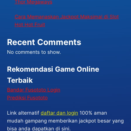
Thor Megaways
Cara Memanaskan Jackpot Maksimal di Slot
Hot Hot Fruit
Recent Comments
No comments to show.
Rekomendasi Game Online
Terbaik
Bandar Fusototo Login
Prediksi Fusototo
Link alternatif
daftar dan login
100% aman
mudah gampang memberikan jackpot besar yang
bisa anda dapatkan di sini.