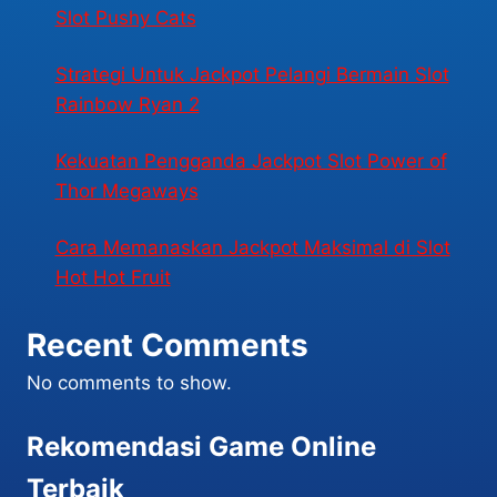
Slot Pushy Cats
Strategi Untuk Jackpot Pelangi Bermain Slot
Rainbow Ryan 2
Kekuatan Pengganda Jackpot Slot Power of
Thor Megaways
Cara Memanaskan Jackpot Maksimal di Slot
Hot Hot Fruit
Recent Comments
No comments to show.
Rekomendasi Game Online
Terbaik