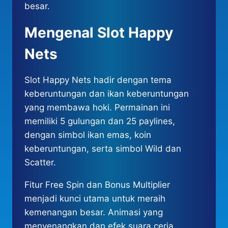
besar.
Mengenal Slot Happy
Nets
Slot Happy Nets hadir dengan tema
keberuntungan dan ikan keberuntungan
yang membawa hoki. Permainan ini
memiliki 5 gulungan dan 25 paylines,
dengan simbol ikan emas, koin
keberuntungan, serta simbol Wild dan
Scatter.
Fitur Free Spin dan Bonus Multiplier
menjadi kunci utama untuk meraih
kemenangan besar. Animasi yang
menyenangkan dan efek suara ceria