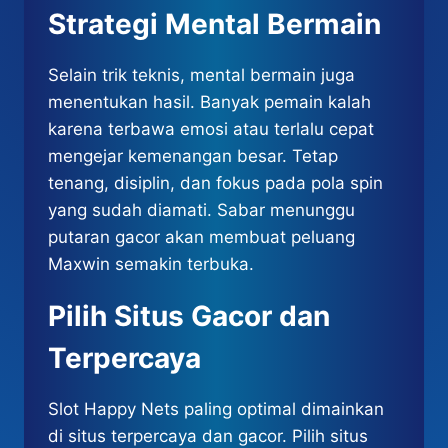
Strategi Mental Bermain
Selain trik teknis, mental bermain juga
menentukan hasil. Banyak pemain kalah
karena terbawa emosi atau terlalu cepat
mengejar kemenangan besar. Tetap
tenang, disiplin, dan fokus pada pola spin
yang sudah diamati. Sabar menunggu
putaran gacor akan membuat peluang
Maxwin semakin terbuka.
Pilih Situs Gacor dan
Terpercaya
Slot Happy Nets paling optimal dimainkan
di situs terpercaya dan gacor. Pilih situs