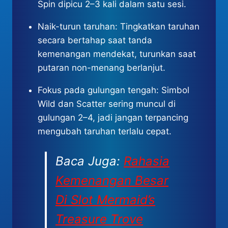
Spin dipicu 2–3 kali dalam satu sesi.
Naik-turun taruhan: Tingkatkan taruhan
secara bertahap saat tanda
kemenangan mendekat, turunkan saat
putaran non-menang berlanjut.
Fokus pada gulungan tengah: Simbol
Wild dan Scatter sering muncul di
gulungan 2–4, jadi jangan terpancing
mengubah taruhan terlalu cepat.
Baca Juga:
Rahasia
Kemenangan Besar
Di Slot Mermaid’s
Treasure Trove