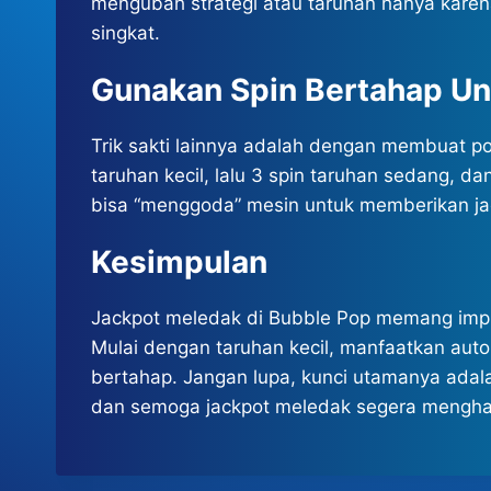
mengubah strategi atau taruhan hanya kare
singkat.
Gunakan Spin Bertahap U
Trik sakti lainnya adalah dengan membuat po
taruhan kecil, lalu 3 spin taruhan sedang, dan
bisa “menggoda” mesin untuk memberikan jac
Kesimpulan
Jackpot meledak di Bubble Pop memang impia
Mulai dengan taruhan kecil, manfaatkan auto s
bertahap. Jangan lupa, kunci utamanya adal
dan semoga jackpot meledak segera mengha