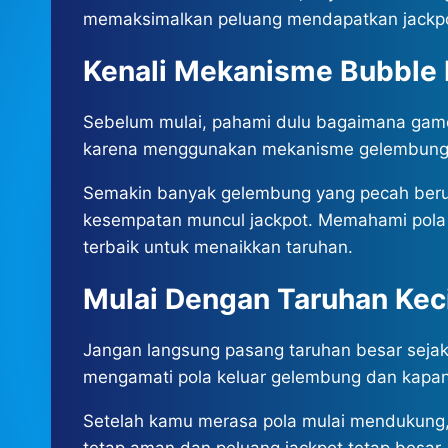
memaksimalkan peluang mendapatkan jackpot
Kenali Mekanisme Bubble
Sebelum mulai, pahami dulu bagaimana game 
karena menggunakan mekanisme gelembung 
Semakin banyak gelembung yang pecah beru
kesempatan muncul jackpot. Memahami pol
terbaik untuk menaikkan taruhan.
Mulai Dengan Taruhan Kec
Jangan langsung pasang taruhan besar sejak 
mengamati pola keluar gelembung dan kapan
Setelah kamu merasa pola mulai mendukung,
tetap aman dan peluang jackpot tetap besar.