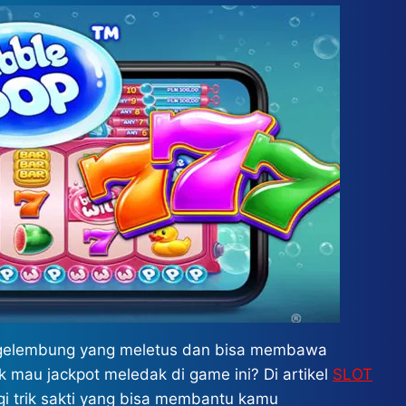
l gelembung yang meletus dan bisa membawa
 mau jackpot meledak di game ini? Di artikel
SLOT
gi trik sakti yang bisa membantu kamu