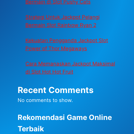
Bermain di Slot Pushy Cats
Strategi Untuk Jackpot Pelangi
Bermain Slot Rainbow Ryan 2
Kekuatan Pengganda Jackpot Slot
Power of Thor Megaways
Cara Memanaskan Jackpot Maksimal
di Slot Hot Hot Fruit
Recent Comments
No comments to show.
Rekomendasi Game Online
Terbaik