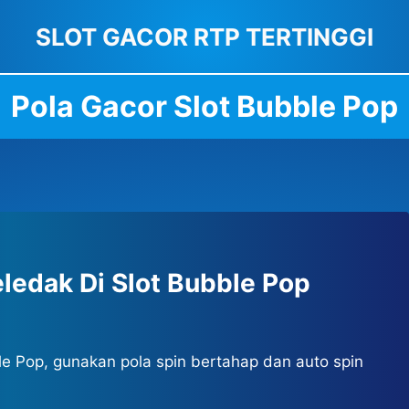
SLOT GACOR RTP TERTINGGI
Pola Gacor Slot Bubble Pop
eledak Di Slot Bubble Pop
ble Pop, gunakan pola spin bertahap dan auto spin