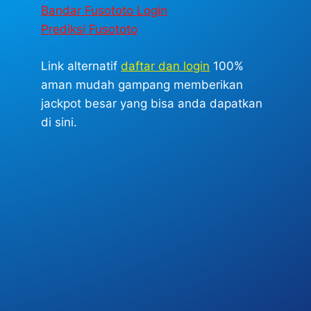
Bandar Fusototo Login
Prediksi Fusototo
Link alternatif
daftar dan login
100%
aman mudah gampang memberikan
jackpot besar yang bisa anda dapatkan
di sini.