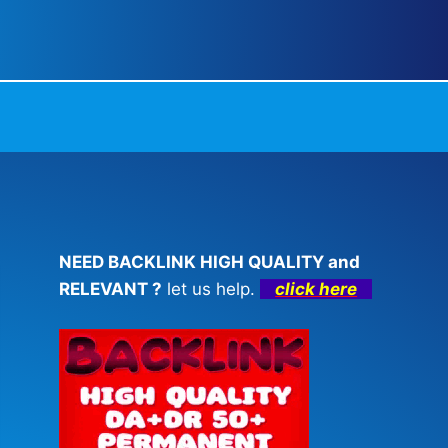
NEED BACKLINK HIGH QUALITY and
RELEVANT ?
let us help.
click here